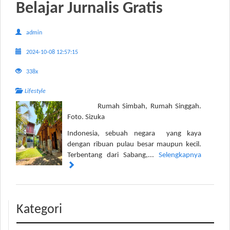
Belajar Jurnalis Gratis
admin
2024-10-08 12:57:15
338x
Lifestyle
Rumah Simbah, Rumah Singgah.
Foto. Sizuka
Indonesia, sebuah negara yang kaya
dengan ribuan pulau besar maupun kecil.
Terbentang dari Sabang,...
Selengkapnya
Kategori