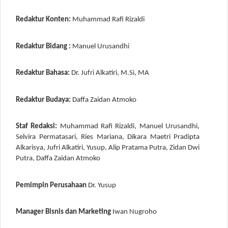
Redaktur Konten:
Muhammad Rafi Rizaldi
Redaktur Bidang :
Manuel Urusandhi
Redaktur Bahasa:
Dr. Jufri Alkatiri, M.Si, MA
Redaktur Budaya:
Daffa Zaidan Atmoko
Staf Redaksi:
Muhammad Rafi Rizaldi, Manuel Urusandhi,
Selvira Permatasari, Ries Mariana, Dikara Maetri Pradipta
Alkarisya, Jufri Alkatiri, Yusup, Alip Pratama Putra, Zidan Dwi
Putra, Daffa Zaidan Atmoko
Pemimpin Perusahaan
Dr. Yusup
Manager Bisnis dan Marketing
Iwan Nugroho