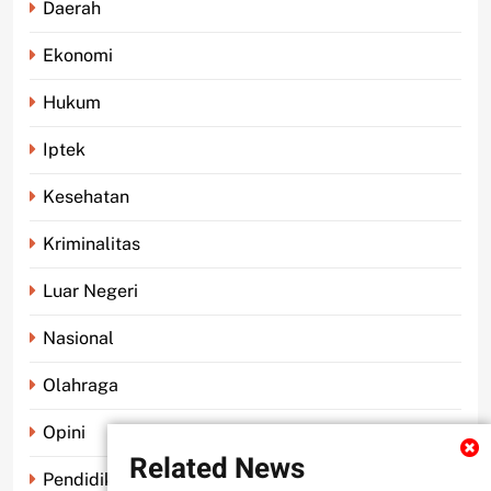
Daerah
Ekonomi
Hukum
Iptek
Kesehatan
Kriminalitas
Luar Negeri
Nasional
Olahraga
Opini
Related News
Pendidikan