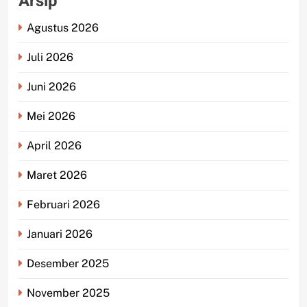
Arsip
Agustus 2026
Juli 2026
Juni 2026
Mei 2026
April 2026
Maret 2026
Februari 2026
Januari 2026
Desember 2025
November 2025