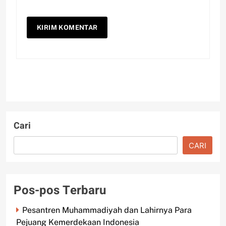
Cari
CARI
Pos-pos Terbaru
Pesantren Muhammadiyah dan Lahirnya Para
Pejuang Kemerdekaan Indonesia