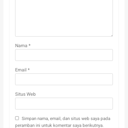
Nama
*
Email
*
Situs Web
Simpan nama, email, dan situs web saya pada
peramban ini untuk komentar saya berikutnya.