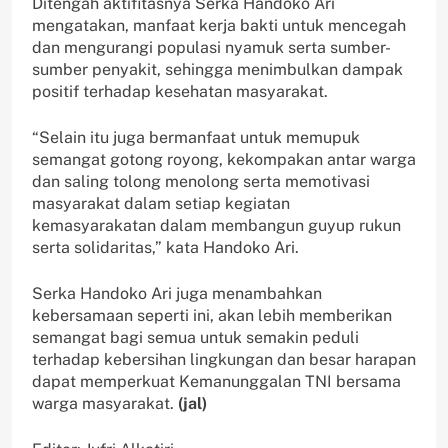
Ditengah aktifitasnya Serka Handoko Ari
mengatakan, manfaat kerja bakti untuk mencegah
dan mengurangi populasi nyamuk serta sumber-
sumber penyakit, sehingga menimbulkan dampak
positif terhadap kesehatan masyarakat.
“Selain itu juga bermanfaat untuk memupuk
semangat gotong royong, kekompakan antar warga
dan saling tolong menolong serta memotivasi
masyarakat dalam setiap kegiatan
kemasyarakatan dalam membangun guyup rukun
serta solidaritas,” kata Handoko Ari.
Serka Handoko Ari juga menambahkan
kebersamaan seperti ini, akan lebih memberikan
semangat bagi semua untuk semakin peduli
terhadap kebersihan lingkungan dan besar harapan
dapat memperkuat Kemanunggalan TNI bersama
warga masyarakat.
(jal)