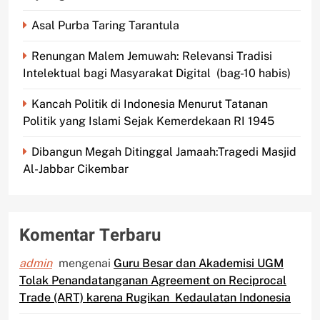
Asal Purba Taring Tarantula
Renungan Malem Jemuwah: Relevansi Tradisi
Intelektual bagi Masyarakat Digital (bag-10 habis)
Kancah Politik di Indonesia Menurut Tatanan
Politik yang Islami Sejak Kemerdekaan RI 1945
Dibangun Megah Ditinggal Jamaah:Tragedi Masjid
Al-Jabbar Cikembar
Komentar Terbaru
admin
mengenai
Guru Besar dan Akademisi UGM
Tolak Penandatanganan Agreement on Reciprocal
Trade (ART) karena Rugikan Kedaulatan Indonesia