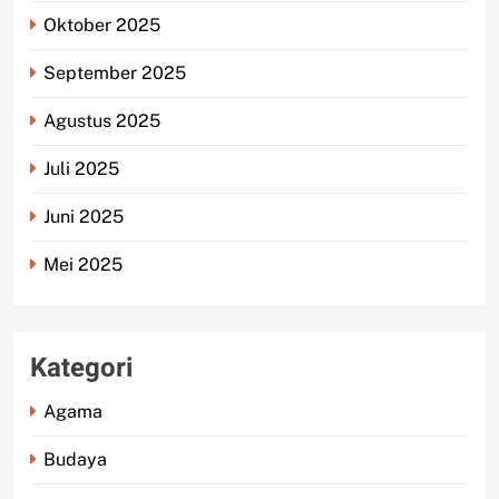
Oktober 2025
September 2025
Agustus 2025
Juli 2025
Juni 2025
Mei 2025
Kategori
Agama
Budaya