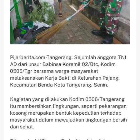
Pijarberita.com-Tangerang, Sejumlah anggota TNI
AD dari unsur Babinsa Koramil 02/Btc, Kodim
0506/Tgr bersama warga masyarakat
melaksanakan Kerja Bakti di Kelurahan Pajang,
Kecamatan Benda Kota Tangerang, Senin.
Kegiatan yang dilakukan Kodim 0506/Tangerang
itu membersihkan lingkungan, seperti pekarangan
kosong merupakan bentuk kepedulian terhadap
masyarakat dalam mewujudkan lingkungan bersih
dan sehat.