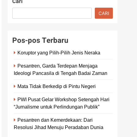
Cari
CARI
Pos-pos Terbaru
Koruptor yang Pilih-Pilih Jenis Neraka
Pesantren, Garda Terdepan Menjaga
Ideologi Pancasila di Tengah Badai Zaman
Mata Tidak Berkedip di Pintu Negeri
PWI Pusat Gelar Workshop Setengah Hari
“Jurnalisme untuk Perlindungan Publik”
Pesantren dan Kemerdekaan: Dari
Resolusi Jihad Menuju Peradaban Dunia