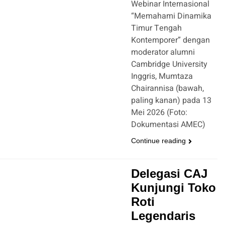
Webinar Internasional
“Memahami Dinamika
Timur Tengah
Kontemporer” dengan
moderator alumni
Cambridge University
Inggris, Mumtaza
Chairannisa (bawah,
paling kanan) pada 13
Mei 2026 (Foto:
Dokumentasi AMEC)
Continue reading
Delegasi CAJ
Kunjungi Toko
Roti
Legendaris