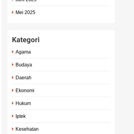
Mei 2025
Kategori
Agama
Budaya
Daerah
Ekonomi
Hukum
Iptek
Kesehatan