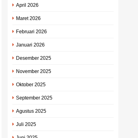
April 2026
Maret 2026
Februari 2026
Januari 2026
Desember 2025
November 2025
Oktober 2025
September 2025
Agustus 2025
Juli 2025
Juni 2025