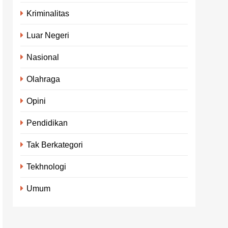
Kriminalitas
Luar Negeri
Nasional
Olahraga
Opini
Pendidikan
Tak Berkategori
Tekhnologi
Umum