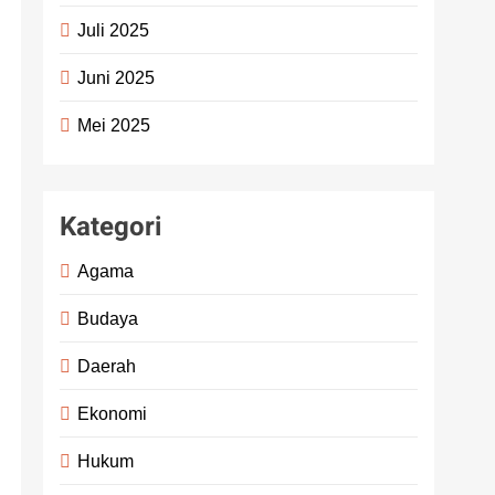
Juli 2025
Juni 2025
Mei 2025
Kategori
Agama
Budaya
Daerah
Ekonomi
Hukum