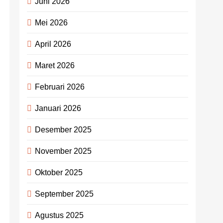
Juni 2026
Mei 2026
April 2026
Maret 2026
Februari 2026
Januari 2026
Desember 2025
November 2025
Oktober 2025
September 2025
Agustus 2025