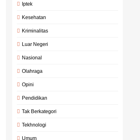
Iptek
Kesehatan
Kriminalitas
Luar Negeri
Nasional
Olahraga
Opini
Pendidikan
Tak Berkategori
Tekhnologi
Umum