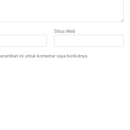
Situs Web
eramban ini untuk komentar saya berikutnya.