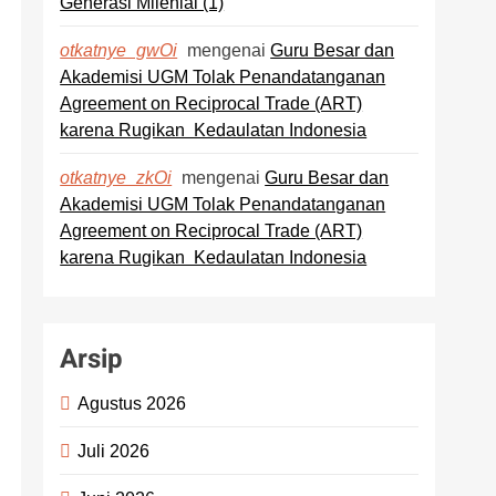
Generasi Milenial (1)
mengenai
Guru Besar dan
otkatnye_gwOi
Akademisi UGM Tolak Penandatanganan
Agreement on Reciprocal Trade (ART)
karena Rugikan Kedaulatan Indonesia
mengenai
Guru Besar dan
otkatnye_zkOi
Akademisi UGM Tolak Penandatanganan
Agreement on Reciprocal Trade (ART)
karena Rugikan Kedaulatan Indonesia
Arsip
Agustus 2026
Juli 2026