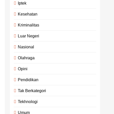
Iptek
Kesehatan
Kriminalitas
Luar Negeri
Nasional
Olahraga
Opini
Pendidikan
Tak Berkategori
Tekhnologi
Umum