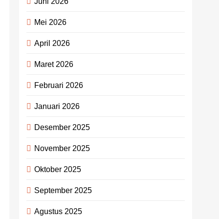
Juni 2026
Mei 2026
April 2026
Maret 2026
Februari 2026
Januari 2026
Desember 2025
November 2025
Oktober 2025
September 2025
Agustus 2025