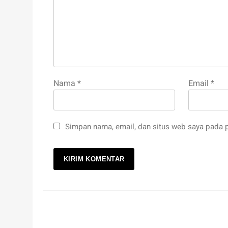
Nama
*
Email
*
Simpan nama, email, dan situs web saya pada p