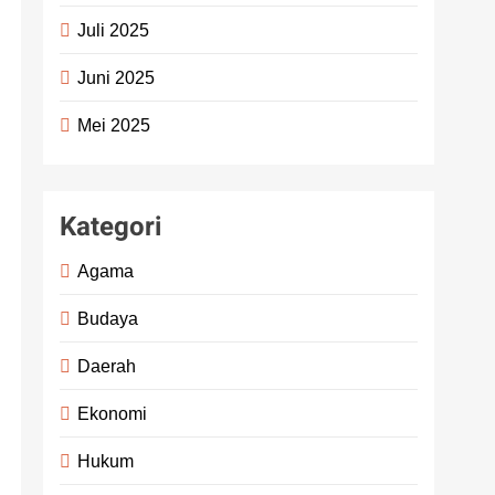
Juli 2025
Juni 2025
Mei 2025
Kategori
Agama
Budaya
Daerah
Ekonomi
Hukum