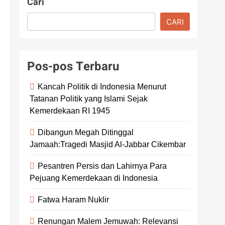
Cari
CARI
Pos-pos Terbaru
Kancah Politik di Indonesia Menurut
Tatanan Politik yang Islami Sejak
Kemerdekaan RI 1945
Dibangun Megah Ditinggal
Jamaah:Tragedi Masjid Al-Jabbar Cikembar
Pesantren Persis dan Lahirnya Para
Pejuang Kemerdekaan di Indonesia
Fatwa Haram Nuklir
Renungan Malem Jemuwah: Relevansi