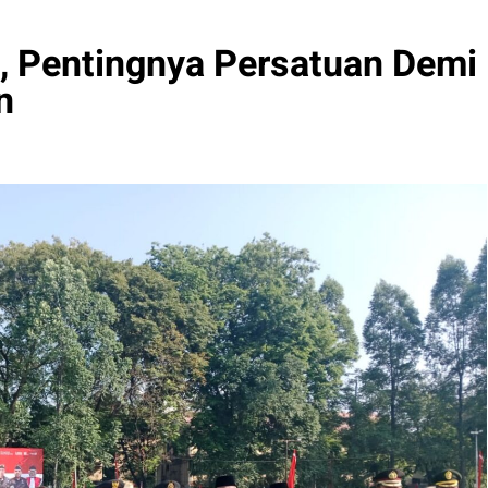
, Pentingnya Persatuan Demi
n