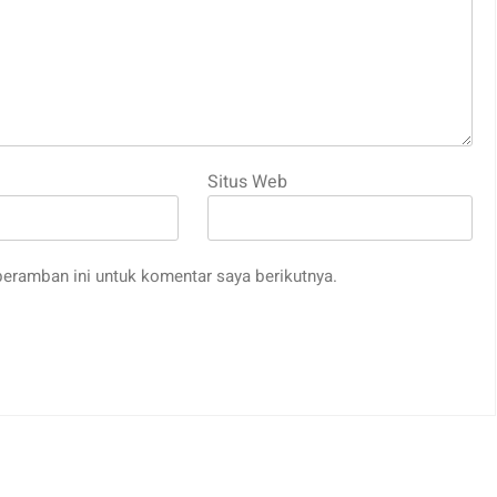
Situs Web
eramban ini untuk komentar saya berikutnya.