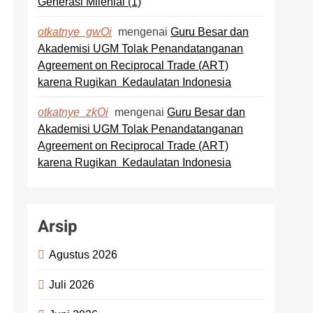
Generasi Milenial (1)
mengenai
Guru Besar dan
otkatnye_gwOi
Akademisi UGM Tolak Penandatanganan
Agreement on Reciprocal Trade (ART)
karena Rugikan Kedaulatan Indonesia
mengenai
Guru Besar dan
otkatnye_zkOi
Akademisi UGM Tolak Penandatanganan
Agreement on Reciprocal Trade (ART)
karena Rugikan Kedaulatan Indonesia
Arsip
Agustus 2026
Juli 2026