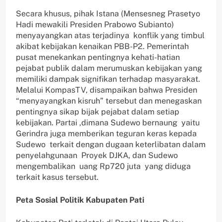
Secara khusus, pihak Istana (Mensesneg Prasetyo
Hadi mewakili Presiden Prabowo Subianto)
menyayangkan atas terjadinya konflik yang timbul
akibat kebijakan kenaikan PBB-P2. Pemerintah
pusat menekankan pentingnya kehati-hatian
pejabat publik dalam merumuskan kebijakan yang
memiliki dampak signifikan terhadap masyarakat.
Melalui KompasTV, disampaikan bahwa Presiden
“menyayangkan kisruh” tersebut dan menegaskan
pentingnya sikap bijak pejabat dalam setiap
kebijakan. Partai ,dimana Sudewo bernaung yaitu
Gerindra juga memberikan teguran keras kepada
Sudewo terkait dengan dugaan keterlibatan dalam
penyelahgunaan Proyek DJKA, dan Sudewo
mengembalikan uang Rp720 juta yang diduga
terkait kasus tersebut.
Peta Sosial Politik Kabupaten Pati