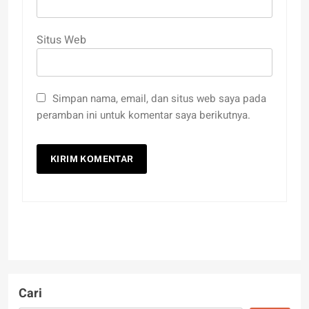
Situs Web
Simpan nama, email, dan situs web saya pada
peramban ini untuk komentar saya berikutnya.
Cari