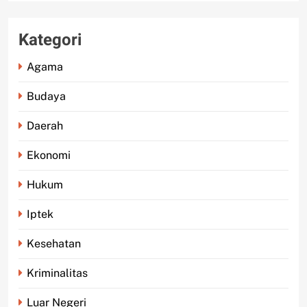
Kategori
Agama
Budaya
Daerah
Ekonomi
Hukum
Iptek
Kesehatan
Kriminalitas
Luar Negeri