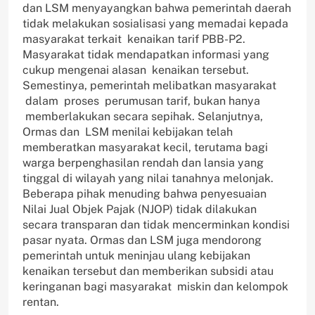
dan LSM menyayangkan bahwa pemerintah daerah
tidak melakukan sosialisasi yang memadai kepada
masyarakat terkait kenaikan tarif PBB-P2.
Masyarakat tidak mendapatkan informasi yang
cukup mengenai alasan kenaikan tersebut.
Semestinya, pemerintah melibatkan masyarakat
dalam proses perumusan tarif, bukan hanya
memberlakukan secara sepihak. Selanjutnya,
Ormas dan LSM menilai kebijakan telah
memberatkan masyarakat kecil, terutama bagi
warga berpenghasilan rendah dan lansia yang
tinggal di wilayah yang nilai tanahnya melonjak.
Beberapa pihak menuding bahwa penyesuaian
Nilai Jual Objek Pajak (NJOP) tidak dilakukan
secara transparan dan tidak mencerminkan kondisi
pasar nyata. Ormas dan LSM juga mendorong
pemerintah untuk meninjau ulang kebijakan
kenaikan tersebut dan memberikan subsidi atau
keringanan bagi masyarakat miskin dan kelompok
rentan.