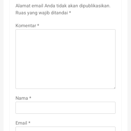
Alamat email Anda tidak akan dipublikasikan.
Ruas yang wajib ditandai
*
Komentar
*
Nama
*
Email
*