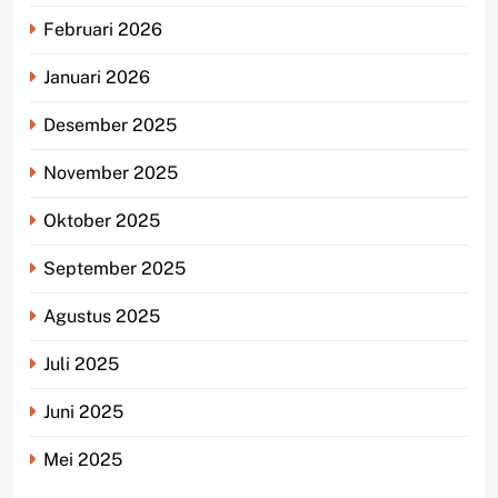
Februari 2026
Januari 2026
Desember 2025
November 2025
Oktober 2025
September 2025
Agustus 2025
Juli 2025
Juni 2025
Mei 2025