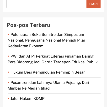
CARI
Pos-pos Terbaru
Peluncuran Buku Sumitro dan Simposium
Nasional: Pengusaha Nasional Menjadi Pilar
Kedaulatan Ekonomi
PWI dan AFPI Perkuat Literasi Pinjaman Daring,
Pers Didorong Jadi Garda Terdepan Edukasi Publik
Hukum Besi Kemunculan Pemimpin Besar
Pesantren dan Lahirnya Ulama Pejuang: Dari
Mimbar ke Medan Jihad
Jalur Hukum KDMP