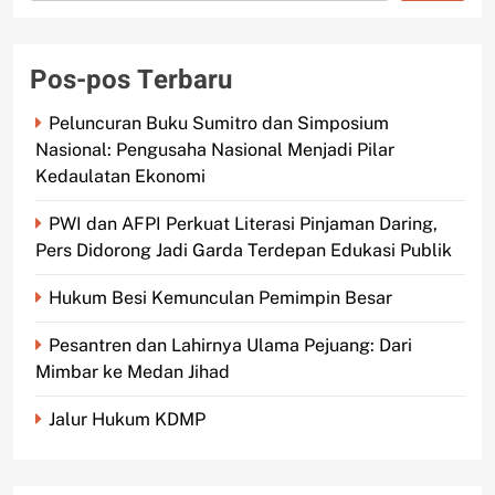
Pos-pos Terbaru
Peluncuran Buku Sumitro dan Simposium
Nasional: Pengusaha Nasional Menjadi Pilar
Kedaulatan Ekonomi
PWI dan AFPI Perkuat Literasi Pinjaman Daring,
Pers Didorong Jadi Garda Terdepan Edukasi Publik
Hukum Besi Kemunculan Pemimpin Besar
Pesantren dan Lahirnya Ulama Pejuang: Dari
Mimbar ke Medan Jihad
Jalur Hukum KDMP