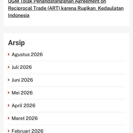
UGM Tolak Penandatanganan Agreement on
Reciprocal Trade (ART) karena Rugikan Kedaulatan
Indonesia
Arsip
Agustus 2026
Juli 2026
Juni 2026
Mei 2026
April 2026
Maret 2026
Februari 2026