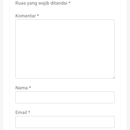
Ruas yang wajib ditandai
*
Komentar
*
Nama
*
Email
*