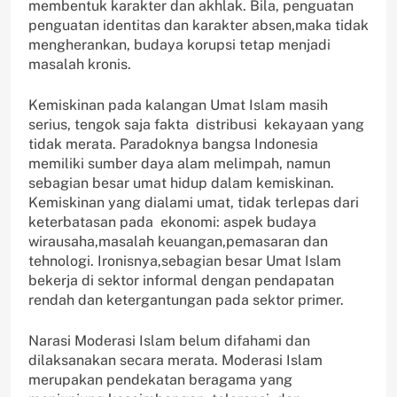
membentuk karakter dan akhlak. Bila, penguatan
penguatan identitas dan karakter absen,maka tidak
mengherankan, budaya korupsi tetap menjadi
masalah kronis.
Kemiskinan pada kalangan Umat Islam masih
serius, tengok saja fakta distribusi kekayaan yang
tidak merata. Paradoknya bangsa Indonesia
memiliki sumber daya alam melimpah, namun
sebagian besar umat hidup dalam kemiskinan.
Kemiskinan yang dialami umat, tidak terlepas dari
keterbatasan pada ekonomi: aspek budaya
wirausaha,masalah keuangan,pemasaran dan
tehnologi. Ironisnya,sebagian besar Umat Islam
bekerja di sektor informal dengan pendapatan
rendah dan ketergantungan pada sektor primer.
Narasi Moderasi Islam belum difahami dan
dilaksanakan secara merata. Moderasi Islam
merupakan pendekatan beragama yang