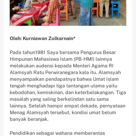
Oleh: Kurniawan Zulkarnain*
Pada tahun1981 Saya bersama Pengurus Besar
Himpunan Mahasiswa Islam (PB-HMI) lainnya
melakukan audensi kepada Menteri Agama RI
Alamsyah Ratu Perwiranegara kala itu. Alamsyah
menyampaikan pendapatnya bahwa Umat Islam
tengah menghadapi tiga tantangan utama yaitu
kebodohan, kemiskinan, dan keterbelakangan. Tiga
masalah yang saling berkelindan satu sama
lainnya. Setelah hampir empat dekade, pernyataan
Menag Alamsyah tersebut, kondisi umat belum
banyak beranjak.
Pendidikan sebagai wahana memberantas