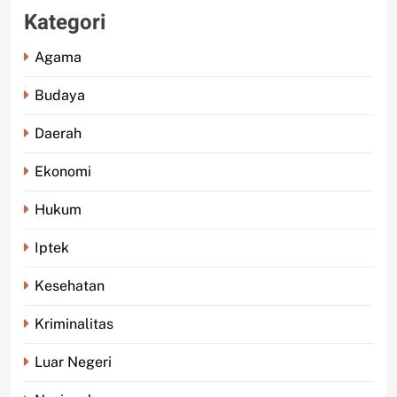
Kategori
Agama
Budaya
Daerah
Ekonomi
Hukum
Iptek
Kesehatan
Kriminalitas
Luar Negeri