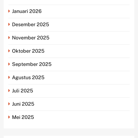
Januari 2026
Desember 2025
November 2025
Oktober 2025
September 2025
Agustus 2025
Juli 2025
Juni 2025
Mei 2025