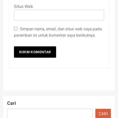
Situs Web
Simpan nama, email, dan situs web saya pada
peramban ini untuk komentar saya berikutnya.
Cari
CARI