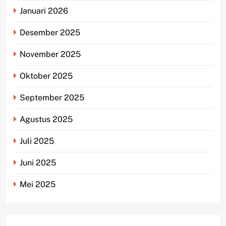
Januari 2026
Desember 2025
November 2025
Oktober 2025
September 2025
Agustus 2025
Juli 2025
Juni 2025
Mei 2025