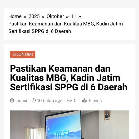
Home
2025
Oktober
11
Pastikan Keamanan dan Kualitas MBG, Kadin Jatim
Sertifikasi SPPG di 6 Daerah
EKONOMI
Pastikan Keamanan dan
Kualitas MBG, Kadin Jatim
Sertifikasi SPPG di 6 Daerah
admin
10 bulan ago
0
5 mins