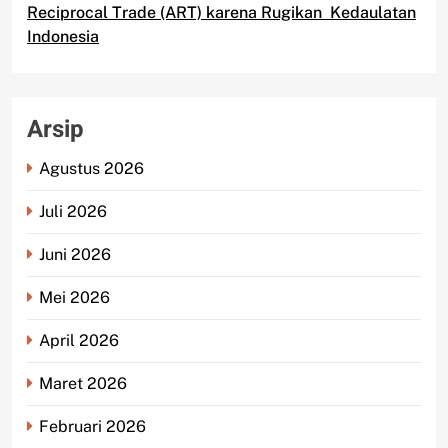
Reciprocal Trade (ART) karena Rugikan Kedaulatan
Indonesia
Arsip
Agustus 2026
Juli 2026
Juni 2026
Mei 2026
April 2026
Maret 2026
Februari 2026