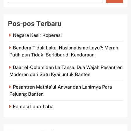
Pos-pos Terbaru
Negara Kasir Koperasi
Bendera Tidak Laku, Nasionalisme Layu?: Merah
Putih pun Tidak Berkibar di Kendaraan
Daar el-Qolam dan La Tansa: Dua Wajah Pesantren
Moderen dari Satu Kyai untuk Banten
Pesantren Mathla’ul Anwar dan Lahirnya Para
Pejuang Banten
Fantasi Laba-Laba