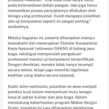
pada ketersediaan bahan pangan, tapi juga harus
memastikan proses penyajiannya dilakukan oleh
tenaga yang profesional. Itulah mengapa pelatihan
dan uji kompetensi seperti ini sangat penting,”
tambahnya.
‎‎Melalui kegiatan ini, peserta diharapkan mampu
memahami dan menerapkan Standar Kompetensi
Kerja Nasional Indonesia (SKKNI) di bidang jasa
boga, sekaligus memperoleh pengakuan
profesional melalui uji kompetensi tersertifikasi.
Dengan demikian, mereka tidak hanya terampil
secara teknis, tetapi juga memiliki legitimasi
keahlian yang diakui secara nasional.
‎‎Kadin Jatim optimistis, pelatihan ini akan menjadi
pondasi kuat dalam memperkuat mutu tenaga
kerja di sektor kuliner dan jasa boga. Selain
mendukung keberhasilan program Makan Bergizi
Gratis, kegiatan ini juga diharapkan mendorong