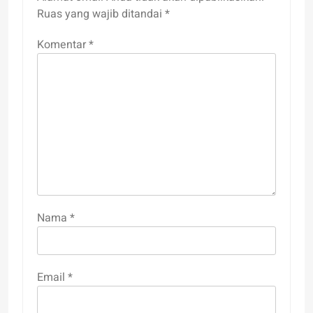
Ruas yang wajib ditandai
*
Komentar
*
Nama
*
Email
*