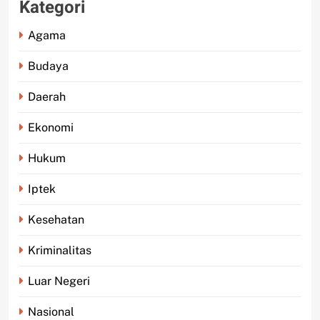
Kategori
Agama
Budaya
Daerah
Ekonomi
Hukum
Iptek
Kesehatan
Kriminalitas
Luar Negeri
Nasional