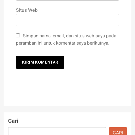
Situs Web
Simpan nama, email, dan situs web saya pada
peramban ini untuk komentar saya berikutnya.
Cari
CARI