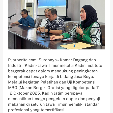
‎‎Pijarberita.com, Surabaya – Kamar Dagang dan
Industri (Kadin) Jawa Timur melalui Kadin Institute
bergerak cepat dalam mendukung peningkatan
kompetensi tenaga kerja di bidang Jasa Boga.
Melalui kegiatan Pelatihan dan Uji Kompetensi
MBG (Makan Bergizi Gratis) yang digelar pada 11–
12 Oktober 2025, Kadin Jatim berupaya
memastikan tenaga pengelola dapur dan penyaji
makanan di seluruh Jawa Timur memiliki standar
profesional yang tersertifikasi.