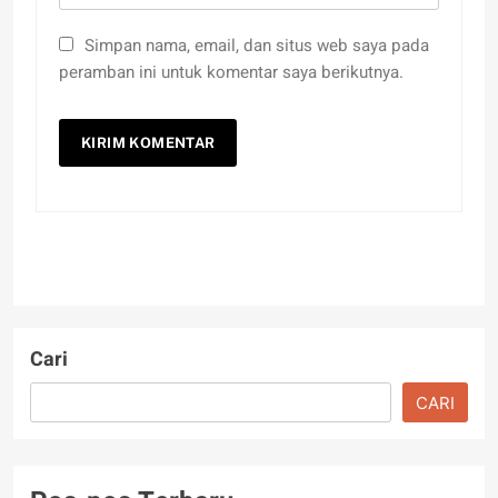
Simpan nama, email, dan situs web saya pada
peramban ini untuk komentar saya berikutnya.
Cari
CARI