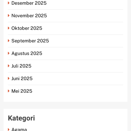
Desember 2025
November 2025
Oktober 2025
September 2025
Agustus 2025
Juli 2025
Juni 2025
Mei 2025
Kategori
Agama