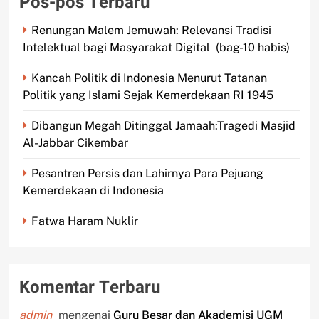
Pos-pos Terbaru
Renungan Malem Jemuwah: Relevansi Tradisi
Intelektual bagi Masyarakat Digital (bag-10 habis)
Kancah Politik di Indonesia Menurut Tatanan
Politik yang Islami Sejak Kemerdekaan RI 1945
Dibangun Megah Ditinggal Jamaah:Tragedi Masjid
Al-Jabbar Cikembar
Pesantren Persis dan Lahirnya Para Pejuang
Kemerdekaan di Indonesia
Fatwa Haram Nuklir
Komentar Terbaru
admin
mengenai
Guru Besar dan Akademisi UGM