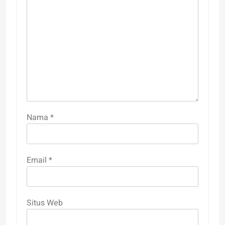
Nama
*
Email
*
Situs Web