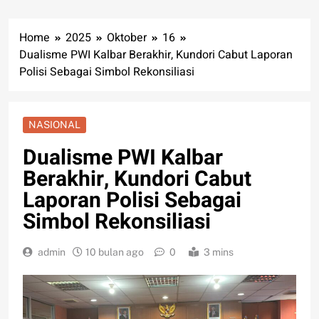
Home
2025
Oktober
16
Dualisme PWI Kalbar Berakhir, Kundori Cabut Laporan
Polisi Sebagai Simbol Rekonsiliasi
NASIONAL
Dualisme PWI Kalbar
Berakhir, Kundori Cabut
Laporan Polisi Sebagai
Simbol Rekonsiliasi
admin
10 bulan ago
0
3 mins