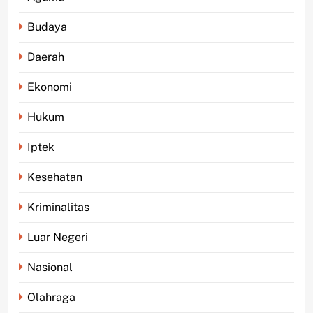
Budaya
Daerah
Ekonomi
Hukum
Iptek
Kesehatan
Kriminalitas
Luar Negeri
Nasional
Olahraga