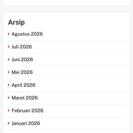
Arsip
Agustus 2026
Juli 2026
Juni 2026
Mei 2026
April 2026
Maret 2026
Februari 2026
Januari 2026