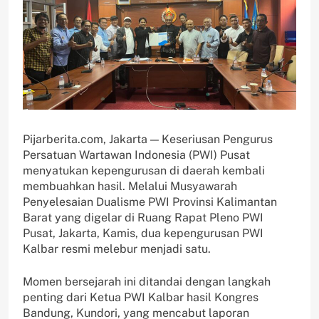
Pijarberita.com, Jakarta — Keseriusan Pengurus
Persatuan Wartawan Indonesia (PWI) Pusat
menyatukan kepengurusan di daerah kembali
membuahkan hasil. Melalui Musyawarah
Penyelesaian Dualisme PWI Provinsi Kalimantan
Barat yang digelar di Ruang Rapat Pleno PWI
Pusat, Jakarta, Kamis, dua kepengurusan PWI
Kalbar resmi melebur menjadi satu.
Momen bersejarah ini ditandai dengan langkah
penting dari Ketua PWI Kalbar hasil Kongres
Bandung, Kundori, yang mencabut laporan