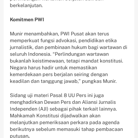
berkelanjutan.
Komitmen PWI
Munir menambahkan, PWI Pusat akan terus
memperkuat fungsi advokasi, pendidikan etika
jurnalistik, dan pembinaan hukum bagi wartawan di
seluruh Indonesia. “Perlindungan wartawan
bukanlah keistimewaan, tetapi mandat konstitusi.
Negara harus hadir untuk memastikan
kemerdekaan pers berjalan seiring dengan
keadilan dan tanggung jawab,” pungkas Munir.
Sidang uji materi Pasal 8 UU Pers ini juga
menghadirkan Dewan Pers dan Aliansi Jurnalis
Independen (AJI) sebagai pihak terkait lainnya.
Mahkamah Konstitusi dijadwalkan akan
melanjutkan pemeriksaan perkara pada agenda
berikutnya sebelum memasuki tahap pembacaan
putusan
.