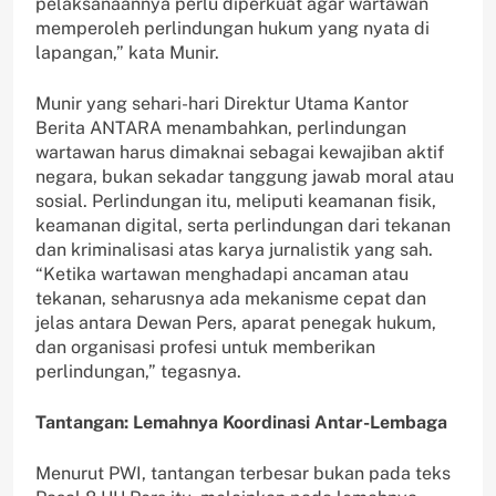
pelaksanaannya perlu diperkuat agar wartawan
memperoleh perlindungan hukum yang nyata di
lapangan,” kata Munir.
Munir yang sehari-hari Direktur Utama Kantor
Berita ANTARA menambahkan, perlindungan
wartawan harus dimaknai sebagai kewajiban aktif
negara, bukan sekadar tanggung jawab moral atau
sosial. Perlindungan itu, meliputi keamanan fisik,
keamanan digital, serta perlindungan dari tekanan
dan kriminalisasi atas karya jurnalistik yang sah.
“Ketika wartawan menghadapi ancaman atau
tekanan, seharusnya ada mekanisme cepat dan
jelas antara Dewan Pers, aparat penegak hukum,
dan organisasi profesi untuk memberikan
perlindungan,” tegasnya.
Tantangan: Lemahnya Koordinasi Antar-Lembaga
Menurut PWI, tantangan terbesar bukan pada teks