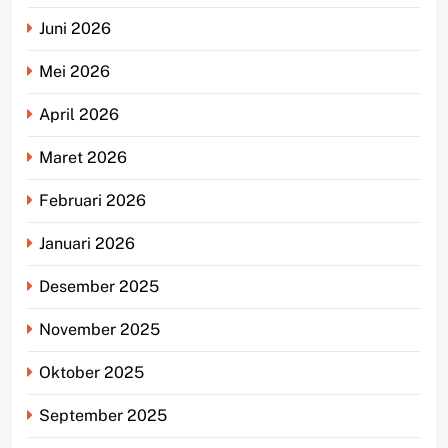
Juni 2026
Mei 2026
April 2026
Maret 2026
Februari 2026
Januari 2026
Desember 2025
November 2025
Oktober 2025
September 2025