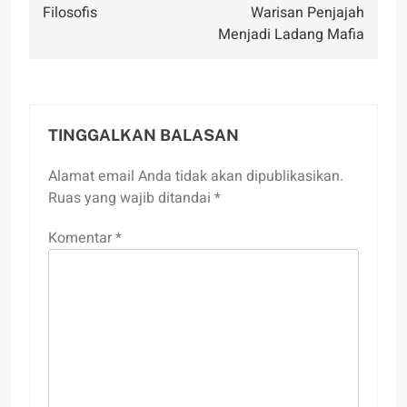
Filosofis
Warisan Penjajah
Menjadi Ladang Mafia
TINGGALKAN BALASAN
Alamat email Anda tidak akan dipublikasikan.
Ruas yang wajib ditandai
*
Komentar
*