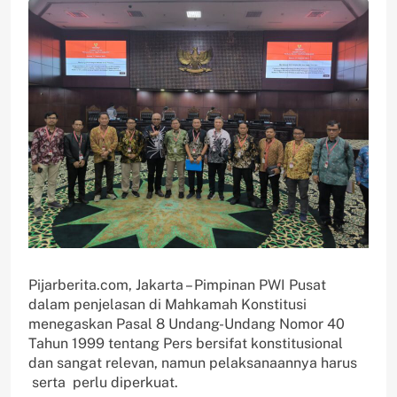
Pijarberita.com, Jakarta – Pimpinan PWI Pusat
dalam penjelasan di Mahkamah Konstitusi
menegaskan Pasal 8 Undang-Undang Nomor 40
Tahun 1999 tentang Pers bersifat konstitusional
dan sangat relevan, namun pelaksanaannya harus
serta perlu diperkuat.