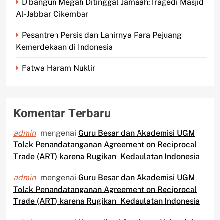
Dibangun Megah Ditinggal Jamaah:Tragedi Masjid
Al-Jabbar Cikembar
Pesantren Persis dan Lahirnya Para Pejuang
Kemerdekaan di Indonesia
Fatwa Haram Nuklir
Komentar Terbaru
admin
mengenai
Guru Besar dan Akademisi UGM
Tolak Penandatanganan Agreement on Reciprocal
Trade (ART) karena Rugikan Kedaulatan Indonesia
admin
mengenai
Guru Besar dan Akademisi UGM
Tolak Penandatanganan Agreement on Reciprocal
Trade (ART) karena Rugikan Kedaulatan Indonesia