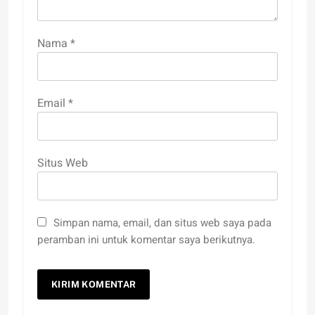
Nama
*
Email
*
Situs Web
Simpan nama, email, dan situs web saya pada
peramban ini untuk komentar saya berikutnya.