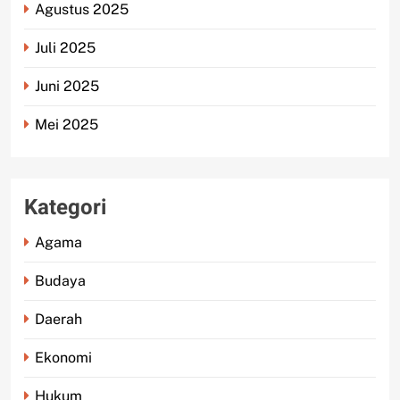
Agustus 2025
Juli 2025
Juni 2025
Mei 2025
Kategori
Agama
Budaya
Daerah
Ekonomi
Hukum