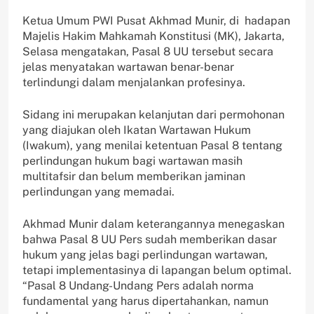
Ketua Umum PWI Pusat Akhmad Munir, di hadapan
Majelis Hakim Mahkamah Konstitusi (MK), Jakarta,
Selasa mengatakan, Pasal 8 UU tersebut secara
jelas menyatakan wartawan benar-benar
terlindungi dalam menjalankan profesinya.
Sidang ini merupakan kelanjutan dari permohonan
yang diajukan oleh Ikatan Wartawan Hukum
(Iwakum), yang menilai ketentuan Pasal 8 tentang
perlindungan hukum bagi wartawan masih
multitafsir dan belum memberikan jaminan
perlindungan yang memadai.
Akhmad Munir dalam keterangannya menegaskan
bahwa Pasal 8 UU Pers sudah memberikan dasar
hukum yang jelas bagi perlindungan wartawan,
tetapi implementasinya di lapangan belum optimal.
“Pasal 8 Undang-Undang Pers adalah norma
fundamental yang harus dipertahankan, namun