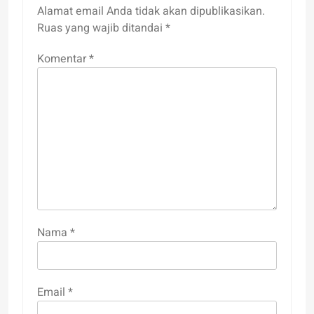
Alamat email Anda tidak akan dipublikasikan.
Ruas yang wajib ditandai
*
Komentar
*
Nama
*
Email
*