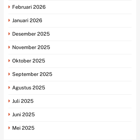
Februari 2026
Januari 2026
Desember 2025
November 2025
Oktober 2025
September 2025
Agustus 2025
Juli 2025
Juni 2025
Mei 2025