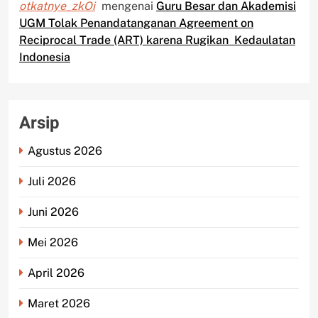
otkatnye_zkOi
mengenai
Guru Besar dan Akademisi
UGM Tolak Penandatanganan Agreement on
Reciprocal Trade (ART) karena Rugikan Kedaulatan
Indonesia
Arsip
Agustus 2026
Juli 2026
Juni 2026
Mei 2026
April 2026
Maret 2026