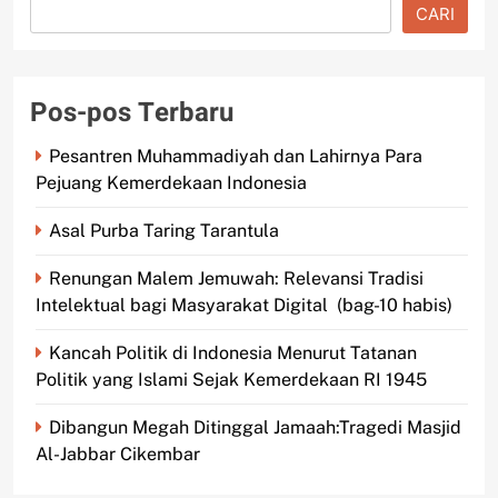
CARI
Pos-pos Terbaru
Pesantren Muhammadiyah dan Lahirnya Para
Pejuang Kemerdekaan Indonesia
Asal Purba Taring Tarantula
Renungan Malem Jemuwah: Relevansi Tradisi
Intelektual bagi Masyarakat Digital (bag-10 habis)
Kancah Politik di Indonesia Menurut Tatanan
Politik yang Islami Sejak Kemerdekaan RI 1945
Dibangun Megah Ditinggal Jamaah:Tragedi Masjid
Al-Jabbar Cikembar