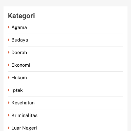
Kategori
Agama
Budaya
Daerah
Ekonomi
Hukum
Iptek
Kesehatan
Kriminalitas
Luar Negeri