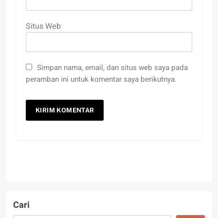
Situs Web
Simpan nama, email, dan situs web saya pada
peramban ini untuk komentar saya berikutnya.
Cari