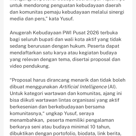
untuk mendorong penguatan kebudayaan daerah
dan komunitas pemaju kebudayaan melalui sinergi
media dan pers,” kata Yusuf.
Anugerah Kebudayaan PWI Pusat 2026 terbuka
bagi seluruh bupati dan wali kota aktif yang tidak
sedang berurusan dengan hukum. Peserta dapat
mendaftarkan satu karya atau kegiatan budaya
yang relevan dengan tema, disertai proposal dan
video pendukung.
“Proposal harus dirancang menarik dan tidak boleh
dibuat menggunakan
Artificial Intelligence
(AI).
Untuk kategori wartawan dan komunitas, ajang ini
bisa diikuti wartawan lintas organisasi yang aktif
berkesenian dan berkebudayaan bersama
komunitasnya,“ ungkap Yusuf, seraya
menambahkan, peserta memiliki pengalaman
berkarya seni atau budaya minimal 10 tahun,
dibuktikan dengan portofolio, biodata, link berita,