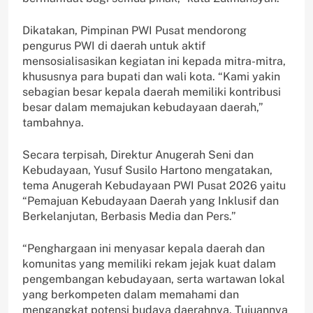
Dikatakan, Pimpinan PWI Pusat mendorong
pengurus PWI di daerah untuk aktif
mensosialisasikan kegiatan ini kepada mitra-mitra,
khususnya para bupati dan wali kota. “Kami yakin
sebagian besar kepala daerah memiliki kontribusi
besar dalam memajukan kebudayaan daerah,”
tambahnya.
Secara terpisah, Direktur Anugerah Seni dan
Kebudayaan, Yusuf Susilo Hartono mengatakan,
tema Anugerah Kebudayaan PWI Pusat 2026 yaitu
“Pemajuan Kebudayaan Daerah yang Inklusif dan
Berkelanjutan, Berbasis Media dan Pers.”
“Penghargaan ini menyasar kepala daerah dan
komunitas yang memiliki rekam jejak kuat dalam
pengembangan kebudayaan, serta wartawan lokal
yang berkompeten dalam memahami dan
mengangkat potensi budaya daerahnya. Tujuannya