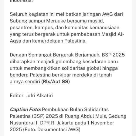
Indonesia.
Seluruh kegiatan ini melibatkan jaringan AWG dari
Sabang sampai Merauke bersama masjid,
pesantren, kampus, dan komunitas kemanusiaan
yang terus bergerak untuk pembebasan Masjid Al-
Aqsa dan kemerdekaan Palestina.
Dengan Semangat Bergerak Berjamaah, BSP 2025
diharapkan menjadi gelombang kesadaran baru
untuk membangkitkan solidaritas global hingga
bendera Palestina berkibar merdeka di tanah
airnya sendiri
(Rls/Aat SS)
Editor: Jufri Alkatiri
Caption Foto:
Pembukaan Bulan Solidaritas
Palestina (BSP) 2025 di Ruang Abdul Muis, Gedung
Nusantara III DPR RI Jakarta pada 1 November
2025 (Foto: Dokumentasi AWG)