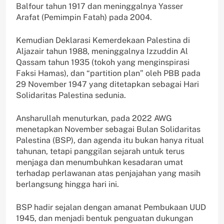
Balfour tahun 1917 dan meninggalnya Yasser
Arafat (Pemimpin Fatah) pada 2004.
Kemudian Deklarasi Kemerdekaan Palestina di
Aljazair tahun 1988, meninggalnya Izzuddin Al
Qassam tahun 1935 (tokoh yang menginspirasi
Faksi Hamas), dan “partition plan” oleh PBB pada
29 November 1947 yang ditetapkan sebagai Hari
Solidaritas Palestina sedunia.
Ansharullah menuturkan, pada 2022 AWG
menetapkan November sebagai Bulan Solidaritas
Palestina (BSP), dan agenda itu bukan hanya ritual
tahunan, tetapi panggilan sejarah untuk terus
menjaga dan menumbuhkan kesadaran umat
terhadap perlawanan atas penjajahan yang masih
berlangsung hingga hari ini.
BSP hadir sejalan dengan amanat Pembukaan UUD
1945, dan menjadi bentuk penguatan dukungan