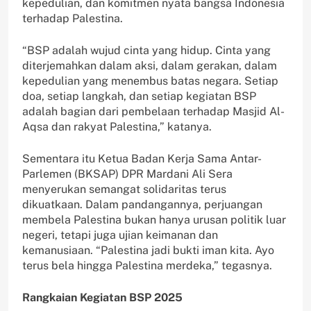
kepedulian, dan komitmen nyata bangsa Indonesia
terhadap Palestina.
“BSP adalah wujud cinta yang hidup. Cinta yang
diterjemahkan dalam aksi, dalam gerakan, dalam
kepedulian yang menembus batas negara. Setiap
doa, setiap langkah, dan setiap kegiatan BSP
adalah bagian dari pembelaan terhadap Masjid Al-
Aqsa dan rakyat Palestina,” katanya.
Sementara itu Ketua Badan Kerja Sama Antar-
Parlemen (BKSAP) DPR Mardani Ali Sera
menyerukan semangat solidaritas terus
dikuatkaan. Dalam pandangannya, perjuangan
membela Palestina bukan hanya urusan politik luar
negeri, tetapi juga ujian keimanan dan
kemanusiaan. “Palestina jadi bukti iman kita. Ayo
terus bela hingga Palestina merdeka,” tegasnya.
Rangkaian Kegiatan BSP 2025