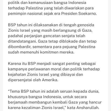
politik dan kemanusiaan bangsa Indonesia
terhadap Palestina yang telah diwariskan para
pemimpin nasional sejak era Presiden Soekarno.
BSP tahun ini dilaksanakan di tengah genosida
Zionis Israel yang masih berlangsung di Gaza,
padahal perjanjian gencatan senjata telah
ditandatangani. Gaza tetap diblokade dan tetap
dibombardir, sementara para pejuang Palestina
sudah memenuhi komitmen mereka.
Karena itu BSP menjadi sangat penting sebagai
kampanye perlawanan moral dan politik terhadap
kejahatan Zionis Israel yang dibiayai dan
dipersenjatai oleh Amerika.
“Tema BSP tahun ini adalah seruan kepada dunia,
khususnya bangsa Indonesia, untuk secara
berjamaah membangun kembali Gaza yang hancur
karena kezaliman Zionis Israel,” kata Ansharullah.