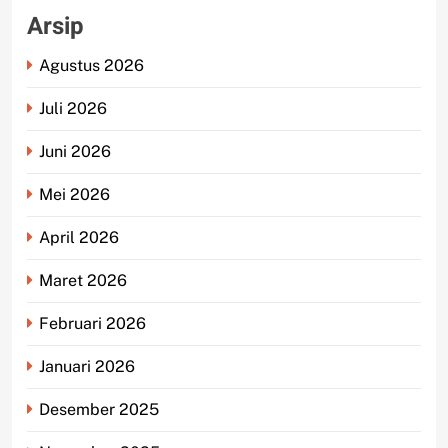
Arsip
Agustus 2026
Juli 2026
Juni 2026
Mei 2026
April 2026
Maret 2026
Februari 2026
Januari 2026
Desember 2025