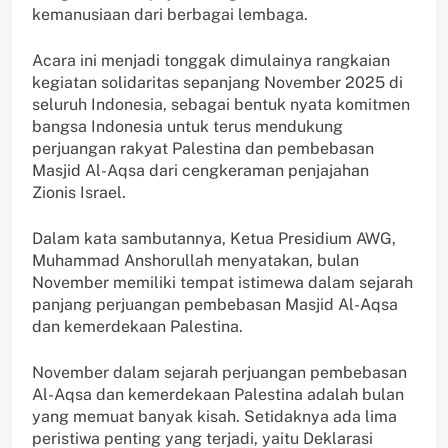
kemanusiaan dari berbagai lembaga.
Acara ini menjadi tonggak dimulainya rangkaian
kegiatan solidaritas sepanjang November 2025 di
seluruh Indonesia, sebagai bentuk nyata komitmen
bangsa Indonesia untuk terus mendukung
perjuangan rakyat Palestina dan pembebasan
Masjid Al-Aqsa dari cengkeraman penjajahan
Zionis Israel.
Dalam kata sambutannya, Ketua Presidium AWG,
Muhammad Anshorullah menyatakan, bulan
November memiliki tempat istimewa dalam sejarah
panjang perjuangan pembebasan Masjid Al-Aqsa
dan kemerdekaan Palestina.
November dalam sejarah perjuangan pembebasan
Al-Aqsa dan kemerdekaan Palestina adalah bulan
yang memuat banyak kisah. Setidaknya ada lima
peristiwa penting yang terjadi, yaitu Deklarasi