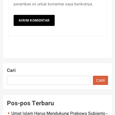
peramban ini untuk komentar saya berikutnya.
Cari
CARI
Pos-pos Terbaru
Umat Islam Harus Mendukung Prabowo Subianto –