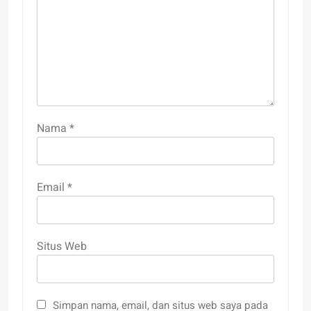
Nama
*
Email
*
Situs Web
Simpan nama, email, dan situs web saya pada