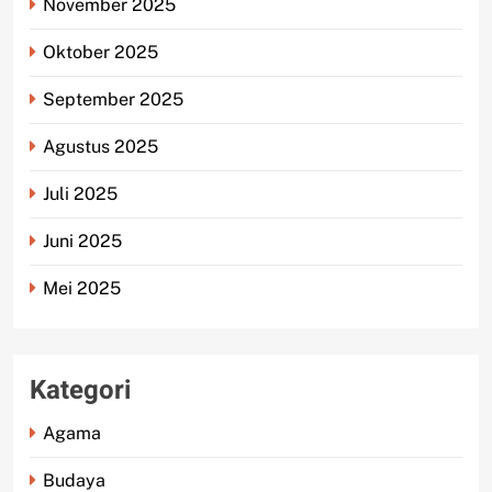
November 2025
Oktober 2025
September 2025
Agustus 2025
Juli 2025
Juni 2025
Mei 2025
Kategori
Agama
Budaya