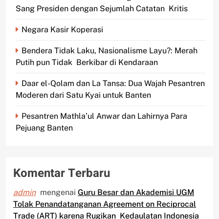
Sang Presiden dengan Sejumlah Catatan Kritis
Negara Kasir Koperasi
Bendera Tidak Laku, Nasionalisme Layu?: Merah
Putih pun Tidak Berkibar di Kendaraan
Daar el-Qolam dan La Tansa: Dua Wajah Pesantren
Moderen dari Satu Kyai untuk Banten
Pesantren Mathla’ul Anwar dan Lahirnya Para
Pejuang Banten
Komentar Terbaru
admin
mengenai
Guru Besar dan Akademisi UGM
Tolak Penandatanganan Agreement on Reciprocal
Trade (ART) karena Rugikan Kedaulatan Indonesia