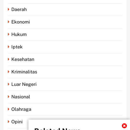
Daerah
Ekonomi
Hukum
Iptek
Kesehatan
Kriminalitas
Luar Negeri
Nasional
Olahraga
Opini