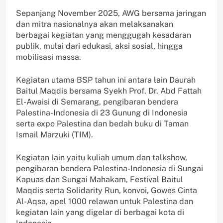
Sepanjang November 2025, AWG bersama jaringan
dan mitra nasionalnya akan melaksanakan
berbagai kegiatan yang menggugah kesadaran
publik, mulai dari edukasi, aksi sosial, hingga
mobilisasi massa.
Kegiatan utama BSP tahun ini antara lain Daurah
Baitul Maqdis bersama Syekh Prof. Dr. Abd Fattah
El-Awaisi di Semarang, pengibaran bendera
Palestina-Indonesia di 23 Gunung di Indonesia
serta expo Palestina dan bedah buku di Taman
Ismail Marzuki (TIM).
Kegiatan lain yaitu kuliah umum dan talkshow,
pengibaran bendera Palestina-Indonesia di Sungai
Kapuas dan Sungai Mahakam, Festival Baitul
Maqdis serta Solidarity Run, konvoi, Gowes Cinta
Al-Aqsa, apel 1000 relawan untuk Palestina dan
kegiatan lain yang digelar di berbagai kota di