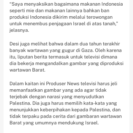
“Saya menyaksikan bagaimana makanan Indonesia
seperti mie dan makanan lainnya bahkan ban
produksi Indonesia dikirim melalui terowongan
untuk menembus penjagaan Israel di atas tanah,”
jelasnya.
Desi juga melihat bahwa dalam dua tahun terakhir
banyak wartawan yang gugur di Gaza. Oleh karena
itu, liputan berita termasuk untuk televisi dimana
dia bekerja mengandalkan gambar yang diproduksi
wartawan Barat.
Dalam kaitan ini Produser News televisi harus jeli
memanfaatkan gambar yang ada agar tidak
terjebak dengan narasi yang menyudutkan
Palestina. Dia juga harus memilih kata-kata yang
menunjukkan keberpihakan kepada Palestina, dan
tidak terpaku pada cerita dari gambaran wartawan
Barat yang umumnya mendukung Israel.