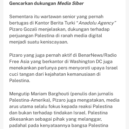
Gencarkan dukungan
Media Siber
Sementara itu wartawan senior yang pernah
bertugas di Kantor Berita Turki “
Anadolu Agency”
Pizaro Gozali menjelaskan, dukungan terhadap
perjuangan Palestina di ranah media digital
menjadi suatu keniscayaan.
Pizaro yang juga pernah aktif di BenarNews/Radio
Free Asia yang berkantor di Washington DC juga
menekankan perlunya pers menyoroti upaya Israel
cuci tangan dari kejahatan kemanusiaan di
Palestina.
Mengutip Mariam Barghouti (penulis dan jurnalis
Palestina-Amerika), Pizaro juga mengatakan, media
arus utama selalu fokus kepada reaksi Palestina
dan bukan terhadap tindakan Israel. Palestina
dikesankan sebagai pihak yang melanggar,
padahal pada kenyataannya bangsa Palestina