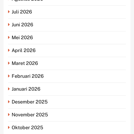
Juli 2026
Juni 2026
Mei 2026
April 2026
Maret 2026
Februari 2026
Januari 2026
Desember 2025
November 2025
Oktober 2025