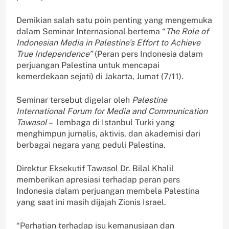
Demikian salah satu poin penting yang mengemuka
dalam Seminar Internasional bertema “
The Role of
Indonesian Media in Palestine’s Effort to Achieve
True Independence”
(Peran pers Indonesia dalam
perjuangan Palestina untuk mencapai
kemerdekaan sejati) di Jakarta, Jumat (7/11).
Seminar tersebut digelar oleh
Palestine
International Forum for Media and Communication
Tawasol –
lembaga di Istanbul Turki yang
menghimpun jurnalis, aktivis, dan akademisi dari
berbagai negara yang peduli Palestina.
Direktur Eksekutif Tawasol Dr. Bilal Khalil
memberikan apresiasi terhadap peran pers
Indonesia dalam perjuangan membela Palestina
yang saat ini masih dijajah Zionis Israel.
“Perhatian terhadap isu kemanusiaan dan