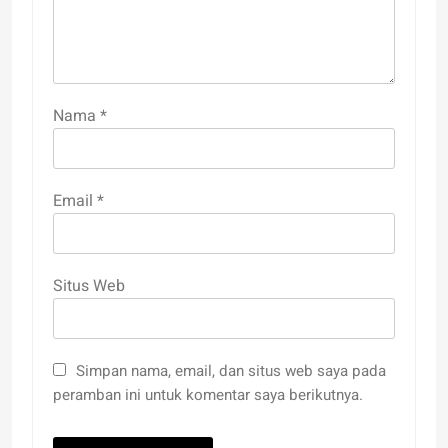
Nama
*
Email
*
Situs Web
Simpan nama, email, dan situs web saya pada
peramban ini untuk komentar saya berikutnya.