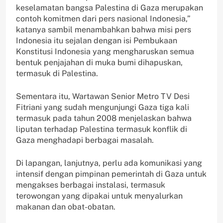
keselamatan bangsa Palestina di Gaza merupakan
contoh komitmen dari pers nasional Indonesia,”
katanya sambil menambahkan bahwa misi pers
Indonesia itu sejalan dengan isi Pembukaan
Konstitusi Indonesia yang mengharuskan semua
bentuk penjajahan di muka bumi dihapuskan,
termasuk di Palestina.
Sementara itu, Wartawan Senior Metro TV Desi
Fitriani yang sudah mengunjungi Gaza tiga kali
termasuk pada tahun 2008 menjelaskan bahwa
liputan terhadap Palestina termasuk konflik di
Gaza menghadapi berbagai masalah.
Di lapangan, lanjutnya, perlu ada komunikasi yang
intensif dengan pimpinan pemerintah di Gaza untuk
mengakses berbagai instalasi, termasuk
terowongan yang dipakai untuk menyalurkan
makanan dan obat-obatan.