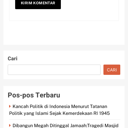
Cari
CARI
Pos-pos Terbaru
Kancah Politik di Indonesia Menurut Tatanan
Politik yang Islami Sejak Kemerdekaan RI 1945
Dibangun Megah Ditinggal Jamaah:Tragedi Masjid