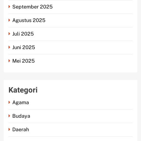
September 2025
Agustus 2025
Juli 2025
Juni 2025
Mei 2025
Kategori
Agama
Budaya
Daerah