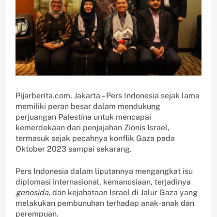
Pijarberita.com, Jakarta – Pers Indonesia sejak lama
memiliki peran besar dalam mendukung
perjuangan Palestina untuk mencapai
kemerdekaan dari penjajahan Zionis Israel,
termasuk sejak pecahnya konflik Gaza pada
Oktober 2023 sampai sekarang.
Pers Indonesia dalam liputannya mengangkat isu
diplomasi internasional, kemanusiaan, terjadinya
genosida
, dan kejahataan Israel di Jalur Gaza yang
melakukan pembunuhan terhadap anak-anak dan
perempuan.