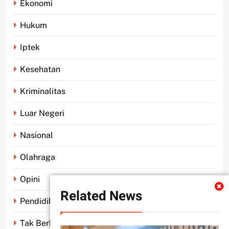
Ekonomi
Hukum
Iptek
Kesehatan
Kriminalitas
Luar Negeri
Nasional
Olahraga
Opini
Related News
Pendidikan
Tak Berkategori