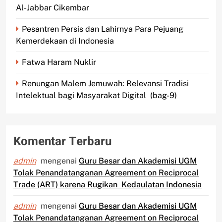
Al-Jabbar Cikembar
Pesantren Persis dan Lahirnya Para Pejuang
Kemerdekaan di Indonesia
Fatwa Haram Nuklir
Renungan Malem Jemuwah: Relevansi Tradisi
Intelektual bagi Masyarakat Digital (bag-9)
Komentar Terbaru
admin
mengenai
Guru Besar dan Akademisi UGM
Tolak Penandatanganan Agreement on Reciprocal
Trade (ART) karena Rugikan Kedaulatan Indonesia
admin
mengenai
Guru Besar dan Akademisi UGM
Tolak Penandatanganan Agreement on Reciprocal