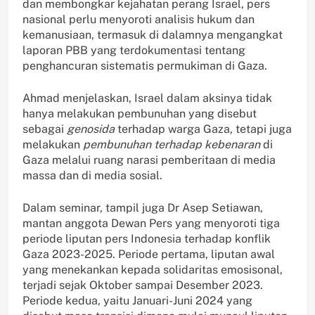
dan membongkar kejahatan perang Israel, pers
nasional perlu menyoroti analisis hukum dan
kemanusiaan, termasuk di dalamnya mengangkat
laporan PBB yang terdokumentasi tentang
penghancuran sistematis permukiman di Gaza.
Ahmad menjelaskan, Israel dalam aksinya tidak
hanya melakukan pembunuhan yang disebut
sebagai
genosida
terhadap warga Gaza, tetapi juga
melakukan
pembunuhan terhadap kebenaran
di
Gaza melalui ruang narasi pemberitaan di media
massa dan di media sosial.
Dalam seminar, tampil juga Dr Asep Setiawan,
mantan anggota Dewan Pers yang menyoroti tiga
periode liputan pers Indonesia terhadap konflik
Gaza 2023-2025. Periode pertama, liputan awal
yang menekankan kepada solidaritas emosisonal,
terjadi sejak Oktober sampai Desember 2023.
Periode kedua, yaitu Januari-Juni 2024 yang