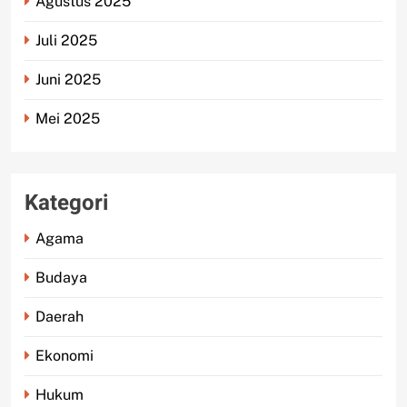
Agustus 2025
Juli 2025
Juni 2025
Mei 2025
Kategori
Agama
Budaya
Daerah
Ekonomi
Hukum