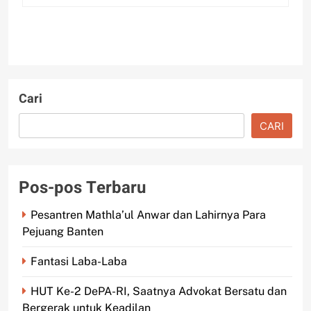
Cari
CARI
Pos-pos Terbaru
Pesantren Mathla’ul Anwar dan Lahirnya Para
Pejuang Banten
Fantasi Laba-Laba
HUT Ke-2 DePA-RI, Saatnya Advokat Bersatu dan
Bergerak untuk Keadilan