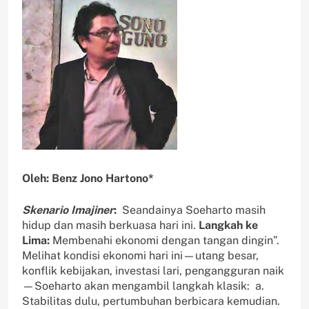
Oleh: Benz Jono Hartono*
Skenario Imajiner
:
Seandainya Soeharto masih
hidup dan masih berkuasa hari ini.
Langkah ke
Lima:
Membenahi ekonomi dengan tangan dingin”.
Melihat kondisi ekonomi hari ini—utang besar,
konflik kebijakan, investasi lari, pengangguran naik
—Soeharto akan mengambil langkah klasik: a.
Stabilitas dulu, pertumbuhan berbicara kemudian.