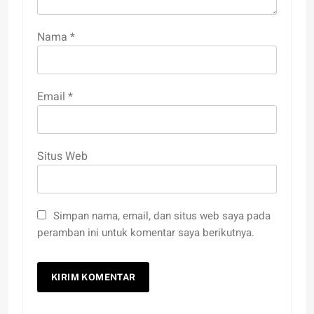
Nama
*
Email
*
Situs Web
Simpan nama, email, dan situs web saya pada
peramban ini untuk komentar saya berikutnya.