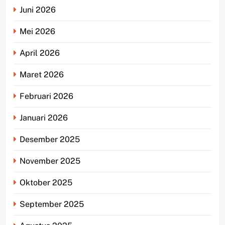
Juni 2026
Mei 2026
April 2026
Maret 2026
Februari 2026
Januari 2026
Desember 2025
November 2025
Oktober 2025
September 2025