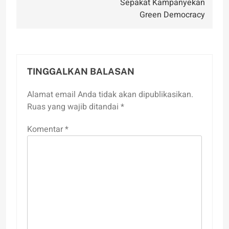
Sepakat Kampanyekan
Green Democracy
TINGGALKAN BALASAN
Alamat email Anda tidak akan dipublikasikan.
Ruas yang wajib ditandai
*
Komentar
*