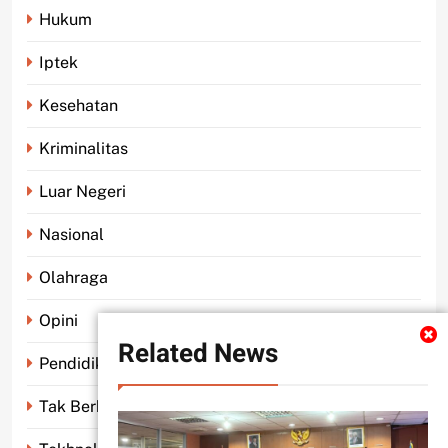
Hukum
Iptek
Kesehatan
Kriminalitas
Luar Negeri
Nasional
Olahraga
Opini
Related News
Pendidikan
Tak Berkategori