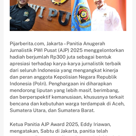
Pijarberita.com, Jakarta – Panitia Anugerah
Jurnalistik PWI Pusat (AJP) 2025 menggelontorkan
hadiah berjumlah Rp300 juta sebagai bentuk
apresiasi terhadap karya-karya jurnalistik terbaik
dari seluruh Indonesia yang mengangkat kinerja
dan peran anggota Kepolisian Negara Republik
Indonesia (Polri). Penghargaan ini diharapkan
mendorong liputan yang lebih masif, berimbang,
dan berperspektif kemanusiaan, khususnya terkait
bencana dan kebutuhan warga terdampak di Aceh,
Sumatera Utara, dan Sumatera Barat.
Ketua Panitia AJP Award 2025, Eddy Iriawan,
mengatakan, Sabtu di Jakarta, panitia telah