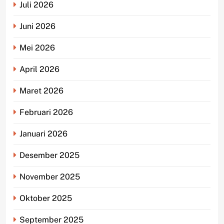
Juli 2026
Juni 2026
Mei 2026
April 2026
Maret 2026
Februari 2026
Januari 2026
Desember 2025
November 2025
Oktober 2025
September 2025