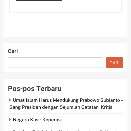
Cari
CARI
Pos-pos Terbaru
Umat Islam Harus Mendukung Prabowo Subianto –
Sang Presiden dengan Sejumlah Catatan Kritis
Negara Kasir Koperasi