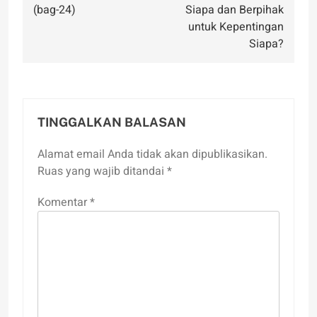
(bag-24)
Siapa dan Berpihak
untuk Kepentingan
Siapa?
TINGGALKAN BALASAN
Alamat email Anda tidak akan dipublikasikan.
Ruas yang wajib ditandai
*
Komentar
*