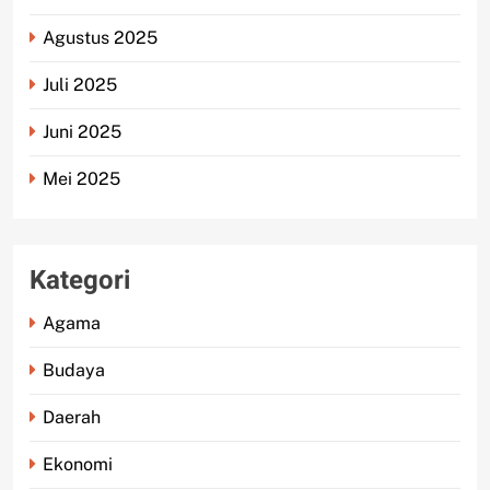
Agustus 2025
Juli 2025
Juni 2025
Mei 2025
Kategori
Agama
Budaya
Daerah
Ekonomi