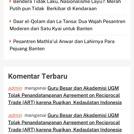
Bendera Tidak Laku, Nasionalisme Layu?: Merah
Putih pun Tidak Berkibar di Kendaraan
Daar el-Qolam dan La Tansa: Dua Wajah Pesantren
Moderen dari Satu Kyai untuk Banten
Pesantren Mathla’ul Anwar dan Lahirnya Para
Pejuang Banten
Komentar Terbaru
admin
mengenai
Guru Besar dan Akademisi UGM
Tolak Penandatanganan Agreement on Reciprocal
Trade (ART) karena Rugikan Kedaulatan Indonesia
admin
mengenai
Guru Besar dan Akademisi UGM
Tolak Penandatanganan Agreement on Reciprocal
Trade (ART) karena Rugikan Kedaulatan Indonesia