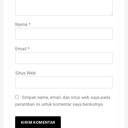
Nama
*
Email
*
Situs Web
Simpan nama, email, dan situs web saya pada
peramban ini untuk komentar saya berikutnya.