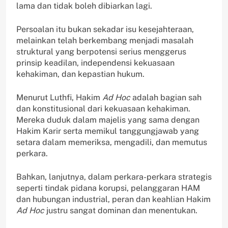
lama dan tidak boleh dibiarkan lagi.
Persoalan itu bukan sekadar isu kesejahteraan,
melainkan telah berkembang menjadi masalah
struktural yang berpotensi serius menggerus
prinsip keadilan, independensi kekuasaan
kehakiman, dan kepastian hukum.
Menurut Luthfi, Hakim
Ad Hoc
adalah bagian sah
dan konstitusional dari kekuasaan kehakiman.
Mereka duduk dalam majelis yang sama dengan
Hakim Karir serta memikul tanggungjawab yang
setara dalam memeriksa, mengadili, dan memutus
perkara.
Bahkan, lanjutnya, dalam perkara-perkara strategis
seperti tindak pidana korupsi, pelanggaran HAM
dan hubungan industrial, peran dan keahlian Hakim
Ad Hoc
justru sangat dominan dan menentukan.