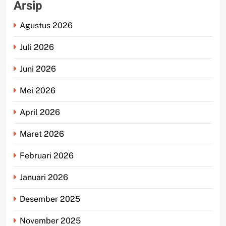
Arsip
Agustus 2026
Juli 2026
Juni 2026
Mei 2026
April 2026
Maret 2026
Februari 2026
Januari 2026
Desember 2025
November 2025