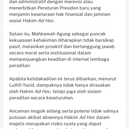
dan administratif dengan merevisi atau
menerbitkan Peraturan Presiden baru yang
menjamin kesetaraan hak finansial dan jaminan
sosial Hakim
Ad Hoc
.
Selain itu, Mahkamah Agung sebagai puncak
kekuasaan kehakiman diharapkan tidak bersikap
pasif, melainkan proaktif dan bertanggung jawab
secara moral serta institusional dalam
memperjuangkan keadilan di internal lembaga
peradilan.
Apabila ketidakadilan ini terus dibiarkan, menurut
Luthfi Yazid, dampaknya tidak hanya dirasakan
oleh Hakim
Ad Hoc
, tetapi juga oleh sistem
peradilan secara keseluruhan.
Ancaman mogok sidang serta potensi tidak sahnya
putusan akibat absennya Hakim
Ad Hoc
dalam
majelis merupakan risiko nyata yang dapat