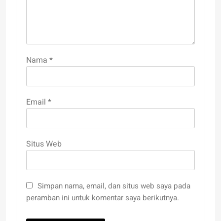
Nama
*
Email
*
Situs Web
Simpan nama, email, dan situs web saya pada
peramban ini untuk komentar saya berikutnya.