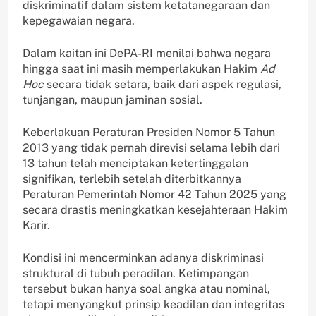
diskriminatif dalam sistem ketatanegaraan dan
kepegawaian negara.
Dalam kaitan ini DePA-RI menilai bahwa negara
hingga saat ini masih memperlakukan Hakim
Ad
Hoc
secara tidak setara, baik dari aspek regulasi,
tunjangan, maupun jaminan sosial.
Keberlakuan Peraturan Presiden Nomor 5 Tahun
2013 yang tidak pernah direvisi selama lebih dari
13 tahun telah menciptakan ketertinggalan
signifikan, terlebih setelah diterbitkannya
Peraturan Pemerintah Nomor 42 Tahun 2025 yang
secara drastis meningkatkan kesejahteraan Hakim
Karir.
Kondisi ini mencerminkan adanya diskriminasi
struktural di tubuh peradilan. Ketimpangan
tersebut bukan hanya soal angka atau nominal,
tetapi menyangkut prinsip keadilan dan integritas