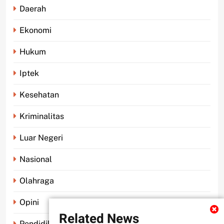
Daerah
Ekonomi
Hukum
Iptek
Kesehatan
Kriminalitas
Luar Negeri
Nasional
Olahraga
Opini
Related News
Pendidikan