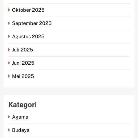
Oktober 2025
September 2025
Agustus 2025
Juli 2025
Juni 2025
Mei 2025
Kategori
Agama
Budaya