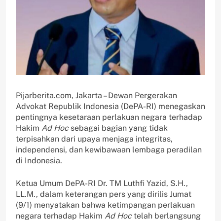
Pijarberita.com, Jakarta – Dewan Pergerakan
Advokat Republik Indonesia (DePA-RI) menegaskan
pentingnya kesetaraan perlakuan negara terhadap
Hakim
Ad Hoc
sebagai bagian yang tidak
terpisahkan dari upaya menjaga integritas,
independensi, dan kewibawaan lembaga peradilan
di Indonesia.
Ketua Umum DePA-RI Dr. TM Luthfi Yazid, S.H.,
LL.M., dalam keterangan pers yang dirilis Jumat
(9/1) menyatakan bahwa ketimpangan perlakuan
negara terhadap Hakim
Ad Hoc
telah berlangsung