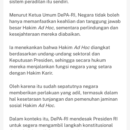
sistem peradilan itu sendiri.
Menurut Ketua Umum DePA-RI, Negara tidak boleh
hanya memanfaatkan keahlian dan tanggung jawab
besar Hakim
Ad Hoc,
sementara perlindungan dan
kesejahteraan mereka diabaikan.
Ia menekankan bahwa Hakim
Ad Hoc
diangkat
berdasarkan undang-undang sektoral dan
Keputusan Presiden, sehingga secara hukum
mereka menjalankan fungsi negara yang setara
dengan Hakim Karir.
Oleh karena itu sudah sepatutnya negara
memberikan perlakuan yang adil, termasuk dalam
hal kesetaraan tunjangan dan pemenuhan jaminan
sosial Hakim
Ad Hoc.
Dalam konteks itu, DePA-RI mendesak Presiden RI
untuk segera mengambil langkah konstitusional