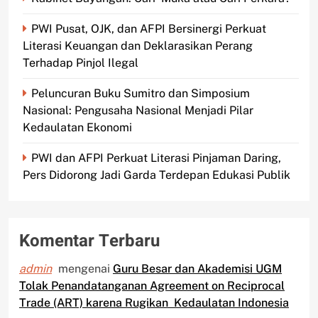
PWI Pusat, OJK, dan AFPI Bersinergi Perkuat
Literasi Keuangan dan Deklarasikan Perang
Terhadap Pinjol Ilegal
Peluncuran Buku Sumitro dan Simposium
Nasional: Pengusaha Nasional Menjadi Pilar
Kedaulatan Ekonomi
PWI dan AFPI Perkuat Literasi Pinjaman Daring,
Pers Didorong Jadi Garda Terdepan Edukasi Publik
Komentar Terbaru
admin
mengenai
Guru Besar dan Akademisi UGM
Tolak Penandatanganan Agreement on Reciprocal
Trade (ART) karena Rugikan Kedaulatan Indonesia