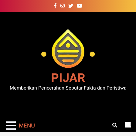
Skip
to
content
PIJAR
Memberikan Pencerahan Seputar Fakta dan Peristiwa
MENU