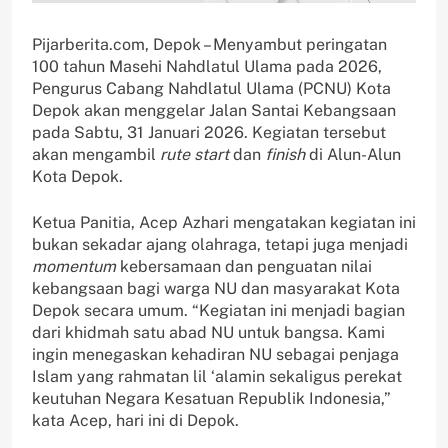
Pijarberita.com, Depok – Menyambut peringatan
100 tahun Masehi Nahdlatul Ulama pada 2026,
Pengurus Cabang Nahdlatul Ulama (PCNU) Kota
Depok akan menggelar Jalan Santai Kebangsaan
pada Sabtu, 31 Januari 2026. Kegiatan tersebut
akan mengambil
rute start
dan
finish
di Alun-Alun
Kota Depok.
Ketua Panitia, Acep Azhari mengatakan kegiatan ini
bukan sekadar ajang olahraga, tetapi juga menjadi
momentum
kebersamaan dan penguatan nilai
kebangsaan bagi warga NU dan masyarakat Kota
Depok secara umum. “Kegiatan ini menjadi bagian
dari khidmah satu abad NU untuk bangsa. Kami
ingin menegaskan kehadiran NU sebagai penjaga
Islam yang rahmatan lil ‘alamin sekaligus perekat
keutuhan Negara Kesatuan Republik Indonesia,”
kata Acep, hari ini di Depok.