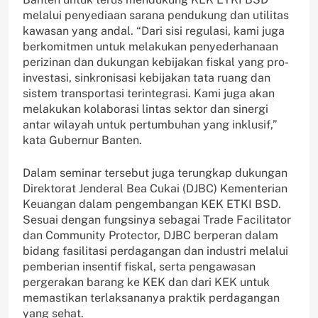
melalui penyediaan sarana pendukung dan utilitas
kawasan yang andal. “Dari sisi regulasi, kami juga
berkomitmen untuk melakukan penyederhanaan
perizinan dan dukungan kebijakan fiskal yang pro-
investasi, sinkronisasi kebijakan tata ruang dan
sistem transportasi terintegrasi. Kami juga akan
melakukan kolaborasi lintas sektor dan sinergi
antar wilayah untuk pertumbuhan yang inklusif,”
kata Gubernur Banten.
Dalam seminar tersebut juga terungkap dukungan
Direktorat Jenderal Bea Cukai (DJBC) Kementerian
Keuangan dalam pengembangan KEK ETKI BSD.
Sesuai dengan fungsinya sebagai Trade Facilitator
dan Community Protector, DJBC berperan dalam
bidang fasilitasi perdagangan dan industri melalui
pemberian insentif fiskal, serta pengawasan
pergerakan barang ke KEK dan dari KEK untuk
memastikan terlaksananya praktik perdagangan
yang sehat.