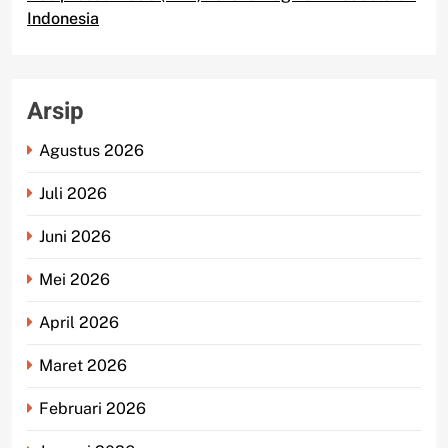
Indonesia
Arsip
Agustus 2026
Juli 2026
Juni 2026
Mei 2026
April 2026
Maret 2026
Februari 2026