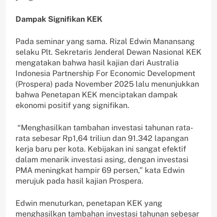
Dampak Signifikan KEK
Pada seminar yang sama. Rizal Edwin Manansang
selaku Plt. Sekretaris Jenderal Dewan Nasional KEK
mengatakan bahwa hasil kajian dari Australia
Indonesia Partnership For Economic Development
(Prospera) pada November 2025 lalu menunjukkan
bahwa Penetapan KEK menciptakan dampak
ekonomi positif yang signifikan.
“Menghasilkan tambahan investasi tahunan rata-
rata sebesar Rp1,64 triliun dan 91.342 lapangan
kerja baru per kota. Kebijakan ini sangat efektif
dalam menarik investasi asing, dengan investasi
PMA meningkat hampir 69 persen,” kata Edwin
merujuk pada hasil kajian Prospera.
Edwin menuturkan, penetapan KEK yang
menghasilkan tambahan investasi tahunan sebesar