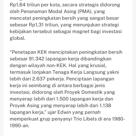
Rp1,64 triliun per kota, secara strategis didorong
oleh Penanaman Modal Asing (PMA), yang
mencatat peningkatan bersih yang sangat besar
sebesar Rp1,31 triliun, yang menunjukan strategi
kebijakan tersebut sebagai magnet bagi investasi
global.
“Penetapan KEK menciptakan peningkatan bersih
sebesar 91.342 lapangan kerja dibandingkan
dengan wilayah non-KEK. Hal yang krusial,
termasuk lonjakan Tenaga Kerja Langsung yakni
lebih dari 2.637 pekerja. Penciptaan lapangan
kerja ini seimbang di antara berbagai jenis
investasi, didorong oleh Proyek Domestik yang
menyerap lebih dari 1.500 lapangan kerja dan
Proyek Asing yang menyerap lebih dari 1.138
lapangan kerja,” ujar Edwin yang pernah
memperkuat grup penyanyi Trio Libels di era 1980-
1990-an.