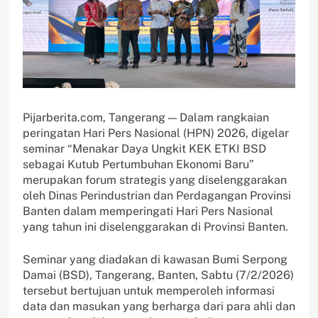
Pijarberita.com, Tangerang — Dalam rangkaian
peringatan Hari Pers Nasional (HPN) 2026, digelar
seminar “Menakar Daya Ungkit KEK ETKI BSD
sebagai Kutub Pertumbuhan Ekonomi Baru”
merupakan forum strategis yang diselenggarakan
oleh Dinas Perindustrian dan Perdagangan Provinsi
Banten dalam memperingati Hari Pers Nasional
yang tahun ini diselenggarakan di Provinsi Banten.
Seminar yang diadakan di kawasan Bumi Serpong
Damai (BSD), Tangerang, Banten, Sabtu (7/2/2026)
tersebut bertujuan untuk memperoleh informasi
data dan masukan yang berharga dari para ahli dan