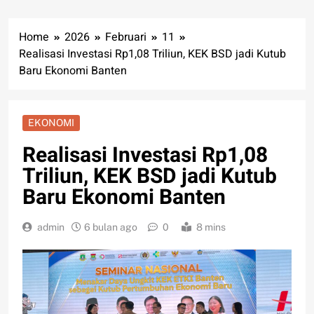
Home
2026
Februari
11
Realisasi Investasi Rp1,08 Triliun, KEK BSD jadi Kutub
Baru Ekonomi Banten
EKONOMI
Realisasi Investasi Rp1,08
Triliun, KEK BSD jadi Kutub
Baru Ekonomi Banten
admin
6 bulan ago
0
8 mins