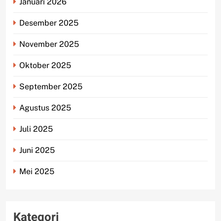
Januari 2026
Desember 2025
November 2025
Oktober 2025
September 2025
Agustus 2025
Juli 2025
Juni 2025
Mei 2025
Kategori