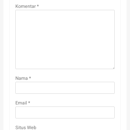
Komentar
*
Nama
*
Email
*
Situs Web