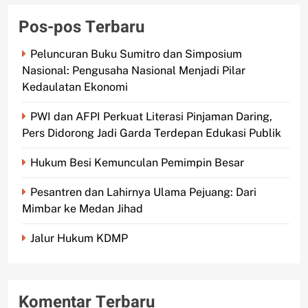
Pos-pos Terbaru
Peluncuran Buku Sumitro dan Simposium
Nasional: Pengusaha Nasional Menjadi Pilar
Kedaulatan Ekonomi
PWI dan AFPI Perkuat Literasi Pinjaman Daring,
Pers Didorong Jadi Garda Terdepan Edukasi Publik
Hukum Besi Kemunculan Pemimpin Besar
Pesantren dan Lahirnya Ulama Pejuang: Dari
Mimbar ke Medan Jihad
Jalur Hukum KDMP
Komentar Terbaru