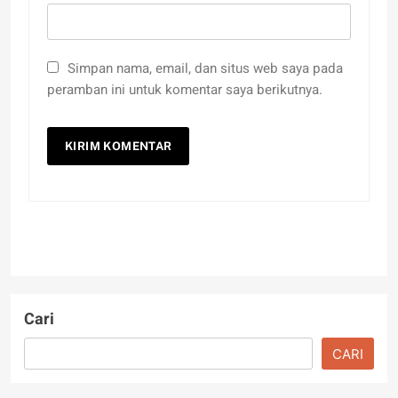
Simpan nama, email, dan situs web saya pada
peramban ini untuk komentar saya berikutnya.
Cari
CARI