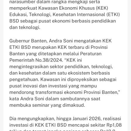
narasumber dalam rangka mengkaji serta
memperkuat Kawasan Ekonomi Khusus (KEK)
Edukasi, Teknologi, Kesehatan Internasional (ETKI)
BSD sebagai pusat ekonomi berbasis pendidikan
dan teknologi.
Gubernur Banten, Andra Soni mengatakan KEK
ETKI BSD merupakan KEK terbaru di Provinsi
Banten yang ditetapkan melalui Peraturan
Pemerintah No.38/2024. “KEK ini
mengintegrasikan sektor pendidikan, teknologi,
dan kesehatan dalam satu ekosistem berbasis
pengetahuan. Kawasan ini diproyeksikan sebagai
pusat inovasi dan investasi yang mampu
mendorong transformasi ekonomi Provinsi Banten,”
kata Andra Soni dalam sambutannya saat
membuka seminar yang dimaksud.
Dia mengungkapkan, hingga Januari 2026, realisasi
investasi di KEK ETKI BSD mencapai sekitar Rp1,08