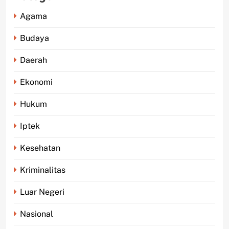
Agama
Budaya
Daerah
Ekonomi
Hukum
Iptek
Kesehatan
Kriminalitas
Luar Negeri
Nasional