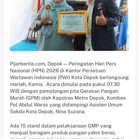
Pijarberita.com, Depok — Peringatan Hari Pers
Nasional (HPN) 2026 di Kantor Persatuan
Wartawan Indonesia (PWI) Kota Depok berlangsung
meriah, Kamis. Acara dimulai pada pukul 07.30
WIB dengan pemotongan pita Gerakan Pangan
Murah (GPM) oleh Kapolres Metro Depok, Kombes
Pol Abdul Waras yang didampingi Asisten Umum
Sekda Kota Depok, Nina Suzana.
Ada 15 stand dalam pelaksanaan GMP yang
menjual beragam produk pangan yakni beras,