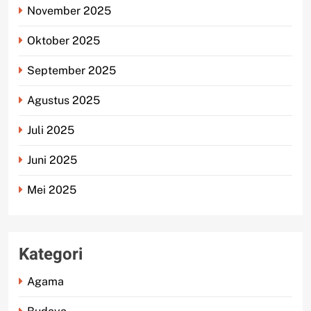
November 2025
Oktober 2025
September 2025
Agustus 2025
Juli 2025
Juni 2025
Mei 2025
Kategori
Agama