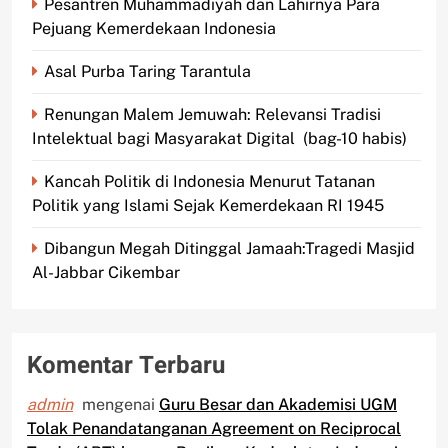
Pesantren Muhammadiyah dan Lahirnya Para
Pejuang Kemerdekaan Indonesia
Asal Purba Taring Tarantula
Renungan Malem Jemuwah: Relevansi Tradisi
Intelektual bagi Masyarakat Digital (bag-10 habis)
Kancah Politik di Indonesia Menurut Tatanan
Politik yang Islami Sejak Kemerdekaan RI 1945
Dibangun Megah Ditinggal Jamaah:Tragedi Masjid
Al-Jabbar Cikembar
Komentar Terbaru
admin
mengenai
Guru Besar dan Akademisi UGM
Tolak Penandatanganan Agreement on Reciprocal