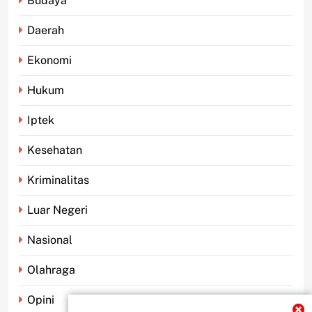
Budaya
Daerah
Ekonomi
Hukum
Iptek
Kesehatan
Kriminalitas
Luar Negeri
Nasional
Olahraga
Opini