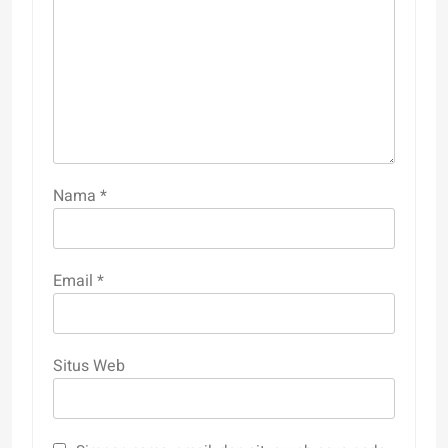
Nama
*
Email
*
Situs Web