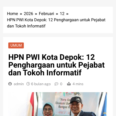
Home
2026
Februari
12
HPN PWI Kota Depok: 12 Penghargaan untuk Pejabat
dan Tokoh Informatif
UMUM
HPN PWI Kota Depok: 12
Penghargaan untuk Pejabat
dan Tokoh Informatif
admin
6 bulan ago
0
4 mins