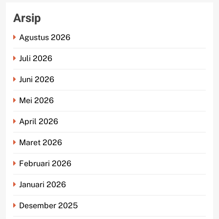
Arsip
Agustus 2026
Juli 2026
Juni 2026
Mei 2026
April 2026
Maret 2026
Februari 2026
Januari 2026
Desember 2025