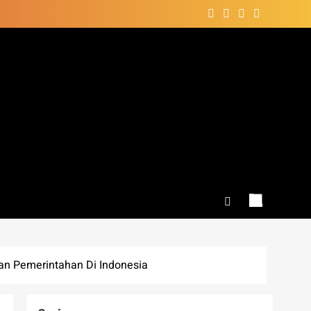
an Pemerintahan Di Indonesia