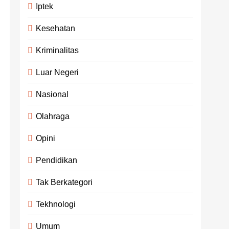
Iptek
Kesehatan
Kriminalitas
Luar Negeri
Nasional
Olahraga
Opini
Pendidikan
Tak Berkategori
Tekhnologi
Umum