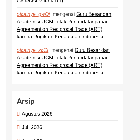
Generasi Milenial (1)
mengenai
Guru Besar dan
otkatnye_gwOi
Akademisi UGM Tolak Penandatanganan
Agreement on Reciprocal Trade (ART)
karena Rugikan Kedaulatan Indonesia
mengenai
Guru Besar dan
otkatnye_zkOi
Akademisi UGM Tolak Penandatanganan
Agreement on Reciprocal Trade (ART)
karena Rugikan Kedaulatan Indonesia
Arsip
Agustus 2026
Juli 2026