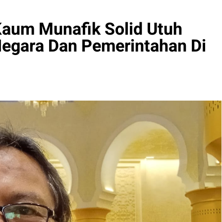
Kaum Munafik Solid Utuh
Negara Dan Pemerintahan Di