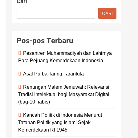
Cari
CARI
Pos-pos Terbaru
Pesantren Muhammadiyah dan Lahirnya
Para Pejuang Kemerdekaan Indonesia
Asal Purba Taring Tarantula
Renungan Malem Jemuwah: Relevansi
Tradisi Intelektual bagi Masyarakat Digital
(bag-10 habis)
Kancah Politik di Indonesia Menurut
Tatanan Politik yang Islami Sejak
Kemerdekaan RI 1945