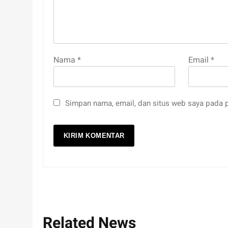
Nama
*
Email
*
Simpan nama, email, dan situs web saya pada p
Related News