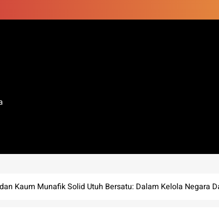
a
 dan Kaum Munafik Solid Utuh Bersatu: Dalam Kelola Negara D