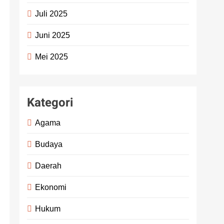
Juli 2025
Juni 2025
Mei 2025
Kategori
Agama
Budaya
Daerah
Ekonomi
Hukum