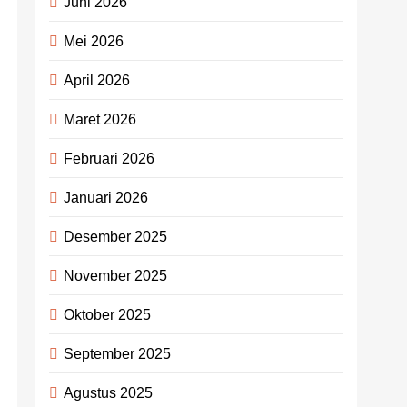
Juni 2026
Mei 2026
April 2026
Maret 2026
Februari 2026
Januari 2026
Desember 2025
November 2025
Oktober 2025
September 2025
Agustus 2025