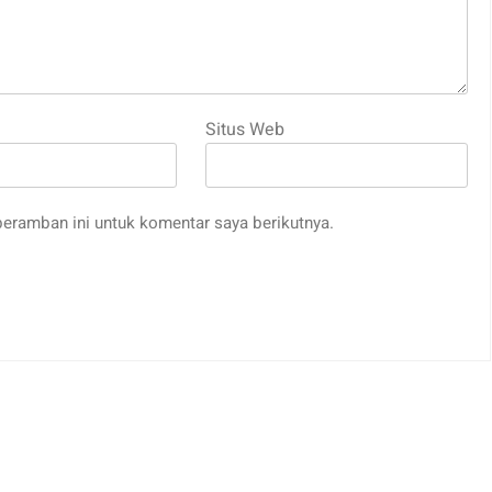
Situs Web
eramban ini untuk komentar saya berikutnya.