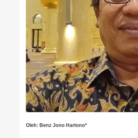
Oleh: Benz Jono Hartono*