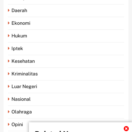
Daerah
Ekonomi
Hukum
Iptek
Kesehatan
Kriminalitas
Luar Negeri
Nasional
Olahraga
Opini