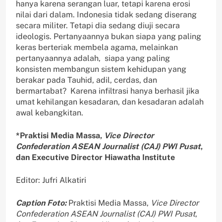
hanya karena serangan luar, tetapi karena erosi
nilai dari dalam. Indonesia tidak sedang diserang
secara militer. Tetapi dia sedang diuji secara
ideologis. Pertanyaannya bukan siapa yang paling
keras berteriak membela agama, melainkan
pertanyaannya adalah, siapa yang paling
konsisten membangun sistem kehidupan yang
berakar pada Tauhid, adil, cerdas, dan
bermartabat? Karena infiltrasi hanya berhasil jika
umat kehilangan kesadaran, dan kesadaran adalah
awal kebangkitan.
*Praktisi Media Massa,
Vice Director
Confederation ASEAN Journalist (CAJ) PWI Pusat
,
dan Executive Director Hiawatha Institute
Editor: Jufri Alkatiri
Caption Foto:
Praktisi Media Massa,
Vice Director
Confederation ASEAN Journalist (CAJ) PWI Pusat
,