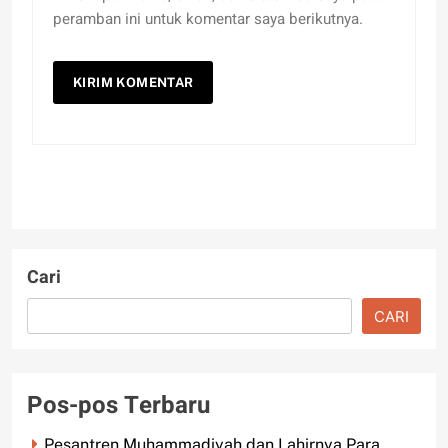
peramban ini untuk komentar saya berikutnya.
Cari
CARI
Pos-pos Terbaru
Pesantren Muhammadiyah dan Lahirnya Para