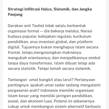
Strategi Infiltrasi Halus, Sistemik, dan Jangka
Panjang
Gerakan anti Tauhid tidak selalu berbentuk
organisasi formal — dia bekerja melalui, Narasi
budaya popular, kebijakan regulasi, kurikulum
pendidikan, arus investasi global, dan
platform
digital. Tujuannya bukan menghapus Islam secara
frontal, tetapi,mengosongkan maknanya,
mengubah orientasinya, dan menjadikannya simbol
tanpa daya transformasi. Islam dibuat tetap ada
secara statistik. Tetapi lemah secara sistemik.
Tantangan umat bangkit atau larut? Pertanyaan
pentingnya: apakah umat sadar sedang mengalami
pergeseran arah? Indonesia memiliki organisasi
Islam besar yang memiliki jaringan pendidikan,
sosial, dan ekonomi luas. Potensi ini sebenarnya
cukup untuk membangun sistem alternatif berbasis