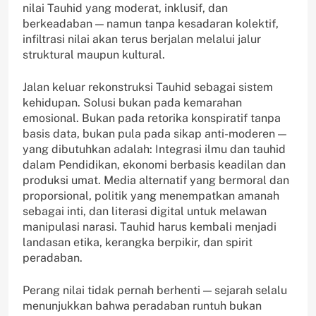
nilai Tauhid yang moderat, inklusif, dan
berkeadaban — namun tanpa kesadaran kolektif,
infiltrasi nilai akan terus berjalan melalui jalur
struktural maupun kultural.
Jalan keluar rekonstruksi Tauhid sebagai sistem
kehidupan. Solusi bukan pada kemarahan
emosional. Bukan pada retorika konspiratif tanpa
basis data, bukan pula pada sikap anti-moderen —
yang dibutuhkan adalah: Integrasi ilmu dan tauhid
dalam Pendidikan, ekonomi berbasis keadilan dan
produksi umat. Media alternatif yang bermoral dan
proporsional, politik yang menempatkan amanah
sebagai inti, dan literasi digital untuk melawan
manipulasi narasi. Tauhid harus kembali menjadi
landasan etika, kerangka berpikir, dan spirit
peradaban.
Perang nilai tidak pernah berhenti — sejarah selalu
menunjukkan bahwa peradaban runtuh bukan