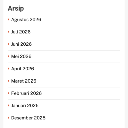
Arsip
Agustus 2026
Juli 2026
Juni 2026
Mei 2026
April 2026
Maret 2026
Februari 2026
Januari 2026
Desember 2025