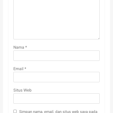
Nama
*
Email
*
Situs Web
Simpan nama, email, dan situs web saya pada