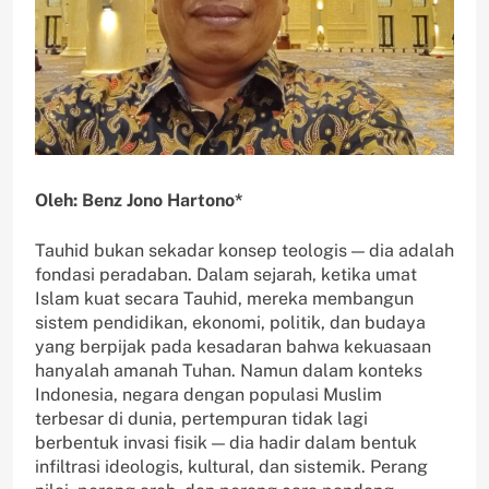
Oleh: Benz Jono Hartono*
Tauhid bukan sekadar konsep teologis — dia adalah
fondasi peradaban. Dalam sejarah, ketika umat
Islam kuat secara Tauhid, mereka membangun
sistem pendidikan, ekonomi, politik, dan budaya
yang berpijak pada kesadaran bahwa kekuasaan
hanyalah amanah Tuhan. Namun dalam konteks
Indonesia, negara dengan populasi Muslim
terbesar di dunia, pertempuran tidak lagi
berbentuk invasi fisik — dia hadir dalam bentuk
infiltrasi ideologis, kultural, dan sistemik. Perang