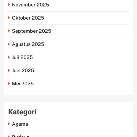
November 2025
Oktober 2025
September 2025
Agustus 2025
Juli 2025
Juni 2025
Mei 2025
Kategori
Agama