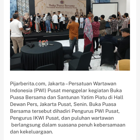
Pijarberita.com, Jakarta – Persatuan Wartawan
Indonesia (PWI) Pusat menggelar kegiatan Buka
Puasa Bersama dan Santunan Yatim Piatu di Hall
Dewan Pers, Jakarta Pusat, Senin. Buka Puasa
Bersama tersebut dihadiri Pengurus PWI Pusat,
Pengurus IKWI Pusat, dan puluhan wartawan
berlangsung dalam suasana penuh kebersamaan
dan kekeluargaan.