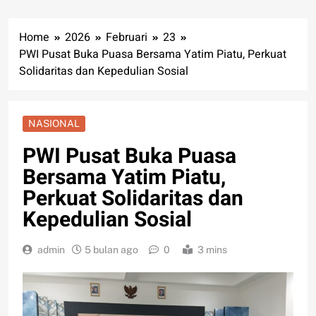
Home
2026
Februari
23
PWI Pusat Buka Puasa Bersama Yatim Piatu, Perkuat
Solidaritas dan Kepedulian Sosial
NASIONAL
PWI Pusat Buka Puasa
Bersama Yatim Piatu,
Perkuat Solidaritas dan
Kepedulian Sosial
admin
5 bulan ago
0
3 mins