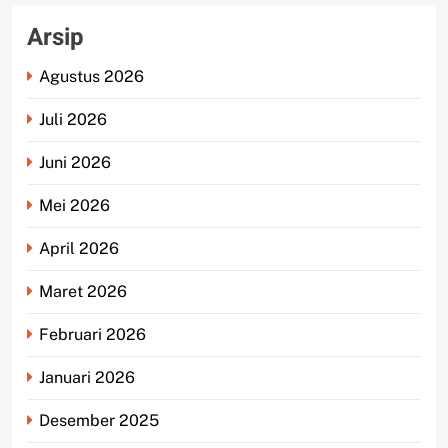
Arsip
Agustus 2026
Juli 2026
Juni 2026
Mei 2026
April 2026
Maret 2026
Februari 2026
Januari 2026
Desember 2025