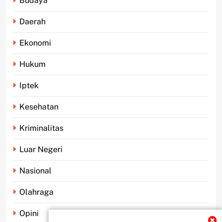
Budaya
Daerah
Ekonomi
Hukum
Iptek
Kesehatan
Kriminalitas
Luar Negeri
Nasional
Olahraga
Opini