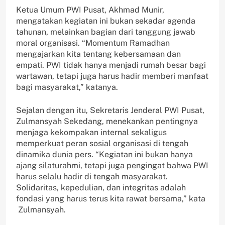
Ketua Umum PWI Pusat, Akhmad Munir,
mengatakan kegiatan ini bukan sekadar agenda
tahunan, melainkan bagian dari tanggung jawab
moral organisasi. “Momentum Ramadhan
mengajarkan kita tentang kebersamaan dan
empati. PWI tidak hanya menjadi rumah besar bagi
wartawan, tetapi juga harus hadir memberi manfaat
bagi masyarakat,” katanya.
Sejalan dengan itu, Sekretaris Jenderal PWI Pusat,
Zulmansyah Sekedang, menekankan pentingnya
menjaga kekompakan internal sekaligus
memperkuat peran sosial organisasi di tengah
dinamika dunia pers. “Kegiatan ini bukan hanya
ajang silaturahmi, tetapi juga pengingat bahwa PWI
harus selalu hadir di tengah masyarakat.
Solidaritas, kepedulian, dan integritas adalah
fondasi yang harus terus kita rawat bersama,” kata
Zulmansyah.