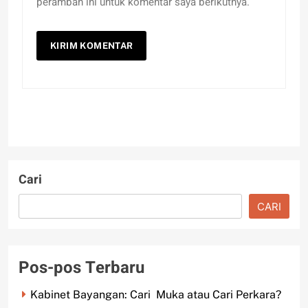
peramban ini untuk komentar saya berikutnya.
Cari
CARI
Pos-pos Terbaru
Kabinet Bayangan: Cari Muka atau Cari Perkara?