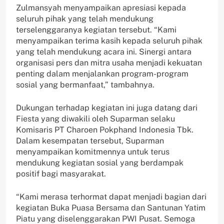
Zulmansyah menyampaikan apresiasi kepada
seluruh pihak yang telah mendukung
terselenggaranya kegiatan tersebut. “Kami
menyampaikan terima kasih kepada seluruh pihak
yang telah mendukung acara ini. Sinergi antara
organisasi pers dan mitra usaha menjadi kekuatan
penting dalam menjalankan program-program
sosial yang bermanfaat,” tambahnya.
Dukungan terhadap kegiatan ini juga datang dari
Fiesta yang diwakili oleh Suparman selaku
Komisaris PT Charoen Pokphand Indonesia Tbk.
Dalam kesempatan tersebut, Suparman
menyampaikan komitmennya untuk terus
mendukung kegiatan sosial yang berdampak
positif bagi masyarakat.
“Kami merasa terhormat dapat menjadi bagian dari
kegiatan Buka Puasa Bersama dan Santunan Yatim
Piatu yang diselenggarakan PWI Pusat. Semoga