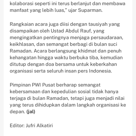
kolaborasi seperti ini terus berlanjut dan membawa
manfaat yang lebih luas,” ujar Suparman.
Rangkaian acara juga diisi dengan tausiyah yang
disampaikan oleh Ustad Abdul Rauf, yang
mengingatkan pentingnya menjaga persaudaraan,
keikhlasan, dan semangat berbagi di bulan suci
Ramadan. Acara berlangsung khidmat dan penuh
kehangatan hingga waktu berbuka tiba, kemudian
ditutup dengan doa bersama untuk keberkahan
organisasi serta seluruh insan pers Indonesia.
Pimpinan PWI Pusat berharap semangat
kebersamaan dan kepedulian sosial tidak hanya
terjaga di bulan Ramadan, tetapi juga menjadi nilai
yang terus dihidupkan dalam langkah organisasi ke
depan.
(jal)
Editor: Jufri Alkatiri