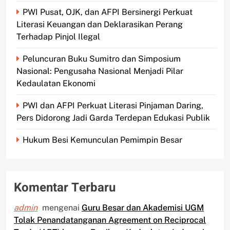
PWI Pusat, OJK, dan AFPI Bersinergi Perkuat
Literasi Keuangan dan Deklarasikan Perang
Terhadap Pinjol Ilegal
Peluncuran Buku Sumitro dan Simposium
Nasional: Pengusaha Nasional Menjadi Pilar
Kedaulatan Ekonomi
PWI dan AFPI Perkuat Literasi Pinjaman Daring,
Pers Didorong Jadi Garda Terdepan Edukasi Publik
Hukum Besi Kemunculan Pemimpin Besar
Komentar Terbaru
admin
mengenai
Guru Besar dan Akademisi UGM
Tolak Penandatanganan Agreement on Reciprocal