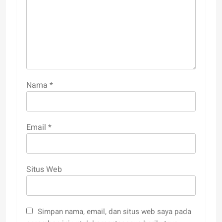
Nama
*
Email
*
Situs Web
Simpan nama, email, dan situs web saya pada