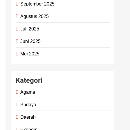
September 2025
Agustus 2025
Juli 2025
Juni 2025
Mei 2025
Kategori
Agama
Budaya
Daerah
Ekonomi