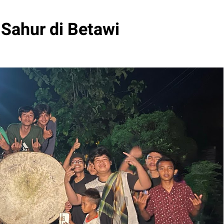
Sahur di Betawi