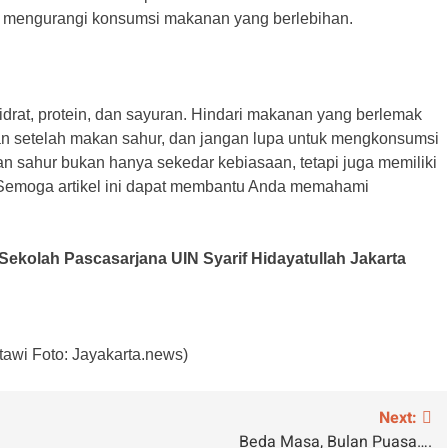
 mengurangi konsumsi makanan yang berlebihan.
rat, protein, dan sayuran. Hindari makanan yang berlemak
an setelah makan sahur, dan jangan lupa untuk mengkonsumsi
 sahur bukan hanya sekedar kebiasaan, tetapi juga memiliki
 Semoga artikel ini dapat membantu Anda memahami
Sekolah Pascasarjana UIN Syarif Hidayatullah Jakarta
awi Foto: Jayakarta.news)
Next:
Beda Masa, Bulan Puasa….