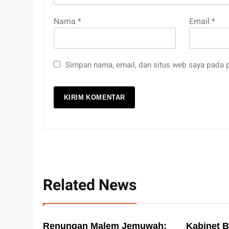
Nama
*
Email
*
Simpan nama, email, dan situs web saya pada p
Related News
Renungan Malem Jemuwah:
Kabinet 