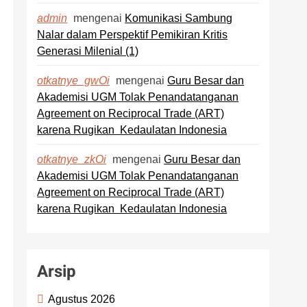
mengenai
Komunikasi Sambung
admin
Nalar dalam Perspektif Pemikiran Kritis
Generasi Milenial (1)
mengenai
Guru Besar dan
otkatnye_gwOi
Akademisi UGM Tolak Penandatanganan
Agreement on Reciprocal Trade (ART)
karena Rugikan Kedaulatan Indonesia
mengenai
Guru Besar dan
otkatnye_zkOi
Akademisi UGM Tolak Penandatanganan
Agreement on Reciprocal Trade (ART)
karena Rugikan Kedaulatan Indonesia
Arsip
Agustus 2026