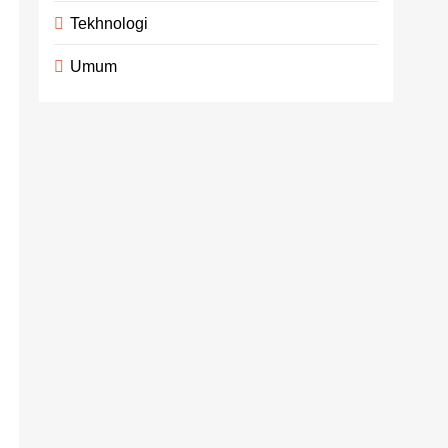
Tekhnologi
Umum