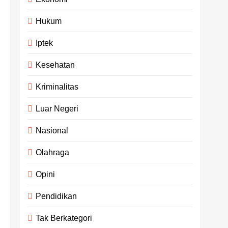
Hukum
Iptek
Kesehatan
Kriminalitas
Luar Negeri
Nasional
Olahraga
Opini
Pendidikan
Tak Berkategori