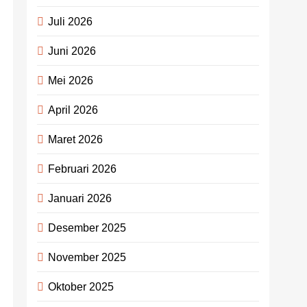
Juli 2026
Juni 2026
Mei 2026
April 2026
Maret 2026
Februari 2026
Januari 2026
Desember 2025
November 2025
Oktober 2025