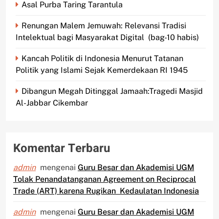
Asal Purba Taring Tarantula
Renungan Malem Jemuwah: Relevansi Tradisi
Intelektual bagi Masyarakat Digital (bag-10 habis)
Kancah Politik di Indonesia Menurut Tatanan
Politik yang Islami Sejak Kemerdekaan RI 1945
Dibangun Megah Ditinggal Jamaah:Tragedi Masjid
Al-Jabbar Cikembar
Komentar Terbaru
admin
mengenai
Guru Besar dan Akademisi UGM
Tolak Penandatanganan Agreement on Reciprocal
Trade (ART) karena Rugikan Kedaulatan Indonesia
admin
mengenai
Guru Besar dan Akademisi UGM