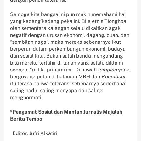
Semoga kita bangsa ini pun makin memahami hal
yang kadang’kadang peka ini. Bila etnis Tionghoa
oleh sementara kalangan selalu dikaitkan agak
negatif dengan urusan ekonomi, dagang, cuan, dan
“sembilan naga”, maka mereka sebenarnya ikut
berperan dalam perkembangan ekonomi, budaya
dan sosial kita. Bukan salah bunda mengandung
bila mereka terlahir di tanah yang selalu diklaim
sebagai “milik” pribumi ini. Di bawah
lampion
yang
bergoyang pelan di halaman MBH dan
Roemboer
itu terasa bahwa toleransi sebenarnya sederhana:
saling hadir saling menyapa dan saling
menghormati.
*Pengamat Sosial dan Mantan Jurnalis Majalah
Berita Tempo
Editor: Jufri Alkatiri