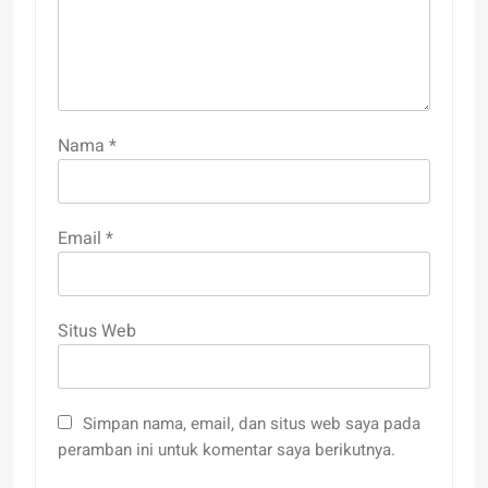
Nama
*
Email
*
Situs Web
Simpan nama, email, dan situs web saya pada
peramban ini untuk komentar saya berikutnya.