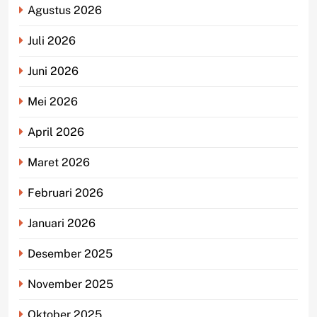
Agustus 2026
Juli 2026
Juni 2026
Mei 2026
April 2026
Maret 2026
Februari 2026
Januari 2026
Desember 2025
November 2025
Oktober 2025