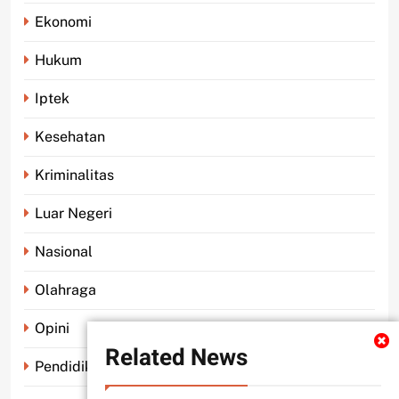
Ekonomi
Hukum
Iptek
Kesehatan
Kriminalitas
Luar Negeri
Nasional
Olahraga
Opini
Related News
Pendidikan