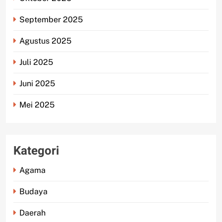
September 2025
Agustus 2025
Juli 2025
Juni 2025
Mei 2025
Kategori
Agama
Budaya
Daerah