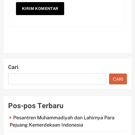
Cari
CARI
Pos-pos Terbaru
Pesantren Muhammadiyah dan Lahirnya Para
Pejuang Kemerdekaan Indonesia