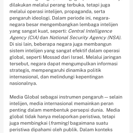
dilakukan melalui perang terbuka, tetapi juga
melalui operasi intelijen, propaganda, serta
pengaruh ideologi. Dalam periode ini, negara-
negara besar mengembangkan lembaga intelijen
yang sangat kuat, seperti:
Central Intelligence
Agency (CIA)
dan
National Security Agency (NSA).
Di sisi lain, beberapa negara juga membangun
sistem intelijen yang sangat efektif dalam operasi
global, seperti Mossad dari Israel. Melalui jaringan
tersebut, negara dapat mengumpulkan informasi
strategis, mempengaruhi dinamika politik
internasional, dan melindungi kepentingan
nasionalnya.
Media Global sebagai instrumen pengaruh — selain
intelijen, media internasional memainkan peran
penting dalam membentuk persepsi dunia. Media
global tidak hanya melaporkan peristiwa, tetapi
juga membingkai (
framing)
bagaimana suatu
peristiwa dipahami oleh publik. Dalam konteks