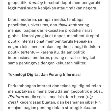
geopolitik,
framing
tersebut dapat mempengaruhi
legitimasi suatu kebijakan atau tindakan negara.
Di era moderen, jaringan media, lembaga
penelitian, universitas, dan
think-tank
sering
menjadi bagian dari ekosistem produksi narasi
global. Narasi yang kuat dapat, membentuk opini
publik internasional mempengaruhi kebijakan
negara lain, menciptakan legitimasi bagi tindakan
politik tertentu — karena itu, dalam politik
internasional moderen, perang narasi sering kali
sama pentingnya dengan kekuatan militer.
Teknologi Digital dan Perang Informasi
Perkembangan internet dan teknologi digital telah
menciptakan dimensi baru dalam geopolitik global.
Platform
media sosial, analisis data besar (
big
data),
kecerdasan buatan, dan keamanan siber kini
menjadi bagian penting dalam strategi kekuatan