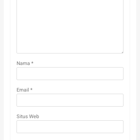
Nama
*
Email
*
Situs Web