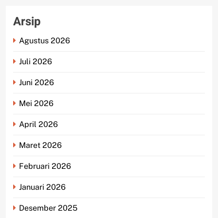
Arsip
Agustus 2026
Juli 2026
Juni 2026
Mei 2026
April 2026
Maret 2026
Februari 2026
Januari 2026
Desember 2025