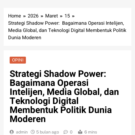
Home
2026
Maret
15
Strategi Shadow Power: Bagaimana Operasi Intelijen,
Media Global, dan Teknologi Digital Membentuk Politik
Dunia Moderen
OPINI
Strategi Shadow Power:
Bagaimana Operasi
Intelijen, Media Global, dan
Teknologi Digital
Membentuk Politik Dunia
Moderen
admin
5 bulan ago
0
6 mins