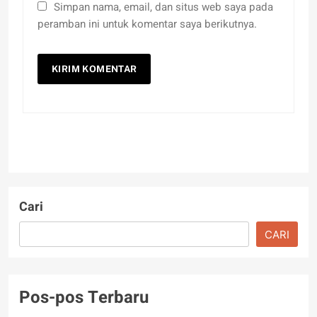
Simpan nama, email, dan situs web saya pada
peramban ini untuk komentar saya berikutnya.
Cari
CARI
Pos-pos Terbaru