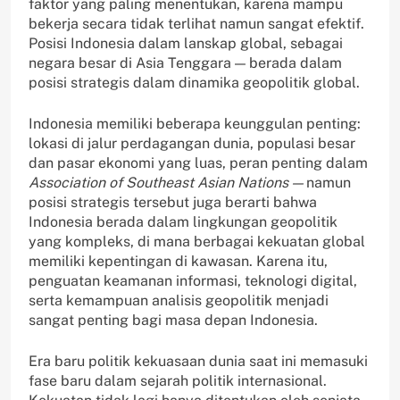
faktor yang paling menentukan, karena mampu
bekerja secara tidak terlihat namun sangat efektif.
Posisi Indonesia dalam lanskap global, sebagai
negara besar di Asia Tenggara — berada dalam
posisi strategis dalam dinamika geopolitik global.
Indonesia memiliki beberapa keunggulan penting:
lokasi di jalur perdagangan dunia, populasi besar
dan pasar ekonomi yang luas, peran penting dalam
Association of Southeast Asian Nations —
namun
posisi strategis tersebut juga berarti bahwa
Indonesia berada dalam lingkungan geopolitik
yang kompleks, di mana berbagai kekuatan global
memiliki kepentingan di kawasan. Karena itu,
penguatan keamanan informasi, teknologi digital,
serta kemampuan analisis geopolitik menjadi
sangat penting bagi masa depan Indonesia.
Era baru politik kekuasaan dunia saat ini memasuki
fase baru dalam sejarah politik internasional.