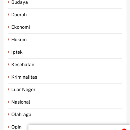
Budaya
Daerah
Ekonomi
Hukum
Iptek
Kesehatan
Kriminalitas
Luar Negeri
Nasional
Olahraga
Opini