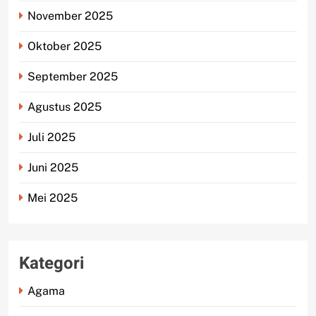
November 2025
Oktober 2025
September 2025
Agustus 2025
Juli 2025
Juni 2025
Mei 2025
Kategori
Agama