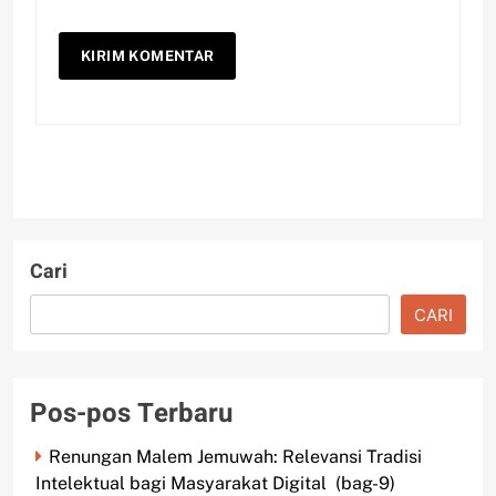
Cari
CARI
Pos-pos Terbaru
Renungan Malem Jemuwah: Relevansi Tradisi
Intelektual bagi Masyarakat Digital (bag-9)