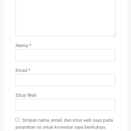
Nama
*
Email
*
Situs Web
Simpan nama, email, dan situs web saya pada
peramban ini untuk komentar saya berikutnya.