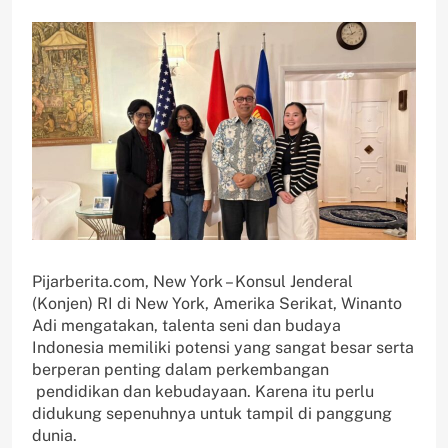
Pijarberita.com, New York – Konsul Jenderal
(Konjen) RI di New York, Amerika Serikat, Winanto
Adi mengatakan, talenta seni dan budaya
Indonesia memiliki potensi yang sangat besar serta
berperan penting dalam perkembangan
pendidikan dan kebudayaan. Karena itu perlu
didukung sepenuhnya untuk tampil di panggung
dunia.