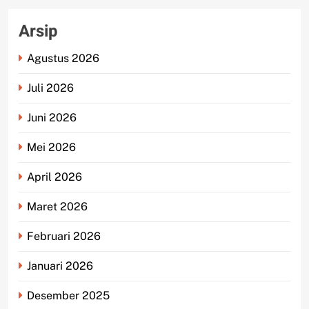
Arsip
Agustus 2026
Juli 2026
Juni 2026
Mei 2026
April 2026
Maret 2026
Februari 2026
Januari 2026
Desember 2025