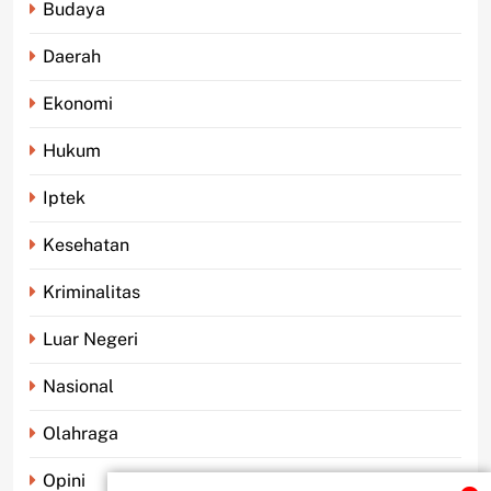
Budaya
Daerah
Ekonomi
Hukum
Iptek
Kesehatan
Kriminalitas
Luar Negeri
Nasional
Olahraga
Opini