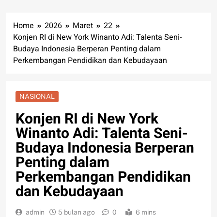
Home
2026
Maret
22
Konjen RI di New York Winanto Adi: Talenta Seni-
Budaya Indonesia Berperan Penting dalam
Perkembangan Pendidikan dan Kebudayaan
NASIONAL
Konjen RI di New York
Winanto Adi: Talenta Seni-
Budaya Indonesia Berperan
Penting dalam
Perkembangan Pendidikan
dan Kebudayaan
admin
5 bulan ago
0
6 mins