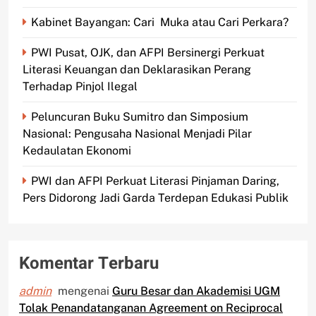
Kabinet Bayangan: Cari Muka atau Cari Perkara?
PWI Pusat, OJK, dan AFPI Bersinergi Perkuat
Literasi Keuangan dan Deklarasikan Perang
Terhadap Pinjol Ilegal
Peluncuran Buku Sumitro dan Simposium
Nasional: Pengusaha Nasional Menjadi Pilar
Kedaulatan Ekonomi
PWI dan AFPI Perkuat Literasi Pinjaman Daring,
Pers Didorong Jadi Garda Terdepan Edukasi Publik
Komentar Terbaru
admin
mengenai
Guru Besar dan Akademisi UGM
Tolak Penandatanganan Agreement on Reciprocal