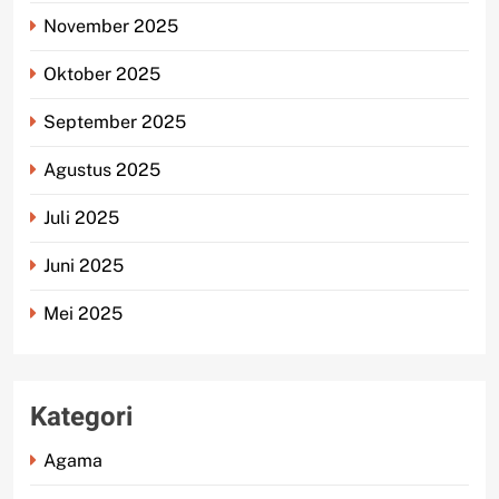
November 2025
Oktober 2025
September 2025
Agustus 2025
Juli 2025
Juni 2025
Mei 2025
Kategori
Agama