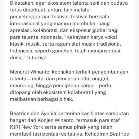
Dikatakan, agar ekosistem talenta seni dan budaya
terus diperkuat, antara lain melalui
penyelenggaraan festival-festival berskala
internasional yang mampu membuka ruang
apresiasi, kolaborasi, dan eksposur global bagi
para talenta Indonesia. “Kekayaan karya vokal
klasik, musik, serta ragam alat musik tradisional
Indonesia, seperti gamelan, telah menginspirasi
dunia,” tuturnya.
Menurut Winanto, kebijakan terkait pengembangan
talenta—mulai dari pencarian bibit unggul,
mentoring, hingga penciptaan karya—perlu
ditopang oleh ekosistem kolaboratif yang
melibatkan berbagai pihak.
Beatrice dan Ayunia berterima kasih atas sambutan
hangat dari Konjen Winanto, termasuk para staf
KJRI New York serta semua pihak yang telah
memfasilitasi pentas resitalnya. Kehadiran Beatrice