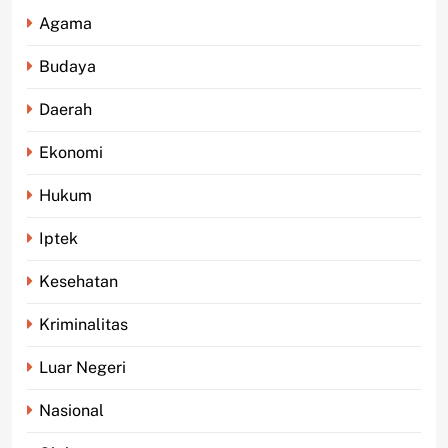
Agama
Budaya
Daerah
Ekonomi
Hukum
Iptek
Kesehatan
Kriminalitas
Luar Negeri
Nasional