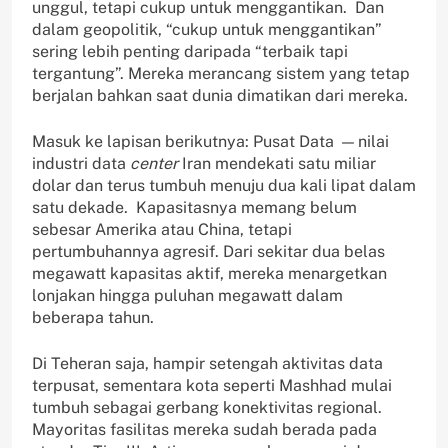
unggul, tetapi cukup untuk menggantikan. Dan
dalam geopolitik, “cukup untuk menggantikan”
sering lebih penting daripada “terbaik tapi
tergantung”. Mereka merancang sistem yang tetap
berjalan bahkan saat dunia dimatikan dari mereka.
Masuk ke lapisan berikutnya: Pusat Data — nilai
industri data
center
Iran mendekati satu miliar
dolar dan terus tumbuh menuju dua kali lipat dalam
satu dekade. Kapasitasnya memang belum
sebesar Amerika atau China, tetapi
pertumbuhannya agresif. Dari sekitar dua belas
megawatt kapasitas aktif, mereka menargetkan
lonjakan hingga puluhan megawatt dalam
beberapa tahun.
Di Teheran saja, hampir setengah aktivitas data
terpusat, sementara kota seperti Mashhad mulai
tumbuh sebagai gerbang konektivitas regional.
Mayoritas fasilitas mereka sudah berada pada