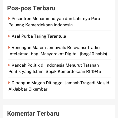
Pos-pos Terbaru
Pesantren Muhammadiyah dan Lahirnya Para
Pejuang Kemerdekaan Indonesia
Asal Purba Taring Tarantula
Renungan Malem Jemuwah: Relevansi Tradisi
Intelektual bagi Masyarakat Digital (bag-10 habis)
Kancah Politik di Indonesia Menurut Tatanan
Politik yang Islami Sejak Kemerdekaan RI 1945
Dibangun Megah Ditinggal Jamaah:Tragedi Masjid
Al-Jabbar Cikembar
Komentar Terbaru