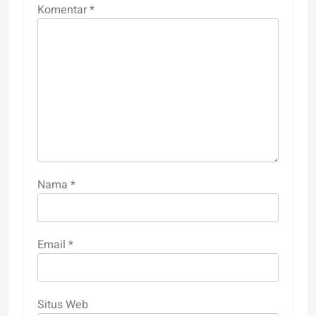
Komentar
*
Nama
*
Email
*
Situs Web