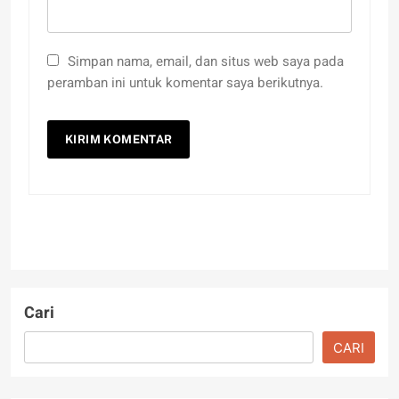
Simpan nama, email, dan situs web saya pada
peramban ini untuk komentar saya berikutnya.
Cari
CARI