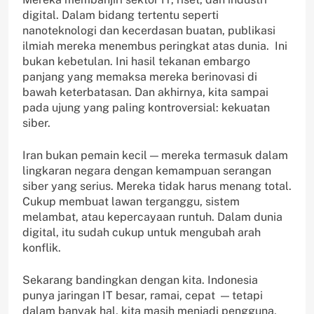
digital. Dalam bidang tertentu seperti
nanoteknologi dan kecerdasan buatan, publikasi
ilmiah mereka menembus peringkat atas dunia. Ini
bukan kebetulan. Ini hasil tekanan embargo
panjang yang memaksa mereka berinovasi di
bawah keterbatasan. Dan akhirnya, kita sampai
pada ujung yang paling kontroversial: kekuatan
siber.
Iran bukan pemain kecil — mereka termasuk dalam
lingkaran negara dengan kemampuan serangan
siber yang serius. Mereka tidak harus menang total.
Cukup membuat lawan terganggu, sistem
melambat, atau kepercayaan runtuh. Dalam dunia
digital, itu sudah cukup untuk mengubah arah
konflik.
Sekarang bandingkan dengan kita. Indonesia
punya jaringan IT besar, ramai, cepat — tetapi
dalam banyak hal, kita masih menjadi pengguna,