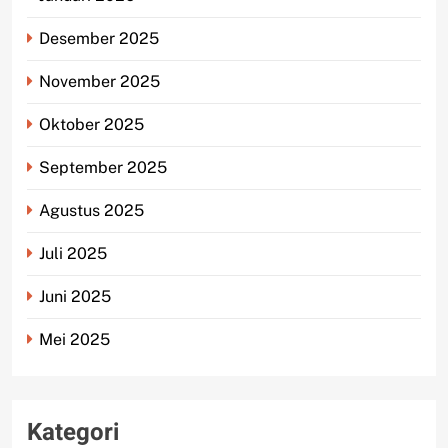
Desember 2025
November 2025
Oktober 2025
September 2025
Agustus 2025
Juli 2025
Juni 2025
Mei 2025
Kategori