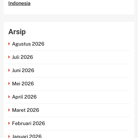
Indonesia
Arsip
Agustus 2026
Juli 2026
Juni 2026
Mei 2026
April 2026
Maret 2026
Februari 2026
Januari 2026