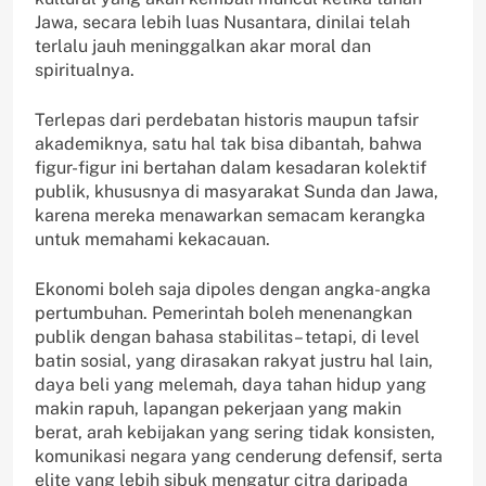
Jawa, secara lebih luas Nusantara, dinilai telah
terlalu jauh meninggalkan akar moral dan
spiritualnya.
Terlepas dari perdebatan historis maupun tafsir
akademiknya, satu hal tak bisa dibantah, bahwa
figur-figur ini bertahan dalam kesadaran kolektif
publik, khususnya di masyarakat Sunda dan Jawa,
karena mereka menawarkan semacam kerangka
untuk memahami kekacauan.
Ekonomi boleh saja dipoles dengan angka-angka
pertumbuhan. Pemerintah boleh menenangkan
publik dengan bahasa stabilitas– tetapi, di level
batin sosial, yang dirasakan rakyat justru hal lain,
daya beli yang melemah, daya tahan hidup yang
makin rapuh, lapangan pekerjaan yang makin
berat, arah kebijakan yang sering tidak konsisten,
komunikasi negara yang cenderung defensif, serta
elite yang lebih sibuk mengatur citra daripada