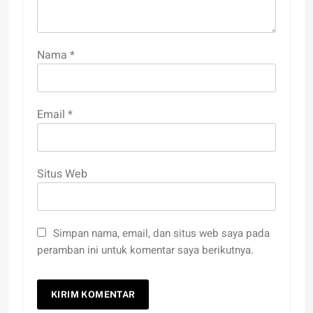
Nama
*
Email
*
Situs Web
Simpan nama, email, dan situs web saya pada
peramban ini untuk komentar saya berikutnya.