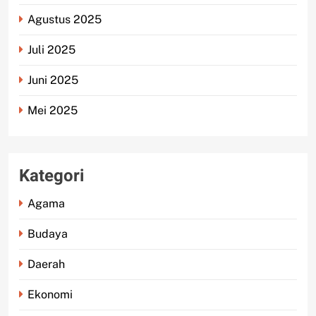
Agustus 2025
Juli 2025
Juni 2025
Mei 2025
Kategori
Agama
Budaya
Daerah
Ekonomi