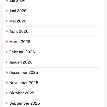
Juli 2026
Juni 2026
Mei 2026
April 2026
Maret 2026
Februari 2026
Januari 2026
Desember 2025
November 2025
Oktober 2025
September 2025