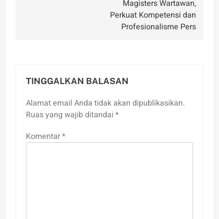
Magisters Wartawan,
Perkuat Kompetensi dan
Profesionalisme Pers
TINGGALKAN BALASAN
Alamat email Anda tidak akan dipublikasikan.
Ruas yang wajib ditandai
*
Komentar
*