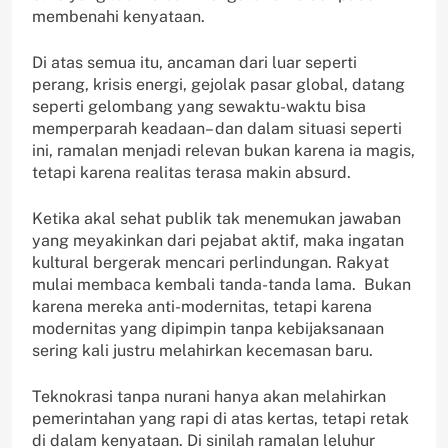
membenahi kenyataan.
Di atas semua itu, ancaman dari luar seperti
perang, krisis energi, gejolak pasar global, datang
seperti gelombang yang sewaktu-waktu bisa
memperparah keadaan– dan dalam situasi seperti
ini, ramalan menjadi relevan bukan karena ia magis,
tetapi karena realitas terasa makin absurd.
Ketika akal sehat publik tak menemukan jawaban
yang meyakinkan dari pejabat aktif, maka ingatan
kultural bergerak mencari perlindungan. Rakyat
mulai membaca kembali tanda-tanda lama. Bukan
karena mereka anti-modernitas, tetapi karena
modernitas yang dipimpin tanpa kebijaksanaan
sering kali justru melahirkan kecemasan baru.
Teknokrasi tanpa nurani hanya akan melahirkan
pemerintahan yang rapi di atas kertas, tetapi retak
di dalam kenyataan. Di sinilah ramalan leluhur