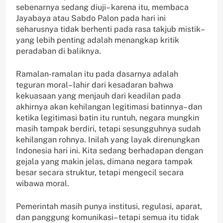
sebenarnya sedang diuji– karena itu, membaca
Jayabaya atau Sabdo Palon pada hari ini
seharusnya tidak berhenti pada rasa takjub mistik–
yang lebih penting adalah menangkap kritik
peradaban di baliknya.
Ramalan-ramalan itu pada dasarnya adalah
teguran moral– lahir dari kesadaran bahwa
kekuasaan yang menjauh dari keadilan pada
akhirnya akan kehilangan legitimasi batinnya– dan
ketika legitimasi batin itu runtuh, negara mungkin
masih tampak berdiri, tetapi sesungguhnya sudah
kehilangan rohnya. Inilah yang layak direnungkan
Indonesia hari ini. Kita sedang berhadapan dengan
gejala yang makin jelas, dimana negara tampak
besar secara struktur, tetapi mengecil secara
wibawa moral.
Pemerintah masih punya institusi, regulasi, aparat,
dan panggung komunikasi– tetapi semua itu tidak