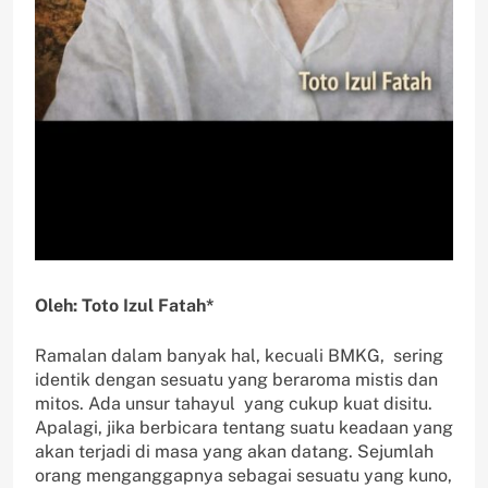
Oleh: Toto Izul Fatah*
Ramalan dalam banyak hal, kecuali BMKG, sering
identik dengan sesuatu yang beraroma mistis dan
mitos. Ada unsur tahayul yang cukup kuat disitu.
Apalagi, jika berbicara tentang suatu keadaan yang
akan terjadi di masa yang akan datang. Sejumlah
orang menganggapnya sebagai sesuatu yang kuno,