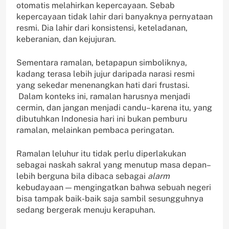
otomatis melahirkan kepercayaan. Sebab
kepercayaan tidak lahir dari banyaknya pernyataan
resmi. Dia lahir dari konsistensi, keteladanan,
keberanian, dan kejujuran.
Sementara ramalan, betapapun simboliknya,
kadang terasa lebih jujur daripada narasi resmi
yang sekedar menenangkan hati dari frustasi.
Dalam konteks ini, ramalan harusnya menjadi
cermin, dan jangan menjadi candu– karena itu, yang
dibutuhkan Indonesia hari ini bukan pemburu
ramalan, melainkan pembaca peringatan.
Ramalan leluhur itu tidak perlu diperlakukan
sebagai naskah sakral yang menutup masa depan–
lebih berguna bila dibaca sebagai
alarm
kebudayaan — mengingatkan bahwa sebuah negeri
bisa tampak baik-baik saja sambil sesungguhnya
sedang bergerak menuju kerapuhan.