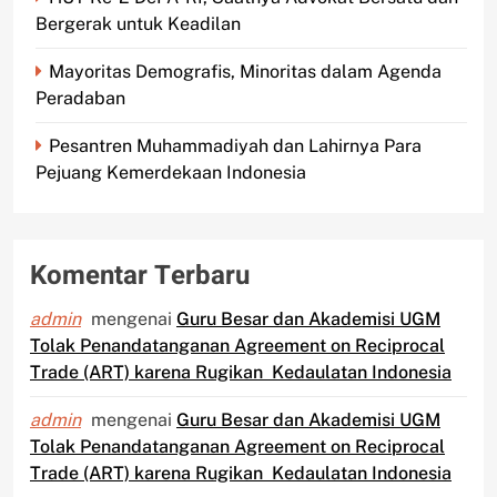
Bergerak untuk Keadilan
Mayoritas Demografis, Minoritas dalam Agenda
Peradaban
Pesantren Muhammadiyah dan Lahirnya Para
Pejuang Kemerdekaan Indonesia
Komentar Terbaru
admin
mengenai
Guru Besar dan Akademisi UGM
Tolak Penandatanganan Agreement on Reciprocal
Trade (ART) karena Rugikan Kedaulatan Indonesia
admin
mengenai
Guru Besar dan Akademisi UGM
Tolak Penandatanganan Agreement on Reciprocal
Trade (ART) karena Rugikan Kedaulatan Indonesia