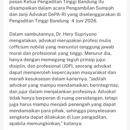
pesan Ketua Pengadilan Tinggi Bandung itu
disampaikan dalam acara Pengambilan Sumpah
dan Janji Advokat DePA-RI yang diselenggarakan di
Pengadilan Tinggi Bandung 4 Juni 2026.
Dalam sambutannya, Dr. Hery Supriyono
mengatakan, advokat merupakan profesi mulia
(
officium nobile
) yang menuntut tanggung jawab
moral dan profesional yang tinggi. Menurut dia,
hanya dengan memegang teguh prinsip jujur,
disiplin, dan profesional (JDP), seorang advokat
dapat memperoleh kepercayaan masyarakat dan
meraih kesuksesan dalam kariernya. “Jadilah
advokat yang mampu mendamaikan, berintegritas,
dan jujur dalam menjalankan profesinya. Advokat
tidak hanya berperan di ruang persidangan, tetapi
juga harus mampu menjadi penengah yang dapat
mendamaikan para pihak, sehingga penyelesaian
sengketa dapat dilakukan di luar pengadilan,
apabila memungkinkan,” katanya.