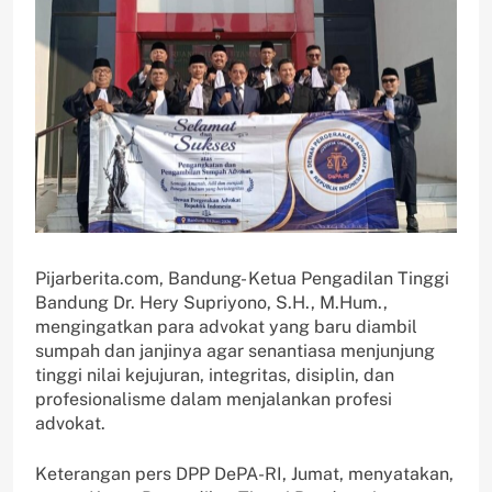
Pijarberita.com, Bandung- Ketua Pengadilan Tinggi
Bandung Dr. Hery Supriyono, S.H., M.Hum.,
mengingatkan para advokat yang baru diambil
sumpah dan janjinya agar senantiasa menjunjung
tinggi nilai kejujuran, integritas, disiplin, dan
profesionalisme dalam menjalankan profesi
advokat.
Keterangan pers DPP DePA-RI, Jumat, menyatakan,