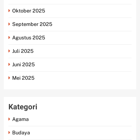
Oktober 2025
September 2025
Agustus 2025
Juli 2025
Juni 2025
Mei 2025
Kategori
Agama
Budaya