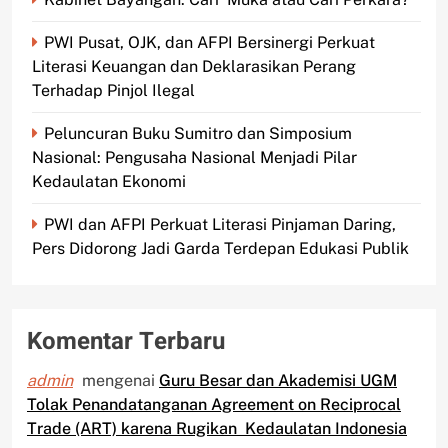
PWI Pusat, OJK, dan AFPI Bersinergi Perkuat
Literasi Keuangan dan Deklarasikan Perang
Terhadap Pinjol Ilegal
Peluncuran Buku Sumitro dan Simposium
Nasional: Pengusaha Nasional Menjadi Pilar
Kedaulatan Ekonomi
PWI dan AFPI Perkuat Literasi Pinjaman Daring,
Pers Didorong Jadi Garda Terdepan Edukasi Publik
Komentar Terbaru
admin
mengenai
Guru Besar dan Akademisi UGM
Tolak Penandatanganan Agreement on Reciprocal
Trade (ART) karena Rugikan Kedaulatan Indonesia