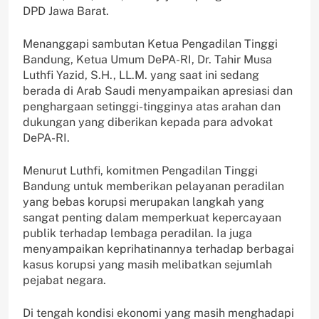
DPD Jawa Barat.
Menanggapi sambutan Ketua Pengadilan Tinggi
Bandung, Ketua Umum DePA-RI, Dr. Tahir Musa
Luthfi Yazid, S.H., LL.M. yang saat ini sedang
berada di Arab Saudi menyampaikan apresiasi dan
penghargaan setinggi-tingginya atas arahan dan
dukungan yang diberikan kepada para advokat
DePA-RI.
Menurut Luthfi, komitmen Pengadilan Tinggi
Bandung untuk memberikan pelayanan peradilan
yang bebas korupsi merupakan langkah yang
sangat penting dalam memperkuat kepercayaan
publik terhadap lembaga peradilan. Ia juga
menyampaikan keprihatinannya terhadap berbagai
kasus korupsi yang masih melibatkan sejumlah
pejabat negara.
Di tengah kondisi ekonomi yang masih menghadapi