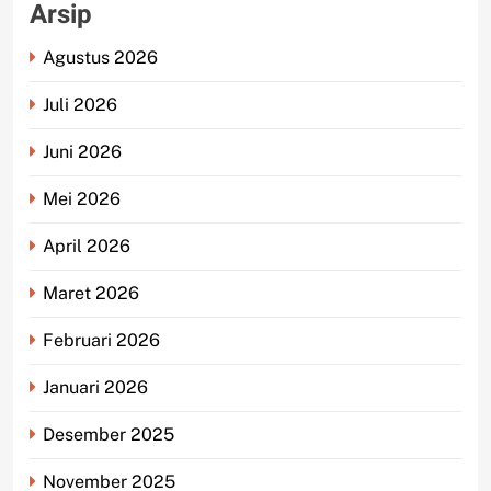
Arsip
Agustus 2026
Juli 2026
Juni 2026
Mei 2026
April 2026
Maret 2026
Februari 2026
Januari 2026
Desember 2025
November 2025