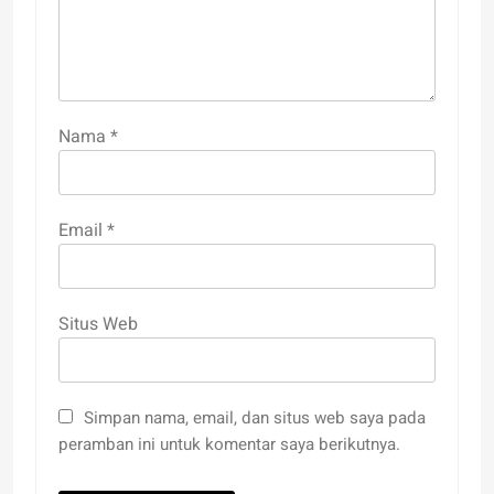
Nama
*
Email
*
Situs Web
Simpan nama, email, dan situs web saya pada
peramban ini untuk komentar saya berikutnya.