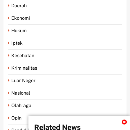
Daerah
Ekonomi
Hukum
Iptek
Kesehatan
Kriminalitas
Luar Negeri
Nasional
Olahraga
Opini
Related News