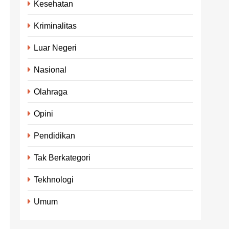
Kesehatan
Kriminalitas
Luar Negeri
Nasional
Olahraga
Opini
Pendidikan
Tak Berkategori
Tekhnologi
Umum