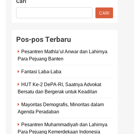
Cari
CARI
Pos-pos Terbaru
Pesantren Mathla’ul Anwar dan Lahirnya
Para Pejuang Banten
Fantasi Laba-Laba
HUT Ke-2 DePA-RI, Saatnya Advokat
Bersatu dan Bergerak untuk Keadilan
Mayoritas Demografis, Minoritas dalam
Agenda Peradaban
Pesantren Muhammadiyah dan Lahirnya
Para Pejuang Kemerdekaan Indonesia