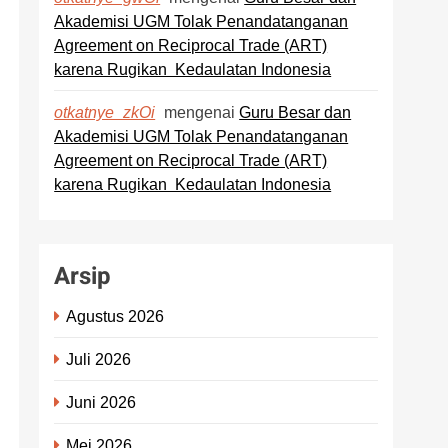
Akademisi UGM Tolak Penandatanganan
Agreement on Reciprocal Trade (ART)
karena Rugikan Kedaulatan Indonesia
mengenai
Guru Besar dan
otkatnye_zkOi
Akademisi UGM Tolak Penandatanganan
Agreement on Reciprocal Trade (ART)
karena Rugikan Kedaulatan Indonesia
Arsip
Agustus 2026
Juli 2026
Juni 2026
Mei 2026