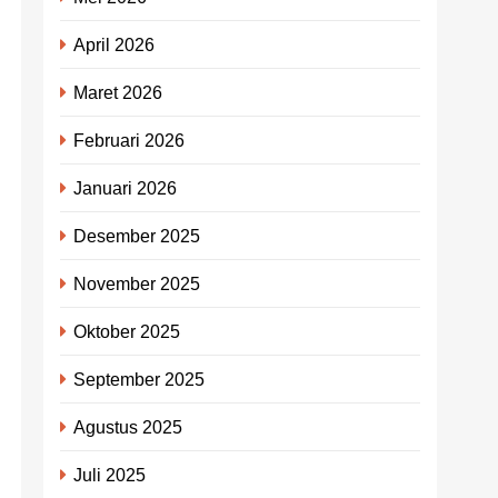
April 2026
Maret 2026
Februari 2026
Januari 2026
Desember 2025
November 2025
Oktober 2025
September 2025
Agustus 2025
Juli 2025