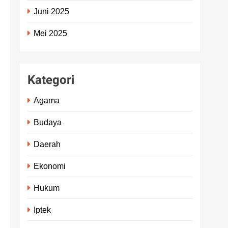
Juni 2025
Mei 2025
Kategori
Agama
Budaya
Daerah
Ekonomi
Hukum
Iptek