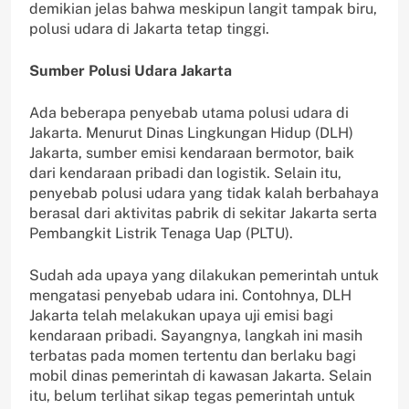
demikian jelas bahwa meskipun langit tampak biru,
polusi udara di Jakarta tetap tinggi.
Sumber Polusi Udara Jakarta
Ada beberapa penyebab utama polusi udara di
Jakarta. Menurut Dinas Lingkungan Hidup (DLH)
Jakarta, sumber emisi kendaraan bermotor, baik
dari kendaraan pribadi dan logistik. Selain itu,
penyebab polusi udara yang tidak kalah berbahaya
berasal dari aktivitas pabrik di sekitar Jakarta serta
Pembangkit Listrik Tenaga Uap (PLTU).
Sudah ada upaya yang dilakukan pemerintah untuk
mengatasi penyebab udara ini. Contohnya, DLH
Jakarta telah melakukan upaya uji emisi bagi
kendaraan pribadi. Sayangnya, langkah ini masih
terbatas pada momen tertentu dan berlaku bagi
mobil dinas pemerintah di kawasan Jakarta. Selain
itu, belum terlihat sikap tegas pemerintah untuk