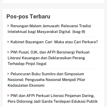
Pos-pos Terbaru
Renungan Malem Jemuwah: Relevansi Tradisi
Intelektual bagi Masyarakat Digital (bag-9)
Kabinet Bayangan: Cari Muka atau Cari Perkara?
PWI Pusat, OJK, dan AFPI Bersinergi Perkuat
Literasi Keuangan dan Deklarasikan Perang
Terhadap Pinjol Ilegal
Peluncuran Buku Sumitro dan Simposium
Nasional: Pengusaha Nasional Menjadi Pilar
Kedaulatan Ekonomi
PWI dan AFPI Perkuat Literasi Pinjaman Daring,
Pers Didorong Jadi Garda Terdepan Edukasi Publik