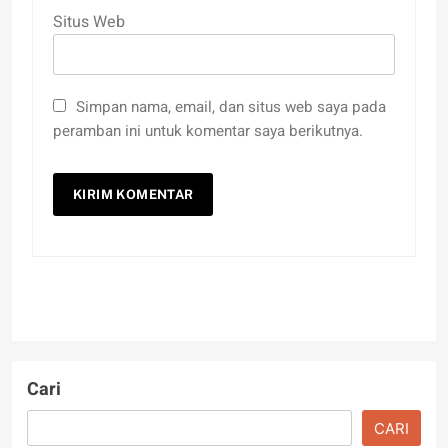
Situs Web
Simpan nama, email, dan situs web saya pada
peramban ini untuk komentar saya berikutnya.
Cari
CARI