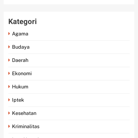
Kategori
Agama
Budaya
Daerah
Ekonomi
Hukum
Iptek
Kesehatan
Kriminalitas