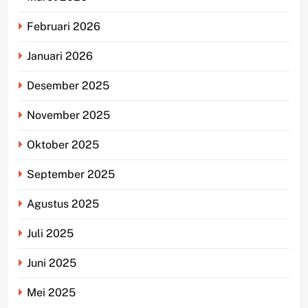
Februari 2026
Januari 2026
Desember 2025
November 2025
Oktober 2025
September 2025
Agustus 2025
Juli 2025
Juni 2025
Mei 2025