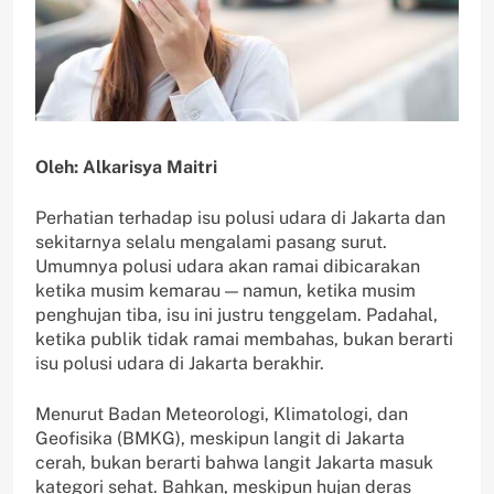
Oleh: Alkarisya Maitri
Perhatian terhadap isu polusi udara di Jakarta dan
sekitarnya selalu mengalami pasang surut.
Umumnya polusi udara akan ramai dibicarakan
ketika musim kemarau — namun, ketika musim
penghujan tiba, isu ini justru tenggelam. Padahal,
ketika publik tidak ramai membahas, bukan berarti
isu polusi udara di Jakarta berakhir.
Menurut Badan Meteorologi, Klimatologi, dan
Geofisika (BMKG), meskipun langit di Jakarta
cerah, bukan berarti bahwa langit Jakarta masuk
kategori sehat. Bahkan, meskipun hujan deras