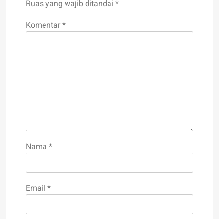
Ruas yang wajib ditandai
*
Komentar
*
Nama
*
Email
*