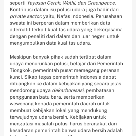
seperti
Yayasan Cerah, Walhi, dan Greenpeace.
Kontribusi dalam isu polusi udara juga hadir dari
private sector,
yaitu, Nafas Indonesia. Perusahaan
swasta ini berperan dalam memberikan data
alternatif terkait kualitas udara yang bekerjasama
dengan peneliti dari dalam dan luar negeri untuk
mengumpulkan data kualitas udara.
Meskipun banyak pihak sudah terlibat dalam
upaya menurunkan polusi, belajar dari Pemerintah
Tiongkok, pemerintah pusat memegang peranan
kunci. Sikap tegas pemerintah Indonesia dapat
dituangkan ke dalam kebijakan yang secara jelas
mendorong upaya
dekarbonisasi
, pembatasan
penggunaan batu bara, serta memberikan
wewenang kepada pemerintah daerah untuk
membuat kebijakan lokal yang mendukung
terwujudnya udara bersih. Kebijakan untuk
mengatasi masalah polusi harus berangkat dari
kesadaran pemerintah bahwa udara bersih adalah