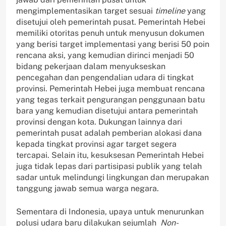
mengimplementasikan target sesuai
timeline
yang
disetujui oleh pemerintah pusat. Pemerintah Hebei
memiliki otoritas penuh untuk menyusun dokumen
yang berisi target implementasi yang berisi 50 poin
rencana aksi, yang kemudian dirinci menjadi 50
bidang pekerjaan dalam menyukseskan
pencegahan dan pengendalian udara di tingkat
provinsi. Pemerintah Hebei juga membuat rencana
yang tegas terkait pengurangan penggunaan batu
bara yang kemudian disetujui antara pemerintah
provinsi dengan kota. Dukungan lainnya dari
pemerintah pusat adalah pemberian alokasi dana
kepada tingkat provinsi agar target segera
tercapai. Selain itu, kesuksesan Pemerintah Hebei
juga tidak lepas dari partisipasi publik yang telah
sadar untuk melindungi lingkungan dan merupakan
tanggung jawab semua warga negara.
Sementara di Indonesia, upaya untuk menurunkan
polusi udara baru dilakukan sejumlah
Non-