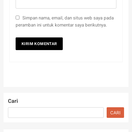
Simpan nama, email, dan situs web saya pada
peramban ini untuk komentar saya berikutnya.
Cari
CARI