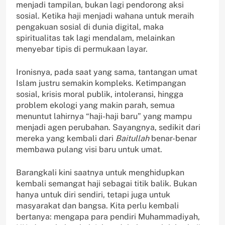
menjadi tampilan, bukan lagi pendorong aksi
sosial. Ketika haji menjadi wahana untuk meraih
pengakuan sosial di dunia digital, maka
spiritualitas tak lagi mendalam, melainkan
menyebar tipis di permukaan layar.
Ironisnya, pada saat yang sama, tantangan umat
Islam justru semakin kompleks. Ketimpangan
sosial, krisis moral publik, intoleransi, hingga
problem ekologi yang makin parah, semua
menuntut lahirnya “haji-haji baru” yang mampu
menjadi agen perubahan. Sayangnya, sedikit dari
mereka yang kembali dari
Baitullah
benar-benar
membawa pulang visi baru untuk umat.
Barangkali kini saatnya untuk menghidupkan
kembali semangat haji sebagai titik balik. Bukan
hanya untuk diri sendiri, tetapi juga untuk
masyarakat dan bangsa. Kita perlu kembali
bertanya: mengapa para pendiri Muhammadiyah,