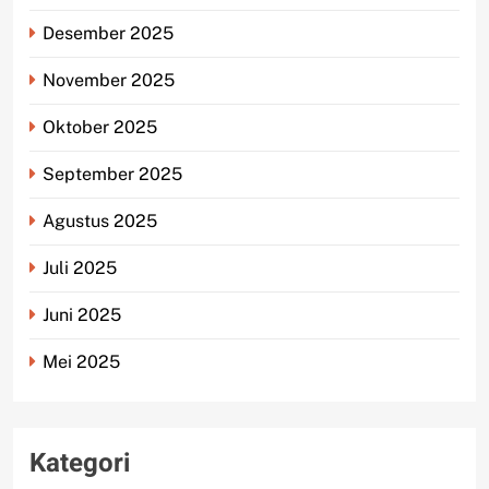
Desember 2025
November 2025
Oktober 2025
September 2025
Agustus 2025
Juli 2025
Juni 2025
Mei 2025
Kategori