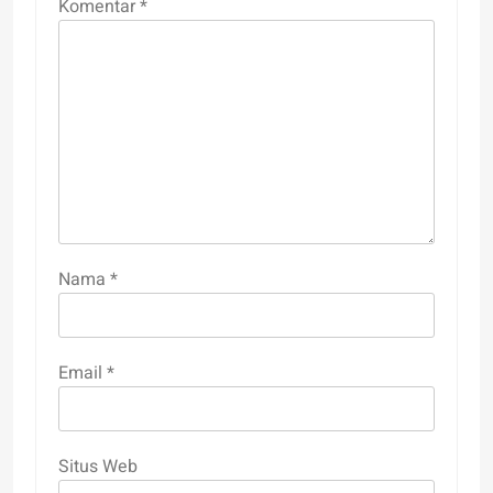
Komentar
*
Nama
*
Email
*
Situs Web