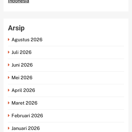
Indonesia
Arsip
Agustus 2026
Juli 2026
Juni 2026
Mei 2026
April 2026
Maret 2026
Februari 2026
Januari 2026