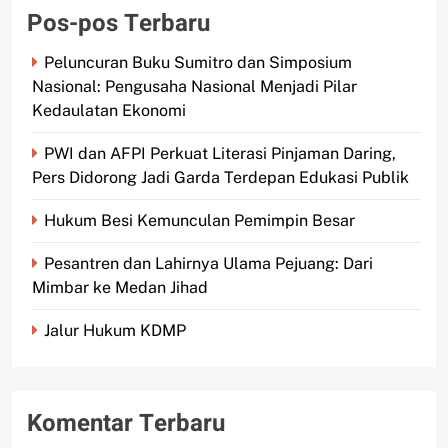
Pos-pos Terbaru
Peluncuran Buku Sumitro dan Simposium
Nasional: Pengusaha Nasional Menjadi Pilar
Kedaulatan Ekonomi
PWI dan AFPI Perkuat Literasi Pinjaman Daring,
Pers Didorong Jadi Garda Terdepan Edukasi Publik
Hukum Besi Kemunculan Pemimpin Besar
Pesantren dan Lahirnya Ulama Pejuang: Dari
Mimbar ke Medan Jihad
Jalur Hukum KDMP
Komentar Terbaru