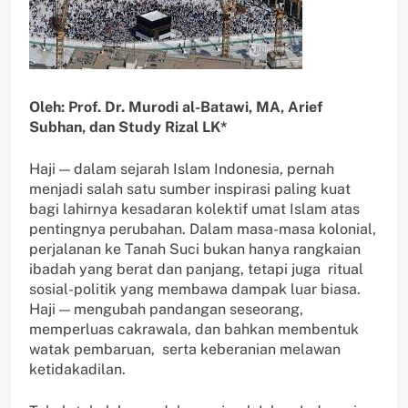
Oleh: Prof. Dr. Murodi al-Batawi, MA, Arief
Subhan, dan Study Rizal LK*
Haji — dalam sejarah Islam Indonesia, pernah
menjadi salah satu sumber inspirasi paling kuat
bagi lahirnya kesadaran kolektif umat Islam atas
pentingnya perubahan. Dalam masa-masa kolonial,
perjalanan ke Tanah Suci bukan hanya rangkaian
ibadah yang berat dan panjang, tetapi juga ritual
sosial-politik yang membawa dampak luar biasa.
Haji — mengubah pandangan seseorang,
memperluas cakrawala, dan bahkan membentuk
watak pembaruan, serta keberanian melawan
ketidakadilan.