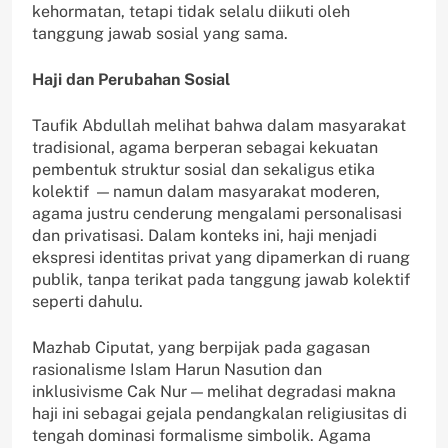
kehormatan, tetapi tidak selalu diikuti oleh
tanggung jawab sosial yang sama.
Haji dan Perubahan Sosial
Taufik Abdullah melihat bahwa dalam masyarakat
tradisional, agama berperan sebagai kekuatan
pembentuk struktur sosial dan sekaligus etika
kolektif — namun dalam masyarakat moderen,
agama justru cenderung mengalami personalisasi
dan privatisasi. Dalam konteks ini, haji menjadi
ekspresi identitas privat yang dipamerkan di ruang
publik, tanpa terikat pada tanggung jawab kolektif
seperti dahulu.
Mazhab Ciputat, yang berpijak pada gagasan
rasionalisme Islam Harun Nasution dan
inklusivisme Cak Nur — melihat degradasi makna
haji ini sebagai gejala pendangkalan religiusitas di
tengah dominasi formalisme simbolik. Agama