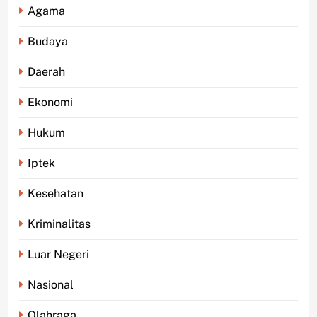
Agama
Budaya
Daerah
Ekonomi
Hukum
Iptek
Kesehatan
Kriminalitas
Luar Negeri
Nasional
Olahraga