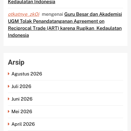
Kedaulatan Indonesia
otkatnye_zkOi
mengenai
Guru Besar dan Akademisi
UGM Tolak Penandatanganan Agreement on
Reciprocal Trade (ART) karena Rugikan Kedaulatan
Indonesia
Arsip
Agustus 2026
Juli 2026
Juni 2026
Mei 2026
April 2026