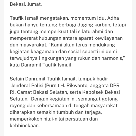
Bekasi. Jumat.
Taufik Ismail mengatakan, momentum Idul Adha
bukan hanya tentang berbagi daging kurban, tetapi
juga tentang memperkuat tali silaturahmi dan
mempererat hubungan antara aparat kewilayahan
dan masyarakat. “Kami akan terus mendukung
kegiatan keagamaan dan sosial seperti ini demi
terwujudnya lingkungan yang rukun dan harmonis,”
kata Danramil Taufik Ismail
Selain Danramil Taufik Ismail, tampak hadir
Jenderal Polisi (Purn.) H. Rikwanto, anggota DPR
RI, Camat Bekasi Selatan, serta Kapolsek Bekasi
Selatan. Dengan kegiatan ini, semangat gotong
royong dan kebersamaan di tengah masyarakat
diharapkan semakin tumbuh dan terjaga,
memperkokoh nilai-nilai persatuan dan
kebhinekaan.