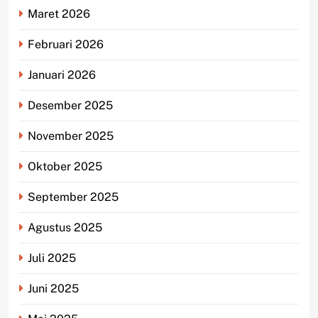
Maret 2026
Februari 2026
Januari 2026
Desember 2025
November 2025
Oktober 2025
September 2025
Agustus 2025
Juli 2025
Juni 2025