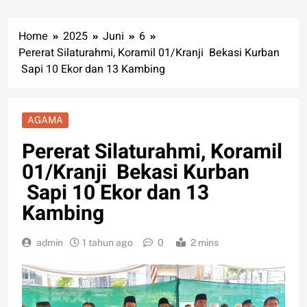
Home
2025
Juni
6
Pererat Silaturahmi, Koramil 01/Kranji Bekasi Kurban
Sapi 10 Ekor dan 13 Kambing
AGAMA
Pererat Silaturahmi, Koramil
01/Kranji Bekasi Kurban
Sapi 10 Ekor dan 13
Kambing
admin
1 tahun ago
0
2 mins