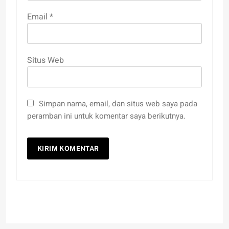
Email
*
Situs Web
Simpan nama, email, dan situs web saya pada
peramban ini untuk komentar saya berikutnya.