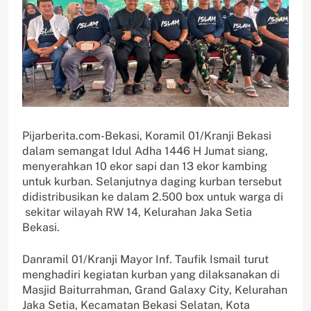
Pijarberita.com-Bekasi, Koramil 01/Kranji Bekasi
dalam semangat Idul Adha 1446 H Jumat siang,
menyerahkan 10 ekor sapi dan 13 ekor kambing
untuk kurban. Selanjutnya daging kurban tersebut
didistribusikan ke dalam 2.500 box untuk warga di
sekitar wilayah RW 14, Kelurahan Jaka Setia
Bekasi.
Danramil 01/Kranji Mayor Inf. Taufik Ismail turut
menghadiri kegiatan kurban yang dilaksanakan di
Masjid Baiturrahman, Grand Galaxy City, Kelurahan
Jaka Setia, Kecamatan Bekasi Selatan, Kota