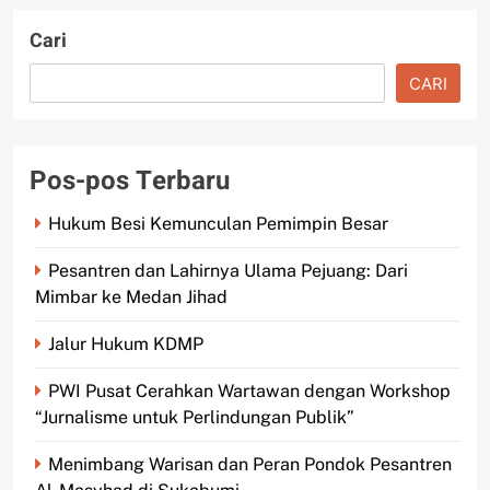
Cari
CARI
Pos-pos Terbaru
Hukum Besi Kemunculan Pemimpin Besar
Pesantren dan Lahirnya Ulama Pejuang: Dari
Mimbar ke Medan Jihad
Jalur Hukum KDMP
PWI Pusat Cerahkan Wartawan dengan Workshop
“Jurnalisme untuk Perlindungan Publik”
Menimbang Warisan dan Peran Pondok Pesantren