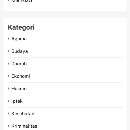
Mei 2025
Kategori
Agama
Budaya
Daerah
Ekonomi
Hukum
Iptek
Kesehatan
Kriminalitas