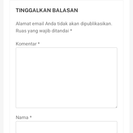
TINGGALKAN BALASAN
Alamat email Anda tidak akan dipublikasikan.
Ruas yang wajib ditandai
*
Komentar
*
Nama
*