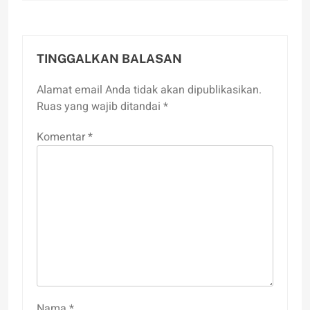
TINGGALKAN BALASAN
Alamat email Anda tidak akan dipublikasikan.
Ruas yang wajib ditandai
*
Komentar
*
Nama
*