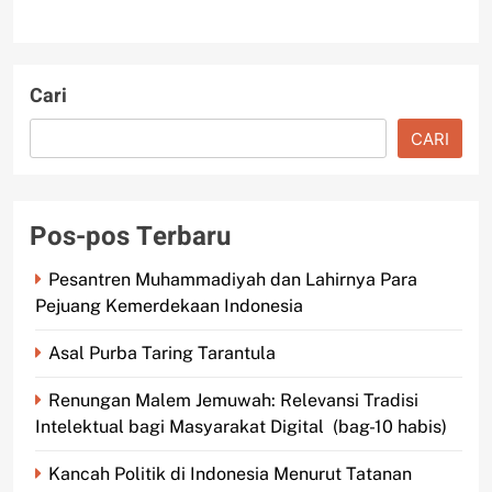
Cari
CARI
Pos-pos Terbaru
Pesantren Muhammadiyah dan Lahirnya Para
Pejuang Kemerdekaan Indonesia
Asal Purba Taring Tarantula
Renungan Malem Jemuwah: Relevansi Tradisi
Intelektual bagi Masyarakat Digital (bag-10 habis)
Kancah Politik di Indonesia Menurut Tatanan