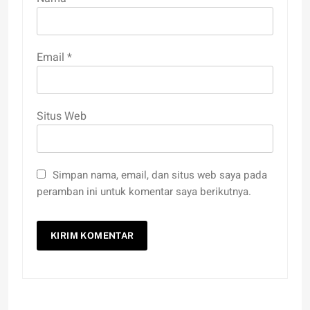
Email
*
Situs Web
Simpan nama, email, dan situs web saya pada
peramban ini untuk komentar saya berikutnya.