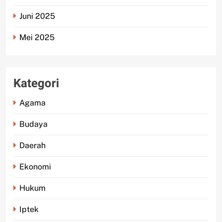
Juni 2025
Mei 2025
Kategori
Agama
Budaya
Daerah
Ekonomi
Hukum
Iptek