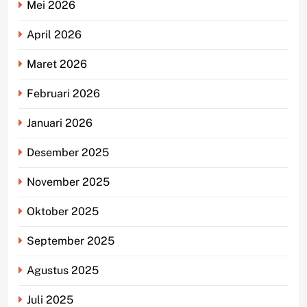
Mei 2026
April 2026
Maret 2026
Februari 2026
Januari 2026
Desember 2025
November 2025
Oktober 2025
September 2025
Agustus 2025
Juli 2025