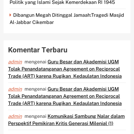
Politik yang Islami Sejak Kemerdekaan RI 1945
Dibangun Megah Ditinggal Jamaah:Tragedi Masjid
Al-Jabbar Cikembar
Komentar Terbaru
admin
mengenai
Guru Besar dan Akademisi UGM
Tolak Penandatanganan Agreement on Reciprocal
Trade (ART) karena Rugikan Kedaulatan Indonesia
admin
mengenai
Guru Besar dan Akademisi UGM
Tolak Penandatanganan Agreement on Reciprocal
Trade (ART) karena Rugikan Kedaulatan Indonesia
admin
mengenai
Komunikasi Sambung Nalar dalam
Perspektif Pemikiran Kritis Generasi Milenial (1)