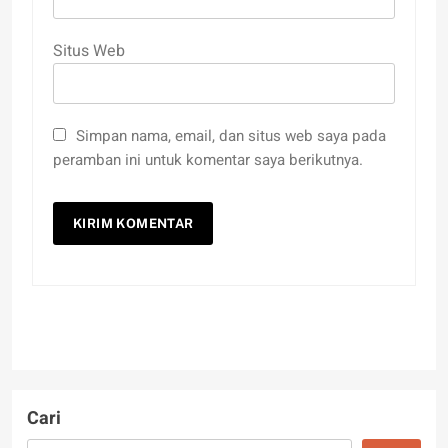
Situs Web
Simpan nama, email, dan situs web saya pada
peramban ini untuk komentar saya berikutnya.
Cari