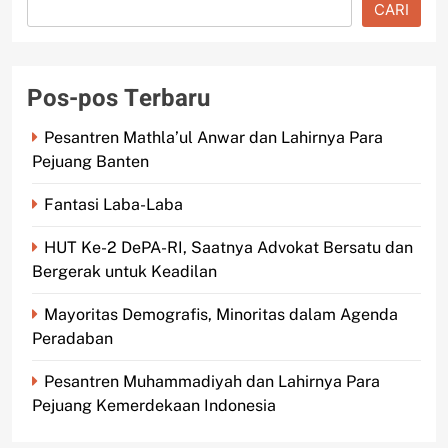
CARI
Pos-pos Terbaru
Pesantren Mathla’ul Anwar dan Lahirnya Para
Pejuang Banten
Fantasi Laba-Laba
HUT Ke-2 DePA-RI, Saatnya Advokat Bersatu dan
Bergerak untuk Keadilan
Mayoritas Demografis, Minoritas dalam Agenda
Peradaban
Pesantren Muhammadiyah dan Lahirnya Para
Pejuang Kemerdekaan Indonesia