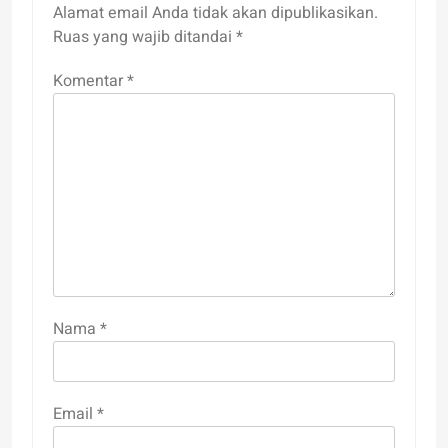
Alamat email Anda tidak akan dipublikasikan.
Ruas yang wajib ditandai
*
Komentar
*
Nama
*
Email
*