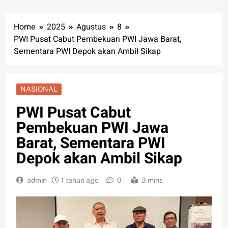
Home
2025
Agustus
8
PWI Pusat Cabut Pembekuan PWI Jawa Barat,
Sementara PWI Depok akan Ambil Sikap
NASIONAL
PWI Pusat Cabut
Pembekuan PWI Jawa
Barat, Sementara PWI
Depok akan Ambil Sikap
admin
1 tahun ago
0
3 mins