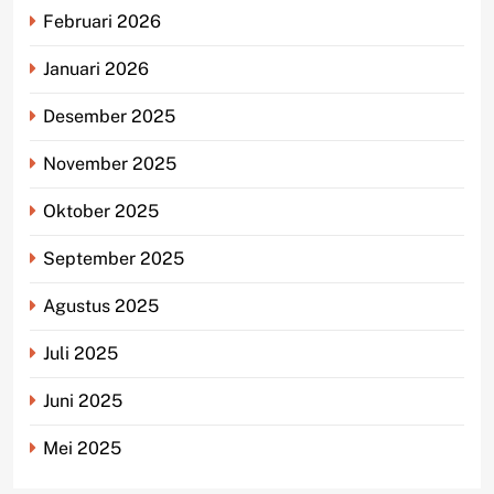
Februari 2026
Januari 2026
Desember 2025
November 2025
Oktober 2025
September 2025
Agustus 2025
Juli 2025
Juni 2025
Mei 2025