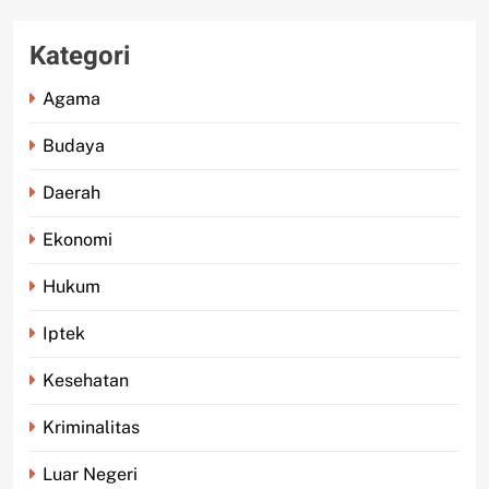
Kategori
Agama
Budaya
Daerah
Ekonomi
Hukum
Iptek
Kesehatan
Kriminalitas
Luar Negeri