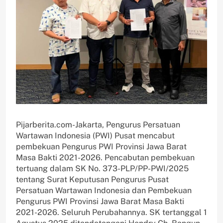
Pijarberita.com-Jakarta, Pengurus Persatuan
Wartawan Indonesia (PWI) Pusat mencabut
pembekuan Pengurus PWI Provinsi Jawa Barat
Masa Bakti 2021-2026. Pencabutan pembekuan
tertuang dalam SK No. 373-PLP/PP-PWI/2025
tentang Surat Keputusan Pengurus Pusat
Persatuan Wartawan Indonesia dan Pembekuan
Pengurus PWI Provinsi Jawa Barat Masa Bakti
2021-2026. Seluruh Perubahannya. SK tertanggal 1