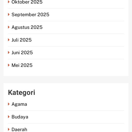
Oktober 2025
September 2025
Agustus 2025
Juli 2025
Juni 2025
Mei 2025
Kategori
Agama
Budaya
Daerah