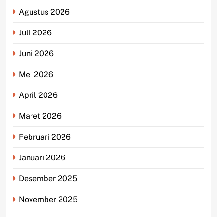
Agustus 2026
Juli 2026
Juni 2026
Mei 2026
April 2026
Maret 2026
Februari 2026
Januari 2026
Desember 2025
November 2025