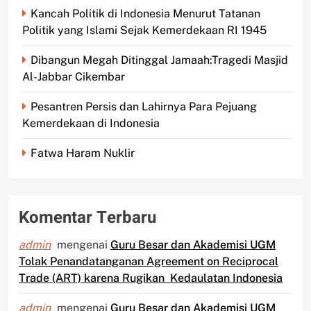
Kancah Politik di Indonesia Menurut Tatanan
Politik yang Islami Sejak Kemerdekaan RI 1945
Dibangun Megah Ditinggal Jamaah:Tragedi Masjid
Al-Jabbar Cikembar
Pesantren Persis dan Lahirnya Para Pejuang
Kemerdekaan di Indonesia
Fatwa Haram Nuklir
Komentar Terbaru
admin
mengenai
Guru Besar dan Akademisi UGM
Tolak Penandatanganan Agreement on Reciprocal
Trade (ART) karena Rugikan Kedaulatan Indonesia
admin
mengenai
Guru Besar dan Akademisi UGM