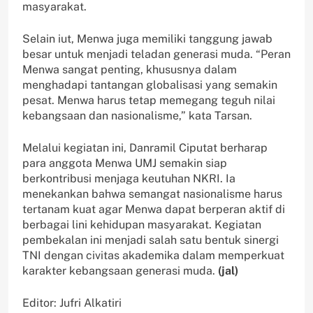
masyarakat.
Selain iut, Menwa juga memiliki tanggung jawab
besar untuk menjadi teladan generasi muda. “Peran
Menwa sangat penting, khususnya dalam
menghadapi tantangan globalisasi yang semakin
pesat. Menwa harus tetap memegang teguh nilai
kebangsaan dan nasionalisme,” kata Tarsan.
Melalui kegiatan ini, Danramil Ciputat berharap
para anggota Menwa UMJ semakin siap
berkontribusi menjaga keutuhan NKRI. Ia
menekankan bahwa semangat nasionalisme harus
tertanam kuat agar Menwa dapat berperan aktif di
berbagai lini kehidupan masyarakat. Kegiatan
pembekalan ini menjadi salah satu bentuk sinergi
TNI dengan civitas akademika dalam memperkuat
karakter kebangsaan generasi muda.
(jal)
Editor: Jufri Alkatiri