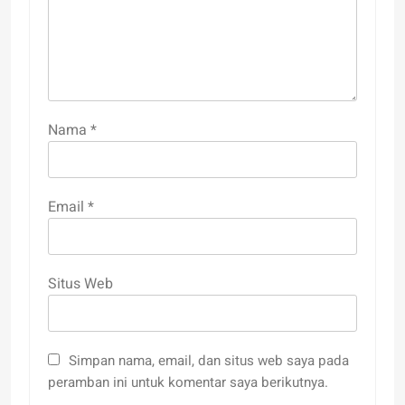
Nama
*
Email
*
Situs Web
Simpan nama, email, dan situs web saya pada
peramban ini untuk komentar saya berikutnya.