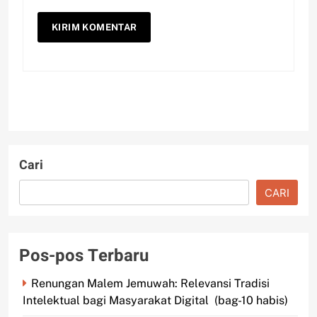
Cari
CARI
Pos-pos Terbaru
Renungan Malem Jemuwah: Relevansi Tradisi
Intelektual bagi Masyarakat Digital (bag-10 habis)