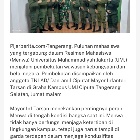
Pijarberita.com-Tangerang, Puluhan mahasiswa
yang tergabung dalam Resimen Mahasiswa
(Menwa) Universitas Muhammadiyah Jakarta (UMJ)
menjalani pembekalan wawasan kebangsaan dan
bela negara. Pembekalan disampaikan oleh
anggota TNI AD/ Danramil Ciputat Mayor Infanteri
Tarsan di Graha Kampus UMJ Ciputa Tangerang
Selatan, Jumat malam
Mayor Inf Tarsan menekankan pentingnya peran
Menwa di tengah kondisi bangsa saat ini. Menwa
tidak hanya berfungsi menjaga ketertiban di
lingkungan kampus, tetapi juga harus tampil di
garda terdepan dalam menjaga kondusifitas