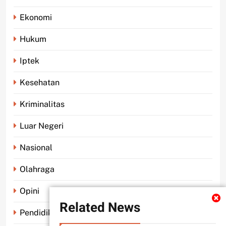
Ekonomi
Hukum
Iptek
Kesehatan
Kriminalitas
Luar Negeri
Nasional
Olahraga
Opini
Related News
Pendidikan