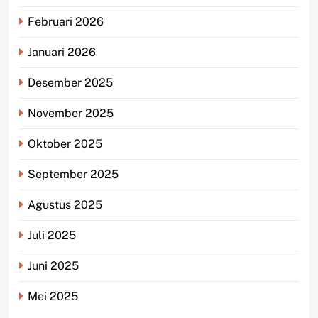
Februari 2026
Januari 2026
Desember 2025
November 2025
Oktober 2025
September 2025
Agustus 2025
Juli 2025
Juni 2025
Mei 2025