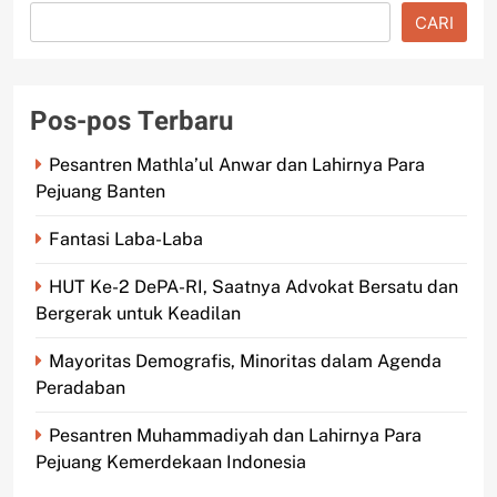
CARI
Pos-pos Terbaru
Pesantren Mathla’ul Anwar dan Lahirnya Para
Pejuang Banten
Fantasi Laba-Laba
HUT Ke-2 DePA-RI, Saatnya Advokat Bersatu dan
Bergerak untuk Keadilan
Mayoritas Demografis, Minoritas dalam Agenda
Peradaban
Pesantren Muhammadiyah dan Lahirnya Para
Pejuang Kemerdekaan Indonesia