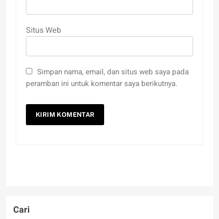
Situs Web
Simpan nama, email, dan situs web saya pada
peramban ini untuk komentar saya berikutnya.
Cari