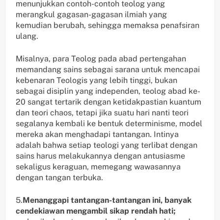
menunjukkan contoh-contoh teolog yang
merangkul gagasan-gagasan ilmiah yang
kemudian berubah, sehingga memaksa penafsiran
ulang.
Misalnya, para Teolog pada abad pertengahan
memandang sains sebagai sarana untuk mencapai
kebenaran Teologis yang lebih tinggi, bukan
sebagai disiplin yang independen, teolog abad ke-
20 sangat tertarik dengan ketidakpastian kuantum
dan teori chaos, tetapi jika suatu hari nanti teori
segalanya kembali ke bentuk determinisme, model
mereka akan menghadapi tantangan. Intinya
adalah bahwa setiap teologi yang terlibat dengan
sains harus melakukannya dengan antusiasme
sekaligus keraguan, memegang wawasannya
dengan tangan terbuka.
5.
Menanggapi tantangan-tantangan ini, banyak
cendekiawan mengambil sikap rendah hati;