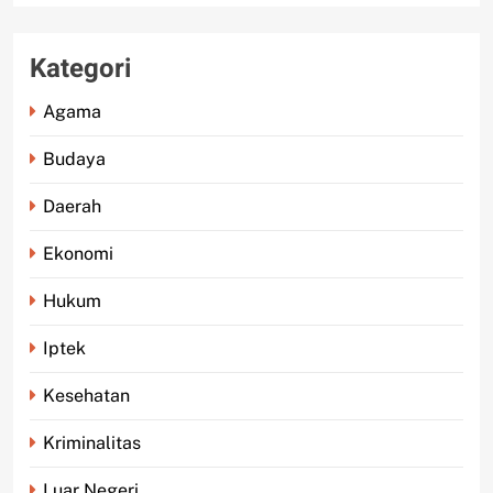
Kategori
Agama
Budaya
Daerah
Ekonomi
Hukum
Iptek
Kesehatan
Kriminalitas
Luar Negeri