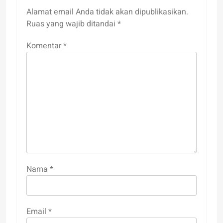
Alamat email Anda tidak akan dipublikasikan.
Ruas yang wajib ditandai
*
Komentar
*
Nama
*
Email
*