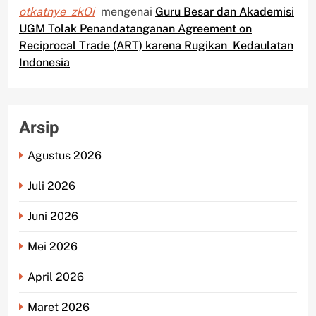
otkatnye_zkOi
mengenai
Guru Besar dan Akademisi
UGM Tolak Penandatanganan Agreement on
Reciprocal Trade (ART) karena Rugikan Kedaulatan
Indonesia
Arsip
Agustus 2026
Juli 2026
Juni 2026
Mei 2026
April 2026
Maret 2026