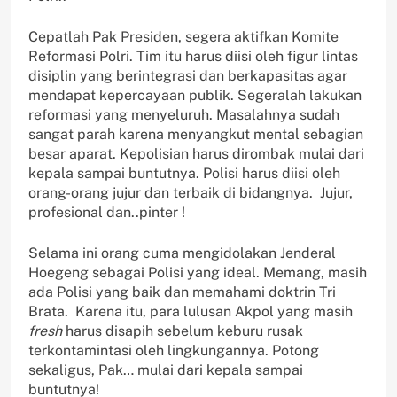
Cepatlah Pak Presiden, segera aktifkan Komite
Reformasi Polri. Tim itu harus diisi oleh figur lintas
disiplin yang berintegrasi dan berkapasitas agar
mendapat kepercayaan publik. Segeralah lakukan
reformasi yang menyeluruh. Masalahnya sudah
sangat parah karena menyangkut mental sebagian
besar aparat. Kepolisian harus dirombak mulai dari
kepala sampai buntutnya. Polisi harus diisi oleh
orang-orang jujur dan terbaik di bidangnya. Jujur,
profesional dan..pinter !
Selama ini orang cuma mengidolakan Jenderal
Hoegeng sebagai Polisi yang ideal. Memang, masih
ada Polisi yang baik dan memahami doktrin Tri
Brata. Karena itu, para lulusan Akpol yang masih
fresh
harus disapih sebelum keburu rusak
terkontamintasi oleh lingkungannya. Potong
sekaligus, Pak… mulai dari kepala sampai
buntutnya!