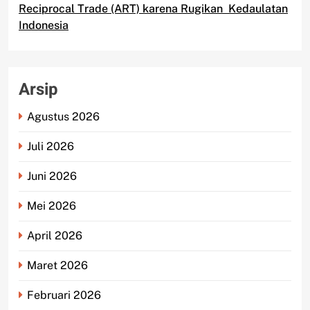
Reciprocal Trade (ART) karena Rugikan Kedaulatan
Indonesia
Arsip
Agustus 2026
Juli 2026
Juni 2026
Mei 2026
April 2026
Maret 2026
Februari 2026