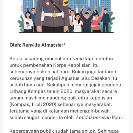
Oleh: Renville Almatsier*
Kalau sekarang muncul dan
rame
lagi tuntutan
untuk pembenahan Korps Kepolisian, itu
sebenarnya bukan hal baru. Bukan juga lantaran
kerusuhan yang terjadi Agustus lalu. Desakan itu
sudah lama ada. Sekalipun menurut jajak pendapat
Litbang Kompas tahun 2020, masyarakat secara
umum masih memandang baik citra kepolisian
(Kompas, 1 Juli 2020) sebenarnya masyarakat,
terutama yang di kalangan menengah-bawah,
sudah sangat menderita oleh
ketidakberesan
Polri.
Kepercayaan publik sudah lama anjlok. Sehingga