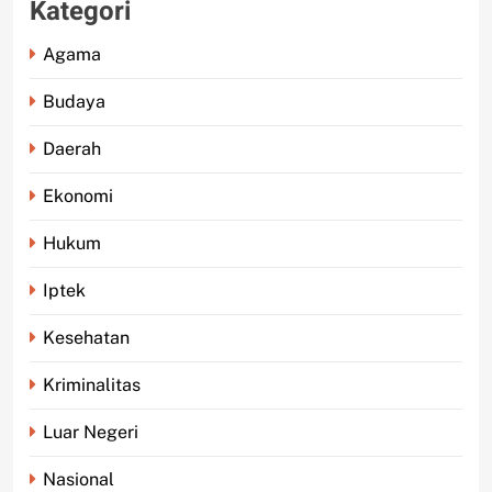
Kategori
Agama
Budaya
Daerah
Ekonomi
Hukum
Iptek
Kesehatan
Kriminalitas
Luar Negeri
Nasional