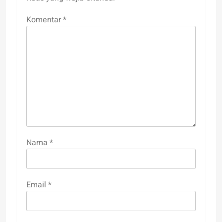
Komentar
*
Nama
*
Email
*