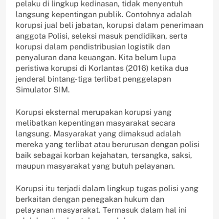
pelaku di lingkup kedinasan, tidak menyentuh
langsung kepentingan publik. Contohnya adalah
korupsi jual beli jabatan, korupsi dalam penerimaan
anggota Polisi, seleksi masuk pendidikan, serta
korupsi dalam pendistribusian logistik dan
penyaluran dana keuangan. Kita belum lupa
peristiwa korupsi di Korlantas (2016) ketika dua
jenderal bintang-tiga terlibat penggelapan
Simulator SIM.
Korupsi eksternal merupakan korupsi yang
melibatkan kepentingan masyarakat secara
langsung. Masyarakat yang dimaksud adalah
mereka yang terlibat atau berurusan dengan polisi
baik sebagai korban kejahatan, tersangka, saksi,
maupun masyarakat yang butuh pelayanan.
Korupsi itu terjadi dalam lingkup tugas polisi yang
berkaitan dengan penegakan hukum dan
pelayanan masyarakat. Termasuk dalam hal ini