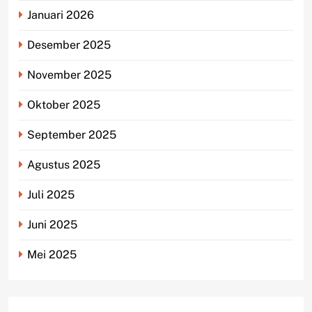
Januari 2026
Desember 2025
November 2025
Oktober 2025
September 2025
Agustus 2025
Juli 2025
Juni 2025
Mei 2025