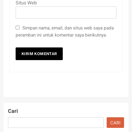
Situs Web
Simpan nama, email, dan situs web saya pada
peramban ini untuk komentar saya berikutnya.
Cari
CARI