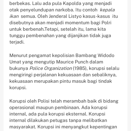
berbekas. Lalu ada pula Kapolda yang menjadi
otak penyelundupan narkoba. Itu contoh
kepala
ikan
semua. Oleh Jenderal Listyo kasus-kasus itu
disebutnya akan menjadi momentum bagi Polri
untuk berbenah.Tetapi, setelah itu, lama kita
tunggu pembenahan yang dijanjikan tidak juga
terjadi.
Menurut pengamat kepolisian Bambang Widodo
Umat yang mengutip Maurice Punch dalam
bukunya
Police Organization
(1985), korupsi selalu
mengiringi perjalanan kekuasaan dan sebaliknya,
kekuasaan merupakan pintu masuk bagi tindak
korupsi.
Korupsi oleh Polisi telah merambah baik di bidang
operasional maupun pembinaan. Ada korupsi
internal, ada pula korupsi eksternal. Korupsi
internal dilakukan petugas tanpa melibatkan
masyarakat. Korupsi ini menyangkut kepentingan