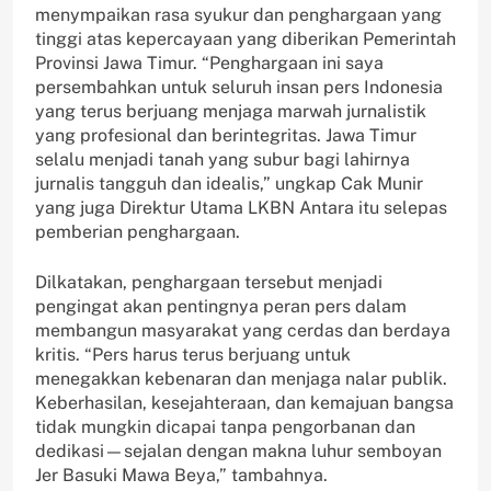
menympaikan rasa syukur dan penghargaan yang
tinggi atas kepercayaan yang diberikan Pemerintah
Provinsi Jawa Timur. “Penghargaan ini saya
persembahkan untuk seluruh insan pers Indonesia
yang terus berjuang menjaga marwah jurnalistik
yang profesional dan berintegritas. Jawa Timur
selalu menjadi tanah yang subur bagi lahirnya
jurnalis tangguh dan idealis,” ungkap Cak Munir
yang juga Direktur Utama LKBN Antara itu selepas
pemberian penghargaan.
Dilkatakan, penghargaan tersebut menjadi
pengingat akan pentingnya peran pers dalam
membangun masyarakat yang cerdas dan berdaya
kritis. “Pers harus terus berjuang untuk
menegakkan kebenaran dan menjaga nalar publik.
Keberhasilan, kesejahteraan, dan kemajuan bangsa
tidak mungkin dicapai tanpa pengorbanan dan
dedikasi—sejalan dengan makna luhur semboyan
Jer Basuki Mawa Beya,” tambahnya.