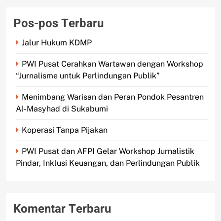
Pos-pos Terbaru
Jalur Hukum KDMP
PWI Pusat Cerahkan Wartawan dengan Workshop
“Jurnalisme untuk Perlindungan Publik”
Menimbang Warisan dan Peran Pondok Pesantren
Al-Masyhad di Sukabumi
Koperasi Tanpa Pijakan
PWI Pusat dan AFPI Gelar Workshop Jurnalistik
Pindar, Inklusi Keuangan, dan Perlindungan Publik
Komentar Terbaru