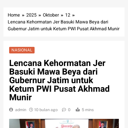
Home
2025
Oktober
12
Lencana Kehormatan Jer Basuki Mawa Beya dari
Gubernur Jatim untuk Ketum PWI Pusat Akhmad Munir
NASIONAL
Lencana Kehormatan Jer
Basuki Mawa Beya dari
Gubernur Jatim untuk
Ketum PWI Pusat Akhmad
Munir
admin
10 bulan ago
0
5 mins