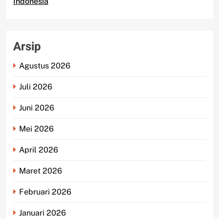
Indonesia
Arsip
Agustus 2026
Juli 2026
Juni 2026
Mei 2026
April 2026
Maret 2026
Februari 2026
Januari 2026