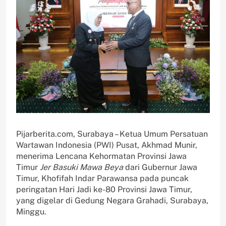
Pijarberita.com, Surabaya – Ketua Umum Persatuan
Wartawan Indonesia (PWI) Pusat, Akhmad Munir,
menerima Lencana Kehormatan Provinsi Jawa
Timur
Jer Basuki Mawa Beya
dari Gubernur Jawa
Timur, Khofifah Indar Parawansa pada puncak
peringatan Hari Jadi ke-80 Provinsi Jawa Timur,
yang digelar di Gedung Negara Grahadi, Surabaya,
Minggu.