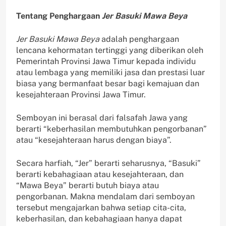
Tentang Penghargaan
Jer Basuki Mawa Beya
Jer Basuki Mawa Beya
adalah penghargaan
lencana kehormatan tertinggi yang diberikan oleh
Pemerintah Provinsi Jawa Timur kepada individu
atau lembaga yang memiliki jasa dan prestasi luar
biasa yang bermanfaat besar bagi kemajuan dan
kesejahteraan Provinsi Jawa Timur.
Semboyan ini berasal dari falsafah Jawa yang
berarti “keberhasilan membutuhkan pengorbanan”
atau “kesejahteraan harus dengan biaya”.
Secara harfiah, “Jer” berarti seharusnya, “Basuki”
berarti kebahagiaan atau kesejahteraan, dan
“Mawa Beya” berarti butuh biaya atau
pengorbanan. Makna mendalam dari semboyan
tersebut mengajarkan bahwa setiap cita-cita,
keberhasilan, dan kebahagiaan hanya dapat