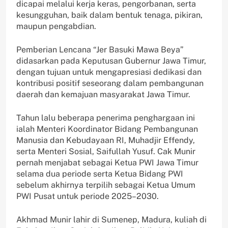
dicapai melalui kerja keras, pengorbanan, serta
kesungguhan, baik dalam bentuk tenaga, pikiran,
maupun pengabdian.
Pemberian Lencana “Jer Basuki Mawa Beya”
didasarkan pada Keputusan Gubernur Jawa Timur,
dengan tujuan untuk mengapresiasi dedikasi dan
kontribusi positif seseorang dalam pembangunan
daerah dan kemajuan masyarakat Jawa Timur.
Tahun lalu beberapa penerima penghargaan ini
ialah Menteri Koordinator Bidang Pembangunan
Manusia dan Kebudayaan RI, Muhadjir Effendy,
serta Menteri Sosial, Saifullah Yusuf. Cak Munir
pernah menjabat sebagai Ketua PWI Jawa Timur
selama dua periode serta Ketua Bidang PWI
sebelum akhirnya terpilih sebagai Ketua Umum
PWI Pusat untuk periode 2025–2030.
Akhmad Munir lahir di Sumenep, Madura, kuliah di