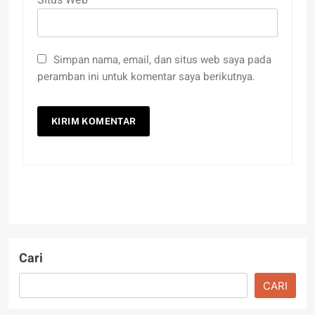
Simpan nama, email, dan situs web saya pada
peramban ini untuk komentar saya berikutnya.
Cari
CARI