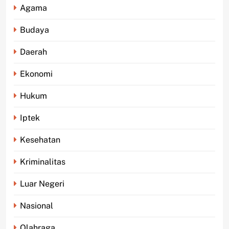
Agama
Budaya
Daerah
Ekonomi
Hukum
Iptek
Kesehatan
Kriminalitas
Luar Negeri
Nasional
Olahraga