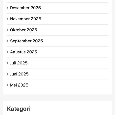
Desember 2025
November 2025
Oktober 2025
September 2025
Agustus 2025
Juli 2025
Juni 2025
Mei 2025
Kategori