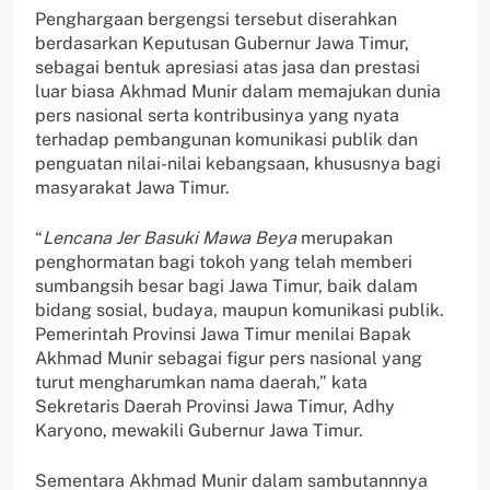
Penghargaan bergengsi tersebut diserahkan
berdasarkan Keputusan Gubernur Jawa Timur,
sebagai bentuk apresiasi atas jasa dan prestasi
luar biasa Akhmad Munir dalam memajukan dunia
pers nasional serta kontribusinya yang nyata
terhadap pembangunan komunikasi publik dan
penguatan nilai-nilai kebangsaan, khususnya bagi
masyarakat Jawa Timur.
“
Lencana Jer Basuki Mawa Beya
merupakan
penghormatan bagi tokoh yang telah memberi
sumbangsih besar bagi Jawa Timur, baik dalam
bidang sosial, budaya, maupun komunikasi publik.
Pemerintah Provinsi Jawa Timur menilai Bapak
Akhmad Munir sebagai figur pers nasional yang
turut mengharumkan nama daerah,” kata
Sekretaris Daerah Provinsi Jawa Timur, Adhy
Karyono, mewakili Gubernur Jawa Timur.
Sementara Akhmad Munir dalam sambutannnya