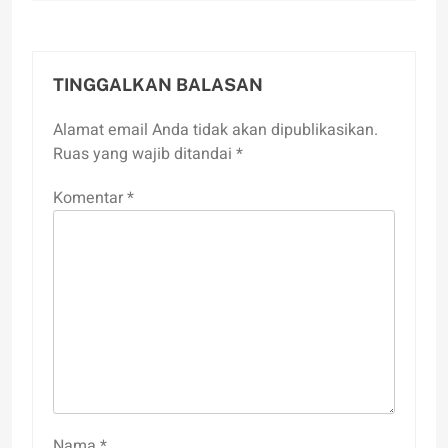
TINGGALKAN BALASAN
Alamat email Anda tidak akan dipublikasikan.
Ruas yang wajib ditandai
*
Komentar
*
Nama
*