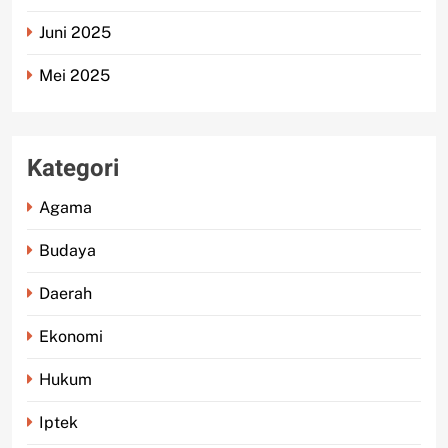
Juni 2025
Mei 2025
Kategori
Agama
Budaya
Daerah
Ekonomi
Hukum
Iptek