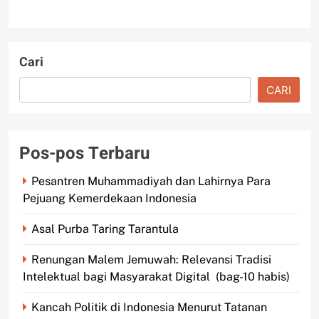
Cari
CARI
Pos-pos Terbaru
Pesantren Muhammadiyah dan Lahirnya Para
Pejuang Kemerdekaan Indonesia
Asal Purba Taring Tarantula
Renungan Malem Jemuwah: Relevansi Tradisi
Intelektual bagi Masyarakat Digital (bag-10 habis)
Kancah Politik di Indonesia Menurut Tatanan