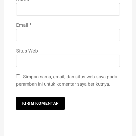
Email
*
Situs Web
Simpan nama, email, dan situs web saya pada
peramban ini untuk komentar saya berikutnya.