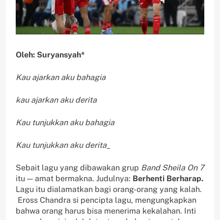
Oleh: Suryansyah*
Kau ajarkan aku bahagia
kau ajarkan aku derita
Kau tunjukkan aku bahagia
Kau tunjukkan aku derita_
Sebait lagu yang dibawakan grup
Band
Sheila On 7
itu — amat bermakna. Judulnya:
Berhenti Berharap.
Lagu itu dialamatkan bagi orang-orang yang kalah.
Eross Chandra si pencipta lagu, mengungkapkan
bahwa orang harus bisa menerima kekalahan. Inti