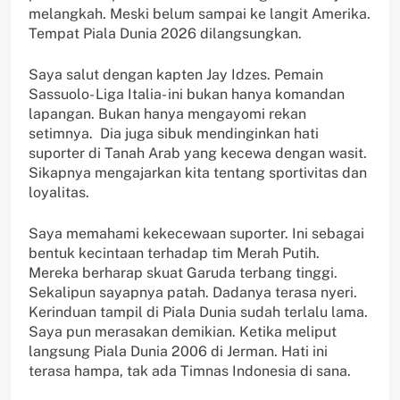
melangkah. Meski belum sampai ke langit Amerika.
Tempat Piala Dunia 2026 dilangsungkan.
Saya salut dengan kapten Jay Idzes. Pemain
Sassuolo- Liga Italia- ini bukan hanya komandan
lapangan. Bukan hanya mengayomi rekan
setimnya. Dia juga sibuk mendinginkan hati
suporter di Tanah Arab yang kecewa dengan wasit.
Sikapnya mengajarkan kita tentang sportivitas dan
loyalitas.
Saya memahami kekecewaan suporter. Ini sebagai
bentuk kecintaan terhadap tim Merah Putih.
Mereka berharap skuat Garuda terbang tinggi.
Sekalipun sayapnya patah. Dadanya terasa nyeri.
Kerinduan tampil di Piala Dunia sudah terlalu lama.
Saya pun merasakan demikian. Ketika meliput
langsung Piala Dunia 2006 di Jerman. Hati ini
terasa hampa, tak ada Timnas Indonesia di sana.