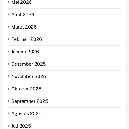
Mei 2026
April 2026
Maret 2026
Februari 2026
Januari 2026
Desember 2025
November 2025
Oktober 2025
September 2025
Agustus 2025
Juli 2025