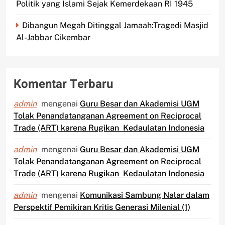
Politik yang Islami Sejak Kemerdekaan RI 1945
Dibangun Megah Ditinggal Jamaah:Tragedi Masjid
Al-Jabbar Cikembar
Komentar Terbaru
admin
mengenai
Guru Besar dan Akademisi UGM
Tolak Penandatanganan Agreement on Reciprocal
Trade (ART) karena Rugikan Kedaulatan Indonesia
admin
mengenai
Guru Besar dan Akademisi UGM
Tolak Penandatanganan Agreement on Reciprocal
Trade (ART) karena Rugikan Kedaulatan Indonesia
admin
mengenai
Komunikasi Sambung Nalar dalam
Perspektif Pemikiran Kritis Generasi Milenial (1)