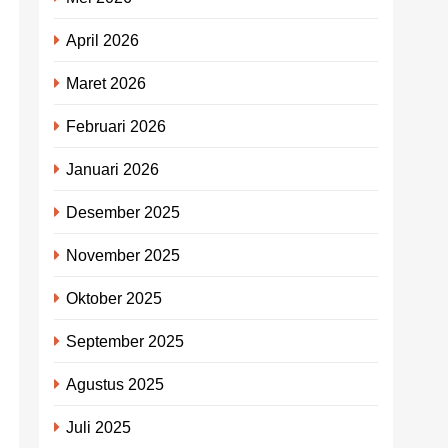
April 2026
Maret 2026
Februari 2026
Januari 2026
Desember 2025
November 2025
Oktober 2025
September 2025
Agustus 2025
Juli 2025