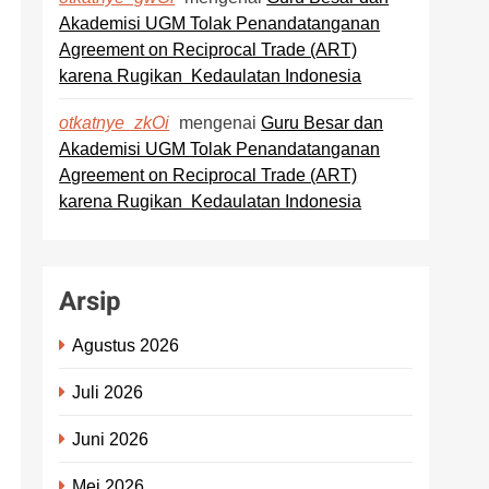
Akademisi UGM Tolak Penandatanganan
Agreement on Reciprocal Trade (ART)
karena Rugikan Kedaulatan Indonesia
mengenai
Guru Besar dan
otkatnye_zkOi
Akademisi UGM Tolak Penandatanganan
Agreement on Reciprocal Trade (ART)
karena Rugikan Kedaulatan Indonesia
Arsip
Agustus 2026
Juli 2026
Juni 2026
Mei 2026