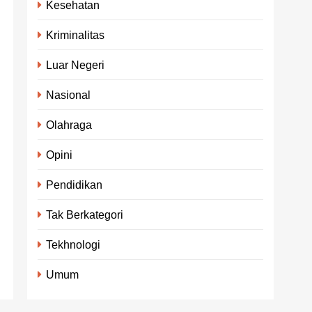
Kesehatan
Kriminalitas
Luar Negeri
Nasional
Olahraga
Opini
Pendidikan
Tak Berkategori
Tekhnologi
Umum