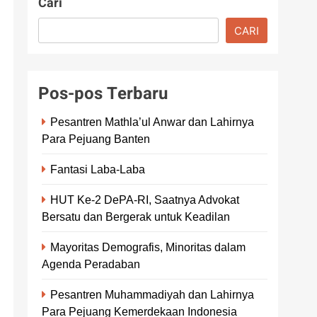
Cari
CARI
Pos-pos Terbaru
Pesantren Mathla’ul Anwar dan Lahirnya
Para Pejuang Banten
Fantasi Laba-Laba
HUT Ke-2 DePA-RI, Saatnya Advokat
Bersatu dan Bergerak untuk Keadilan
Mayoritas Demografis, Minoritas dalam
Agenda Peradaban
Pesantren Muhammadiyah dan Lahirnya
Para Pejuang Kemerdekaan Indonesia