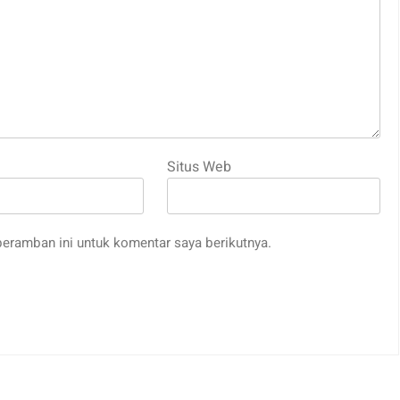
Situs Web
eramban ini untuk komentar saya berikutnya.