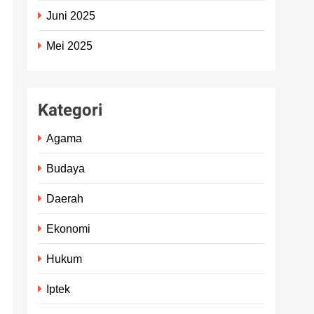
Juni 2025
Mei 2025
Kategori
Agama
Budaya
Daerah
Ekonomi
Hukum
Iptek