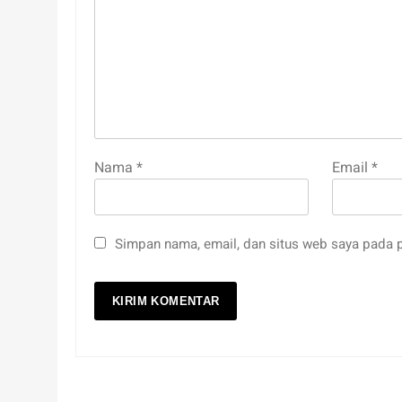
Nama
*
Email
*
Simpan nama, email, dan situs web saya pada p