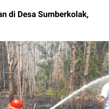
an di Desa Sumberkolak,