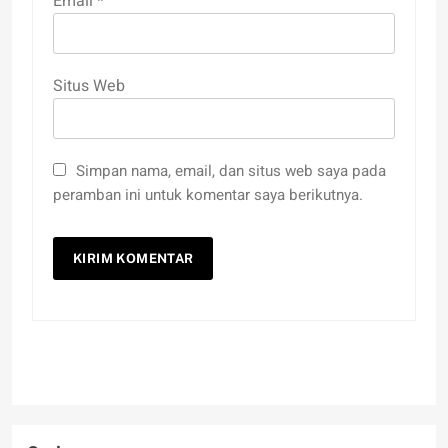
Email
*
Situs Web
Simpan nama, email, dan situs web saya pada
peramban ini untuk komentar saya berikutnya.