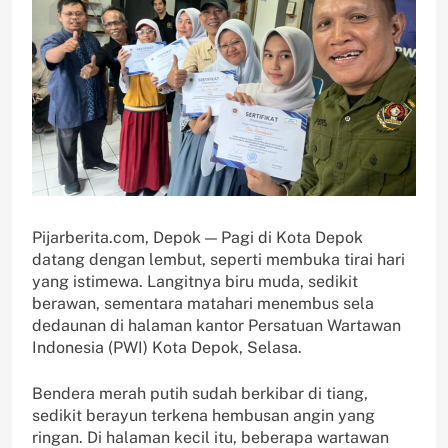
Pijarberita.com, Depok — Pagi di Kota Depok
datang dengan lembut, seperti membuka tirai hari
yang istimewa. Langitnya biru muda, sedikit
berawan, sementara matahari menembus sela
dedaunan di halaman kantor Persatuan Wartawan
Indonesia (PWI) Kota Depok, Selasa.
Bendera merah putih sudah berkibar di tiang,
sedikit berayun terkena hembusan angin yang
ringan. Di halaman kecil itu, beberapa wartawan