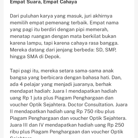
Empat Suara, Empat Cahaya
Dari puluhan karya yang masuk, juri akhirnya
memilih empat pemenang terbaik. Empat nama
yang pagi itu berdiri dengan pipi memerah,
menatap ruangan dengan mata berkilat bukan
karena lampu, tapi karena cahaya rasa bangga.
Mereka datang dari jenjang berbeda: SD, SMP,
hingga SMA di Depok.
Tapi pagi itu, mereka setara sama-sama anak
bangsa yang berbicara dengan bahasa hati. Dan,
ada 4 pelajar yang menjadi juaranya, berhak
mendapat hadiah: Juara I mendapatkan hadiah
uang Rp 1 juta plus Piagam Penghargaan dan
voucher Optik Sejahtera. Doctor Consultation. Juara
II mendapatkan hadiah uang Rp 750 ribu plus
Piagam Penghargaan dan voucher Optik Sejahtera.
Juara III dan IV mendapatkan hadiah uang Rp 250
ribu plus Piagam Penghargaan dan voucher Optik