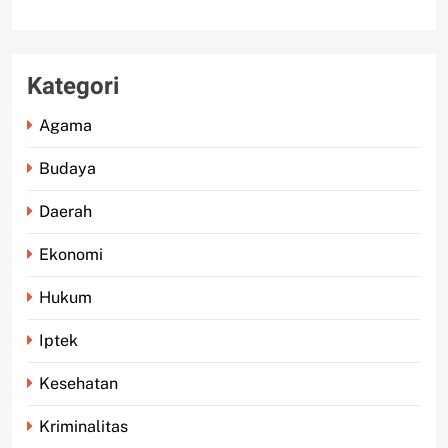
Kategori
Agama
Budaya
Daerah
Ekonomi
Hukum
Iptek
Kesehatan
Kriminalitas