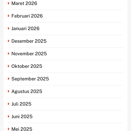
Maret 2026
Februari 2026
Januari 2026
Desember 2025
November 2025
Oktober 2025
September 2025
Agustus 2025
Juli 2025
Juni 2025
Mei 2025