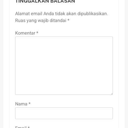
TINGGALKAN BALASAN
Alamat email Anda tidak akan dipublikasikan.
Ruas yang wajib ditandai
*
Komentar
*
Nama
*