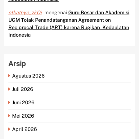
otkatnye_zkOi
mengenai
Guru Besar dan Akademisi
UGM Tolak Penandatanganan Agreement on
Reciprocal Trade (ART) karena Rugikan Kedaulatan
Indonesia
Arsip
Agustus 2026
Juli 2026
Juni 2026
Mei 2026
April 2026