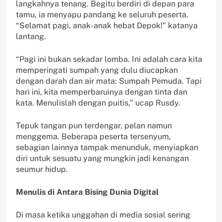
langkahnya tenang. Begitu berdiri di depan para
tamu, ia menyapu pandang ke seluruh peserta.
“Selamat pagi, anak-anak hebat Depok!” katanya
lantang.
“Pagi ini bukan sekadar lomba. Ini adalah cara kita
memperingati sumpah yang dulu diucapkan
dengan darah dan air mata: Sumpah Pemuda. Tapi
hari ini, kita memperbaruinya dengan tinta dan
kata. Menulislah dengan puitis,” ucap Rusdy.
Tepuk tangan pun terdengar, pelan namun
menggema. Beberapa peserta tersenyum,
sebagian lainnya tampak menunduk, menyiapkan
diri untuk sesuatu yang mungkin jadi kenangan
seumur hidup.
Menulis di Antara Bising Dunia Digital
Di masa ketika unggahan di media sosial sering