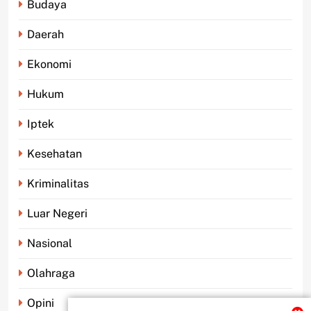
Budaya
Daerah
Ekonomi
Hukum
Iptek
Kesehatan
Kriminalitas
Luar Negeri
Nasional
Olahraga
Opini