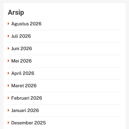
Arsip
Agustus 2026
Juli 2026
Juni 2026
Mei 2026
April 2026
Maret 2026
Februari 2026
Januari 2026
Desember 2025