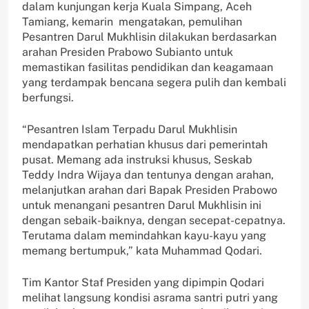
dalam kunjungan kerja Kuala Simpang, Aceh
Tamiang, kemarin mengatakan, pemulihan
Pesantren Darul Mukhlisin dilakukan berdasarkan
arahan Presiden Prabowo Subianto untuk
memastikan fasilitas pendidikan dan keagamaan
yang terdampak bencana segera pulih dan kembali
berfungsi.
“Pesantren Islam Terpadu Darul Mukhlisin
mendapatkan perhatian khusus dari pemerintah
pusat. Memang ada instruksi khusus, Seskab
Teddy Indra Wijaya dan tentunya dengan arahan,
melanjutkan arahan dari Bapak Presiden Prabowo
untuk menangani pesantren Darul Mukhlisin ini
dengan sebaik-baiknya, dengan secepat-cepatnya.
Terutama dalam memindahkan kayu-kayu yang
memang bertumpuk,” kata Muhammad Qodari.
Tim Kantor Staf Presiden yang dipimpin Qodari
melihat langsung kondisi asrama santri putri yang