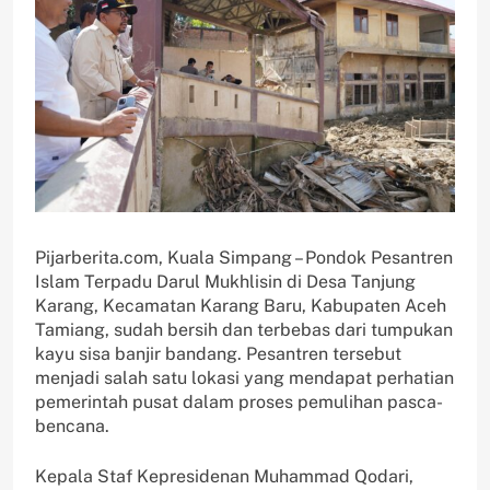
Pijarberita.com, Kuala Simpang – Pondok Pesantren
Islam Terpadu Darul Mukhlisin di Desa Tanjung
Karang, Kecamatan Karang Baru, Kabupaten Aceh
Tamiang, sudah bersih dan terbebas dari tumpukan
kayu sisa banjir bandang. Pesantren tersebut
menjadi salah satu lokasi yang mendapat perhatian
pemerintah pusat dalam proses pemulihan pasca-
bencana.
Kepala Staf Kepresidenan Muhammad Qodari,