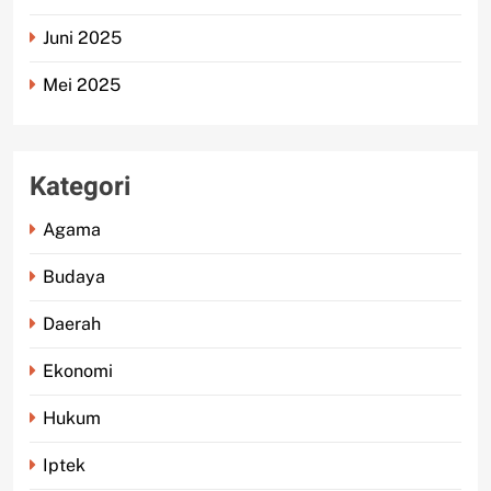
Juni 2025
Mei 2025
Kategori
Agama
Budaya
Daerah
Ekonomi
Hukum
Iptek