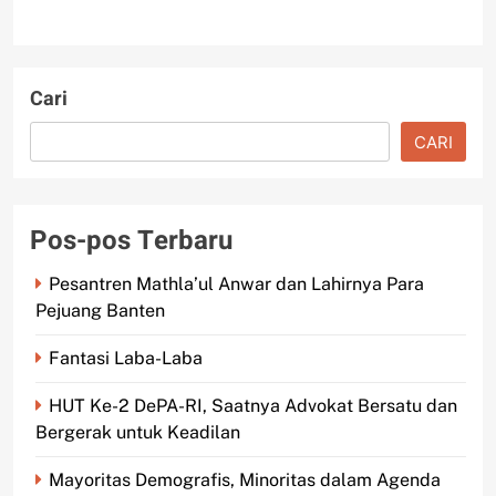
Cari
CARI
Pos-pos Terbaru
Pesantren Mathla’ul Anwar dan Lahirnya Para
Pejuang Banten
Fantasi Laba-Laba
HUT Ke-2 DePA-RI, Saatnya Advokat Bersatu dan
Bergerak untuk Keadilan
Mayoritas Demografis, Minoritas dalam Agenda