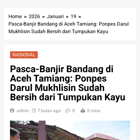
Home
2026
Januari
19
Pasca-Banjir Bandang di Aceh Tamiang: Ponpes Darul
Mukhlisin Sudah Bersih dari Tumpukan Kayu
NASIONAL
Pasca-Banjir Bandang di
Aceh Tamiang: Ponpes
Darul Mukhlisin Sudah
Bersih dari Tumpukan Kayu
admin
7 bulan ago
0
5 mins