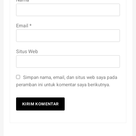
Email
*
Situs Web
Simpan nama, email, dan situs web saya pada
peramban ini untuk komentar saya berikutnya.