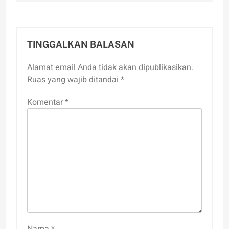
TINGGALKAN BALASAN
Alamat email Anda tidak akan dipublikasikan.
Ruas yang wajib ditandai
*
Komentar
*
Nama
*