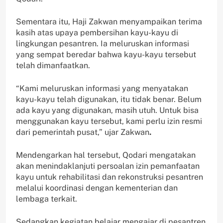
Sementara itu, Haji Zakwan menyampaikan terima
kasih atas upaya pembersihan kayu-kayu di
lingkungan pesantren. Ia meluruskan informasi
yang sempat beredar bahwa kayu-kayu tersebut
telah dimanfaatkan.
“Kami meluruskan informasi yang menyatakan
kayu-kayu telah digunakan, itu tidak benar. Belum
ada kayu yang digunakan, masih utuh. Untuk bisa
menggunakan kayu tersebut, kami perlu izin resmi
dari pemerintah pusat,” ujar Zakwan
.
Mendengarkan hal tersebut, Qodari mengatakan
akan menindaklanjuti persoalan izin pemanfaatan
kayu untuk rehabilitasi dan rekonstruksi pesantren
melalui koordinasi dengan kementerian dan
lembaga terkait.
Sedangkan kegiatan belajar mengajar di pesantren