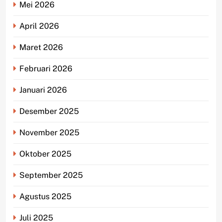
Mei 2026
April 2026
Maret 2026
Februari 2026
Januari 2026
Desember 2025
November 2025
Oktober 2025
September 2025
Agustus 2025
Juli 2025