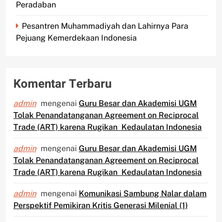
Peradaban
Pesantren Muhammadiyah dan Lahirnya Para
Pejuang Kemerdekaan Indonesia
Komentar Terbaru
admin
mengenai
Guru Besar dan Akademisi UGM
Tolak Penandatanganan Agreement on Reciprocal
Trade (ART) karena Rugikan Kedaulatan Indonesia
admin
mengenai
Guru Besar dan Akademisi UGM
Tolak Penandatanganan Agreement on Reciprocal
Trade (ART) karena Rugikan Kedaulatan Indonesia
admin
mengenai
Komunikasi Sambung Nalar dalam
Perspektif Pemikiran Kritis Generasi Milenial (1)