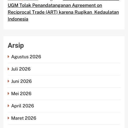
UGM Tolak Penandatanganan Agreement on
Reciprocal Trade (ART) karena Rugikan Kedaulatan
Indonesia
Arsip
Agustus 2026
Juli 2026
Juni 2026
Mei 2026
April 2026
Maret 2026