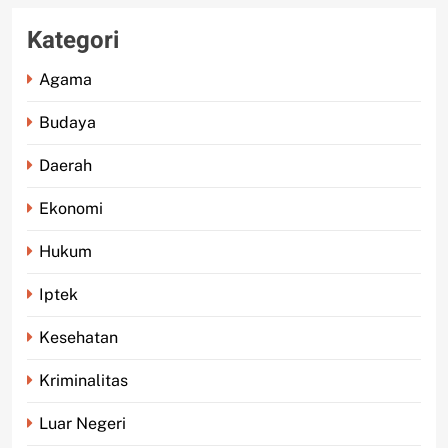
Kategori
Agama
Budaya
Daerah
Ekonomi
Hukum
Iptek
Kesehatan
Kriminalitas
Luar Negeri