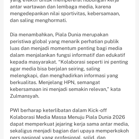
antar wartawan dan lembaga media, karena
mengedepankan nilai sportivitas, kebersamaan,
dan saling menghormati.
Dia menambahkan, Piala Dunia merupakan
peristiwa global yang menarik perhatian publik
luas dan menjadi momentum penting bagi media
dalam menjalankan fungsi informatif dan edukatif
kepada masyarakat. “Kolaborasi seperti ini penting
agar media bisa berjalan seiring, saling
melengkapi, dan menghadirkan informasi yang
berkualitas. Menjelang HPN, semangat
kebersamaan ini menjadi semakin relevan,” kata
Zulmansyah.
PWI berharap keterlibatan dalam Kick-off
Kolaborasi Media Massa Menuju Piala Dunia 2026
dapat memperkuat jejaring kerja sama antar media,
sekaligus menjadi bagian dari upaya memperkokoh
pers nasional yang profesional, solid, dan