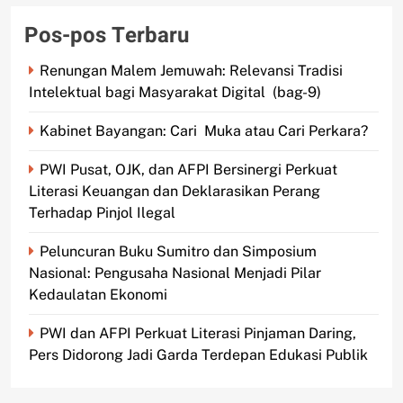
Pos-pos Terbaru
Renungan Malem Jemuwah: Relevansi Tradisi
Intelektual bagi Masyarakat Digital (bag-9)
Kabinet Bayangan: Cari Muka atau Cari Perkara?
PWI Pusat, OJK, dan AFPI Bersinergi Perkuat
Literasi Keuangan dan Deklarasikan Perang
Terhadap Pinjol Ilegal
Peluncuran Buku Sumitro dan Simposium
Nasional: Pengusaha Nasional Menjadi Pilar
Kedaulatan Ekonomi
PWI dan AFPI Perkuat Literasi Pinjaman Daring,
Pers Didorong Jadi Garda Terdepan Edukasi Publik