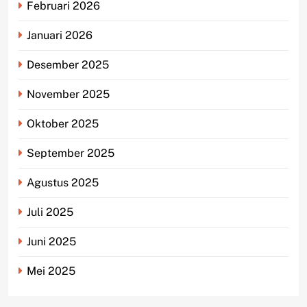
Februari 2026
Januari 2026
Desember 2025
November 2025
Oktober 2025
September 2025
Agustus 2025
Juli 2025
Juni 2025
Mei 2025