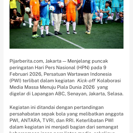
Pijarberita.com, Jakarta — Menjelang puncak
peringatan Hari Pers Nasional (HPN) pada 9
Februari 2026, Persatuan Wartawan Indonesia
(PWI) terlibat dalam kegiatan
Kick-off
Kolaborasi
Media Massa Menuju Piala Dunia 2026 yang
digelar di Lapangan ABC, Senayan, Jakarta, Selasa.
Kegiatan ini ditandai dengan pertandingan
persahabatan sepak bola yang melibatkan anggota
PWI, ANTARA, TVRI, dan RRI. Keterlibatan PWI
dalam kegiatan ini menjadi bagian dari semangat