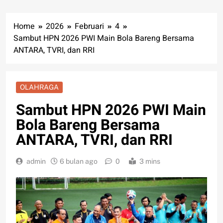
Home
2026
Februari
4
Sambut HPN 2026 PWI Main Bola Bareng Bersama
ANTARA, TVRI, dan RRI
OLAHRAGA
Sambut HPN 2026 PWI Main
Bola Bareng Bersama
ANTARA, TVRI, dan RRI
admin
6 bulan ago
0
3 mins