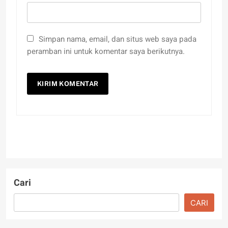
Simpan nama, email, dan situs web saya pada
peramban ini untuk komentar saya berikutnya.
Cari
CARI