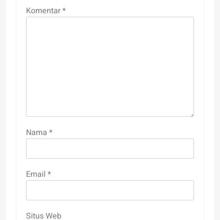
Komentar
*
Nama
*
Email
*
Situs Web