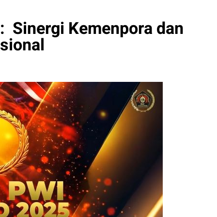
 Sinergi Kemenpora dan
sional