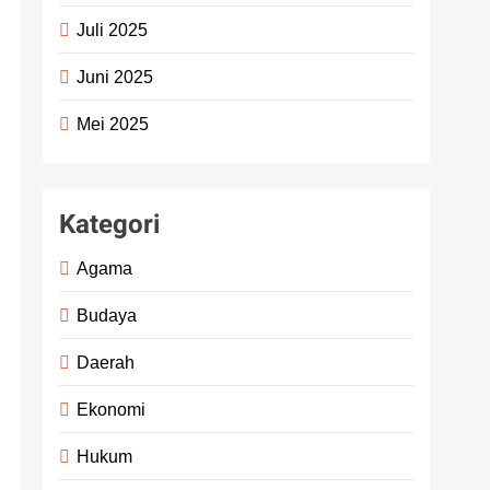
Juli 2025
Juni 2025
Mei 2025
Kategori
Agama
Budaya
Daerah
Ekonomi
Hukum