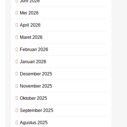
Juni 2026
Mei 2026
April 2026
Maret 2026
Februari 2026
Januari 2026
Desember 2025
November 2025
Oktober 2025
September 2025
Agustus 2025