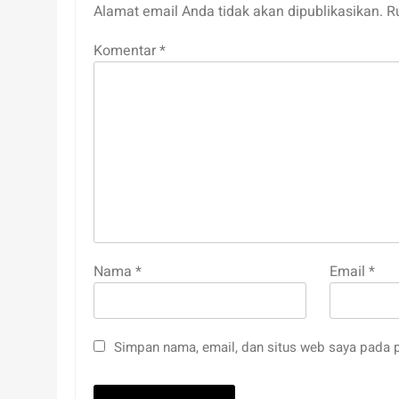
Alamat email Anda tidak akan dipublikasikan.
R
Komentar
*
Nama
*
Email
*
Simpan nama, email, dan situs web saya pada p