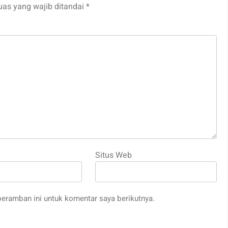
uas yang wajib ditandai
*
Situs Web
eramban ini untuk komentar saya berikutnya.