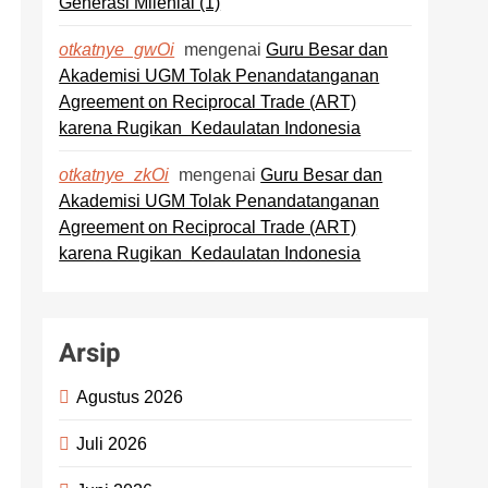
Generasi Milenial (1)
mengenai
Guru Besar dan
otkatnye_gwOi
Akademisi UGM Tolak Penandatanganan
Agreement on Reciprocal Trade (ART)
karena Rugikan Kedaulatan Indonesia
mengenai
Guru Besar dan
otkatnye_zkOi
Akademisi UGM Tolak Penandatanganan
Agreement on Reciprocal Trade (ART)
karena Rugikan Kedaulatan Indonesia
Arsip
Agustus 2026
Juli 2026