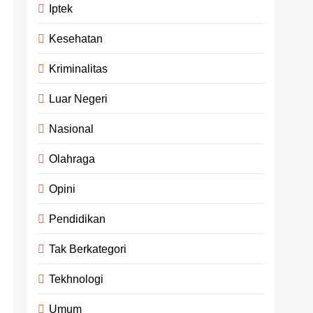
Iptek
Kesehatan
Kriminalitas
Luar Negeri
Nasional
Olahraga
Opini
Pendidikan
Tak Berkategori
Tekhnologi
Umum