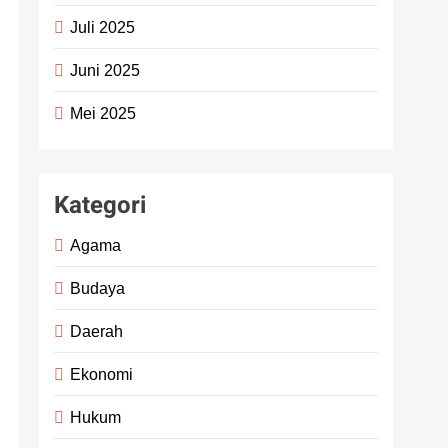
Juli 2025
Juni 2025
Mei 2025
Kategori
Agama
Budaya
Daerah
Ekonomi
Hukum