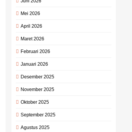
Juni 2026
Mei 2026
April 2026
Maret 2026
Februari 2026
Januari 2026
Desember 2025
November 2025
Oktober 2025
September 2025
Agustus 2025