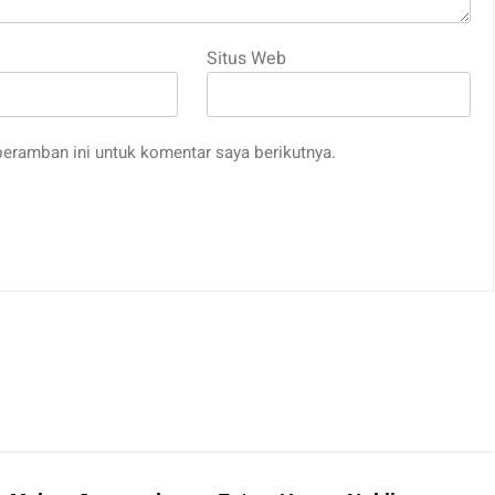
Situs Web
eramban ini untuk komentar saya berikutnya.