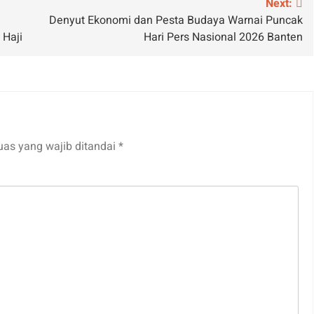
Next:
Denyut Ekonomi dan Pesta Budaya Warnai Puncak
 Haji
Hari Pers Nasional 2026 Banten
uas yang wajib ditandai
*