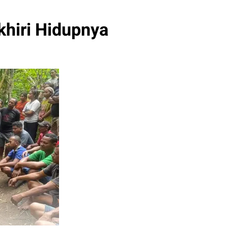
hiri Hidupnya