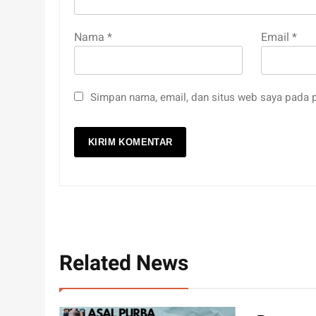
Nama
*
Email
*
Simpan nama, email, dan situs web saya pada p
Related News