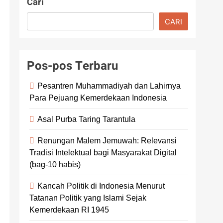
Cari
CARI
Pos-pos Terbaru
Pesantren Muhammadiyah dan Lahirnya
Para Pejuang Kemerdekaan Indonesia
Asal Purba Taring Tarantula
Renungan Malem Jemuwah: Relevansi
Tradisi Intelektual bagi Masyarakat Digital
(bag-10 habis)
Kancah Politik di Indonesia Menurut
Tatanan Politik yang Islami Sejak
Kemerdekaan RI 1945