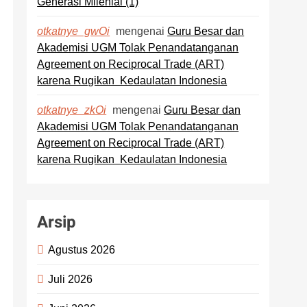
Generasi Milenial (1)
mengenai
Guru Besar dan
otkatnye_gwOi
Akademisi UGM Tolak Penandatanganan
Agreement on Reciprocal Trade (ART)
karena Rugikan Kedaulatan Indonesia
mengenai
Guru Besar dan
otkatnye_zkOi
Akademisi UGM Tolak Penandatanganan
Agreement on Reciprocal Trade (ART)
karena Rugikan Kedaulatan Indonesia
Arsip
Agustus 2026
Juli 2026