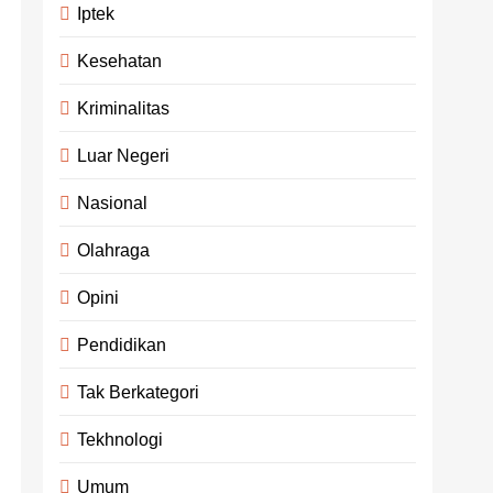
Iptek
Kesehatan
Kriminalitas
Luar Negeri
Nasional
Olahraga
Opini
Pendidikan
Tak Berkategori
Tekhnologi
Umum