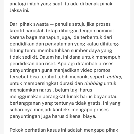
analogi inilah yang saat itu ada di benak pihak
Jaksa ini.
Dari pihak swasta — penulis setuju jika proses
kreatif haruslah tetap dihargai dengan nominal
karena bagaimanapun juga, ide terbentuk dari
pendidikan dan pengalaman yang kalau dihitung-
hitung tentu membutuhkan sumber daya yang
tidak sedikit. Dalam hal ini dana untuk menempuh
pendidikan dan riset. Apalagi ditambah proses
penyuntingan guna menjadikan video promosi
tersebut bisa terlihat lebih menarik, seperti
cutting
untuk mempersingkat durasi dan
dubbing
untuk
menajamkan narasi, belum lagi harus
menggunakan perangkat lunak harus bayar atau
berlangganan yang tentunya tidak gratis. Ini yang
seharunya menjadi konteks mengapa proses
penyuntingan juga harus dikenai biaya.
Pokok perhatian kasus ini adalah mengapa pihak