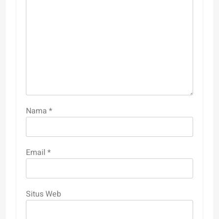
Nama
*
Email
*
Situs Web