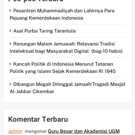
Pesantren Muhammadiyah dan Lahirnya Para
Pejuang Kemerdekaan Indonesia
Asal Purba Taring Tarantula
Renungan Malem Jemuwah: Relevansi Tradisi
Intelektual bagi Masyarakat Digital (bag-10 habis)
Kancah Politik di Indonesia Menurut Tatanan
Politik yang Islami Sejak Kemerdekaan RI 1945
Dibangun Megah Ditinggal Jamaah:Tragedi Masjid
Al-Jabbar Cikembar
Komentar Terbaru
admin
mengenai
Guru Besar dan Akademisi UGM