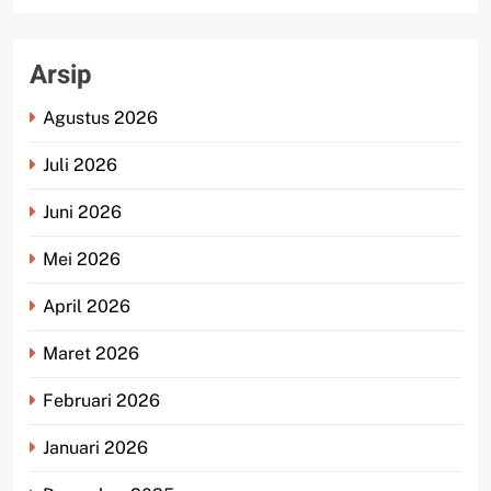
Arsip
Agustus 2026
Juli 2026
Juni 2026
Mei 2026
April 2026
Maret 2026
Februari 2026
Januari 2026