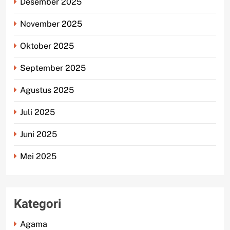
Desember 2025
November 2025
Oktober 2025
September 2025
Agustus 2025
Juli 2025
Juni 2025
Mei 2025
Kategori
Agama