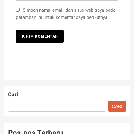
Simpan nama, email, dan situs web saya pada
peramban ini untuk komentar saya berikutnya.
Cari
CARI
Pos-pos Terbaru