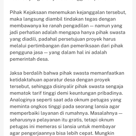
Pihak Kejaksaan menemukan kejanggalan tersebut,
maka langsung diambil tindakan tegas dengan
membawanya ke ranah pengadilan — namun yang
jadi perhatian adalah mengapa hanya pihak swasta
yang diadili, padahal persetujuan proyek harus
melalui pertimbangan dan pemeriksaan dari pihak
pengguna jasa — yang dalam hal ini adalah
pemerintah desa.
Jaksa berdalih bahwa pihak swasta memanfaatkan
ketidaktahuan aparatur desa dengan proyek
tersebut, sehingga disinyalir pihak swasta sengaja
mematok tarif tinggi demi keuntungan pribadinya.
Analoginya seperti saat ada oknum petugas yang
meminta ongkos tinggi pada seorang lansia agar
memperbaiki layanan di rumahnya. Masalahnya —
seharusnya pelayanan itu gratis, tetapi oknum
petugas ini memeras si lansia untuk membayar
agar pengerjaannya bisa lebih cepat. Mungkin