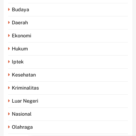
Budaya
Daerah
Ekonomi
Hukum
Iptek
Kesehatan
Kriminalitas
Luar Negeri
Nasional
Olahraga