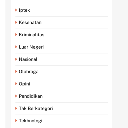
Iptek
Kesehatan
Kriminalitas
Luar Negeri
Nasional
Olahraga
Opini
Pendidikan
Tak Berkategori
Tekhnologi