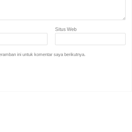
Situs Web
ramban ini untuk komentar saya berikutnya.