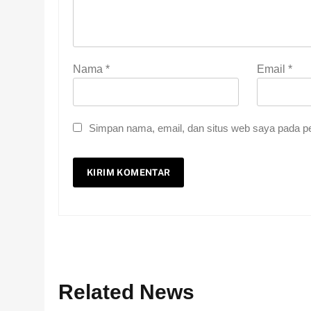
Nama
*
Email
*
Simpan nama, email, dan situs web saya pada pe
Related News