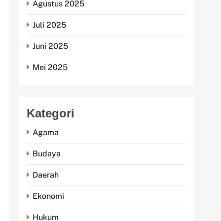
Agustus 2025
Juli 2025
Juni 2025
Mei 2025
Kategori
Agama
Budaya
Daerah
Ekonomi
Hukum