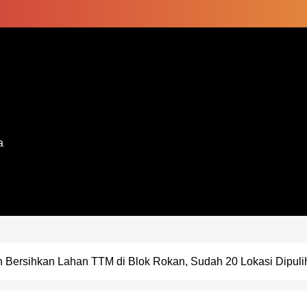
a
 Bersihkan Lahan TTM di Blok Rokan, Sudah 20 Lokasi Dipuli