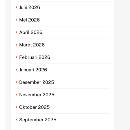
Juni 2026
Mei 2026
April 2026
Maret 2026
Februari 2026
Januari 2026
Desember 2025
November 2025
Oktober 2025
September 2025